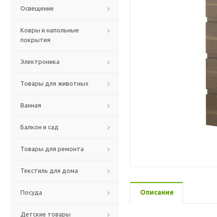
Освещение
Ковры и напольные
покрытия
Электроника
Товары для животных
Ванная
Балкон и сад
Товары для ремонта
Текстиль для дома
Описание
Посуда
Детские товары