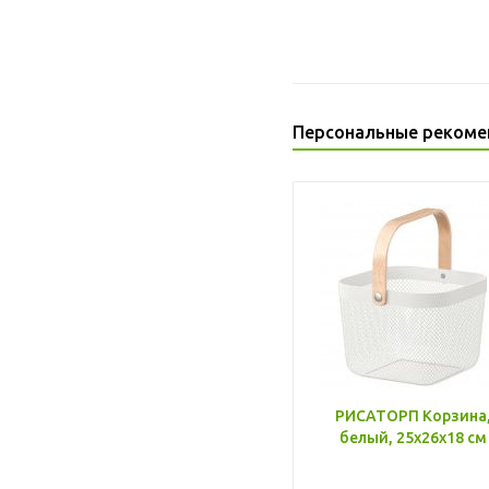
Персональные рекоме
РИСАТОРП Корзина
белый, 25x26x18 см