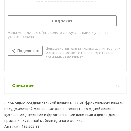
Под заказ
Наши менеджеры обязательно свяжутся с вами и уточнят
условия заказа
Цена действительна только для интернет-
Поделиться
магазина и может отличаться от цен в
розничных магазинах
Описание
С помощью соединительной планки ВОГЛИГ фронтальную панель
посудомоечной машины можно выровнять по одной линии с
кухонными дверцами и фронтальными панелями ящиков для
придания кухонной мебели единого облика.
Артикул: 193.303.88