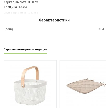
Каркас, высота: 80.0 см
Толщина: 1.6 см
Другие варианты: s19330388
Характеристики
Бренд
IKEA
Персональные рекомендации