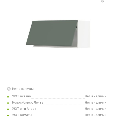
Нет в наличии
УЮТ Астана
Нет в наличии
Новосибирск, Лента
Нет в наличии
УЮТ в тц Апорт
Нет в наличии
УЮТ Алматы
Нет в наличии