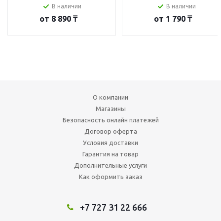
В наличии
В наличии
от
8 890 ₸
от
1 790 ₸
О компании
Магазины
Безопасность онлайн платежей
Договор оферта
Условия доставки
Гарантия на товар
Дополнительные услуги
Как оформить заказ
+7 727 31 22 666