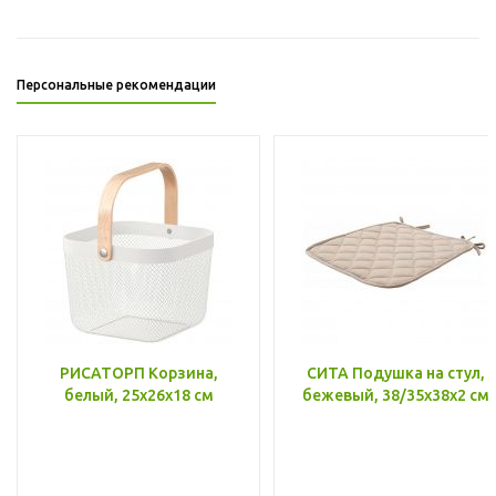
Персональные рекомендации
РИСАТОРП Корзина,
СИТА Подушка на стул,
белый, 25x26x18 см
бежевый, 38/35x38x2 см