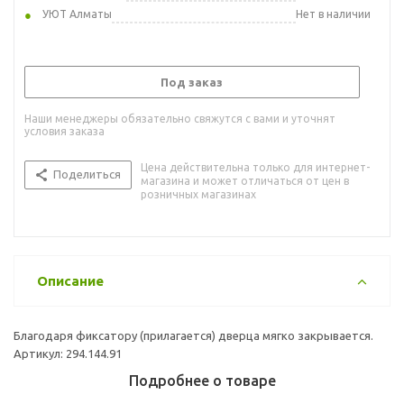
УЮТ Алматы
Нет в наличии
Под заказ
Наши менеджеры обязательно свяжутся с вами и уточнят
условия заказа
Цена действительна только для интернет-
Поделиться
магазина и может отличаться от цен в
розничных магазинах
Описание
Благодаря фиксатору (прилагается) дверца мягко закрывается.
Артикул: 294.144.91
Подробнее о товаре