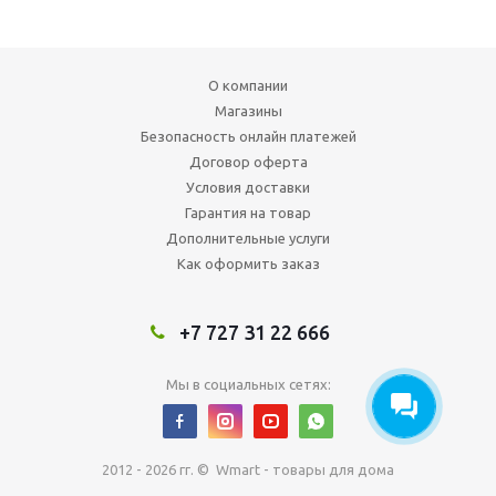
О компании
Магазины
Безопасность онлайн платежей
Договор оферта
Условия доставки
Гарантия на товар
Дополнительные услуги
Как оформить заказ
+7 727 31 22 666
Мы в социальных сетях:
2012 - 2026 гг. © Wmart - товары для дома