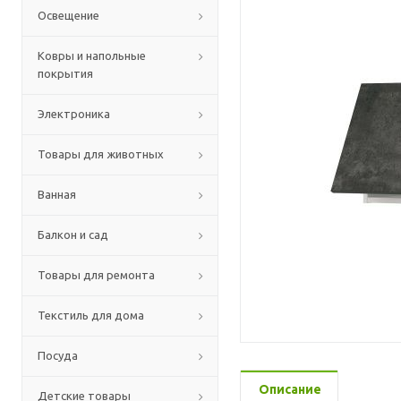
Освещение
Ковры и напольные
покрытия
Электроника
Товары для животных
Ванная
Балкон и сад
Товары для ремонта
Текстиль для дома
Посуда
Описание
Детские товары