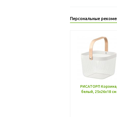
Персональные рекоме
РИСАТОРП Корзина
белый, 25x26x18 см