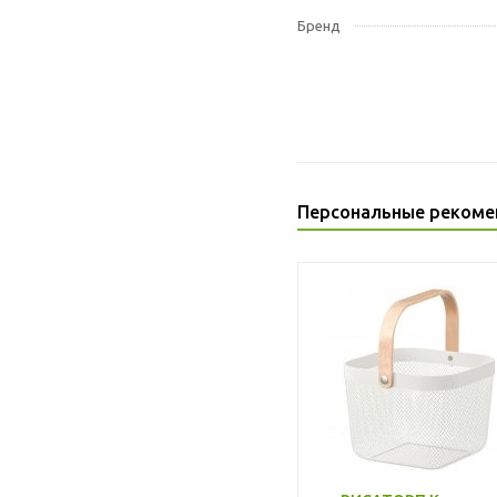
Бренд
Персональные рекоме