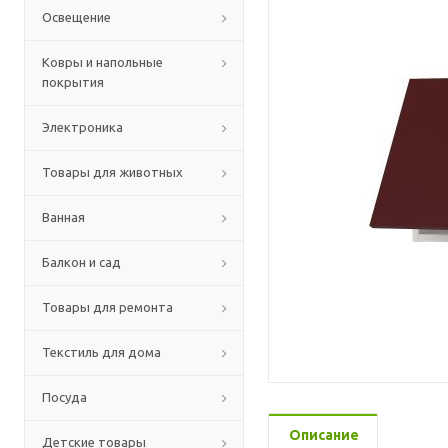
Освещение
Ковры и напольные
покрытия
Электроника
Товары для животных
Ванная
Балкон и сад
Товары для ремонта
Текстиль для дома
Посуда
Описание
Детские товары