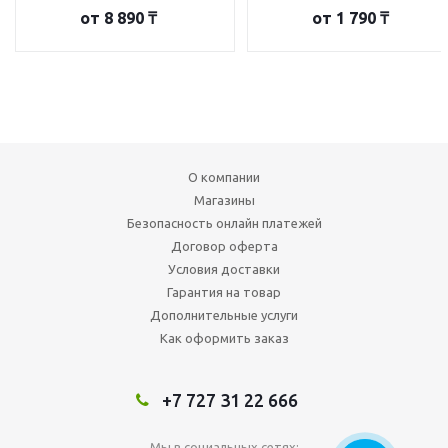
от
8 890 ₸
от
1 790 ₸
О компании
Магазины
Безопасность онлайн платежей
Договор оферта
Условия доставки
Гарантия на товар
Дополнительные услуги
Как оформить заказ
+7 727 31 22 666
Мы в социальных сетях: