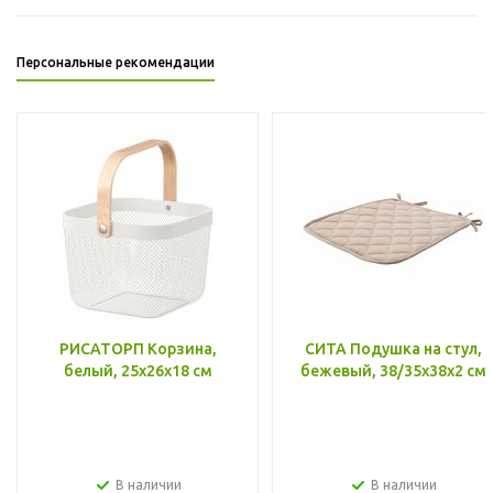
Персональные рекомендации
РИСАТОРП Корзина,
СИТА Подушка на стул,
белый, 25x26x18 см
бежевый, 38/35x38x2 см
В наличии
В наличии