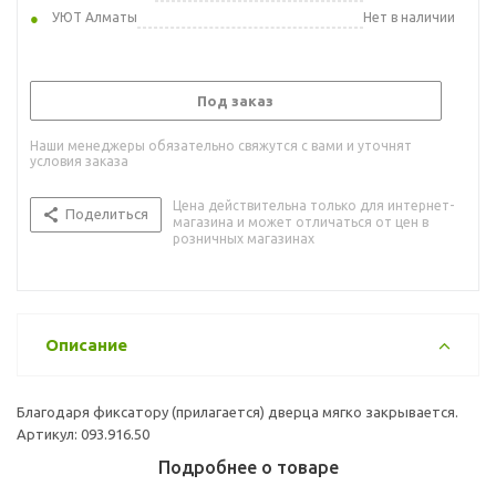
УЮТ Алматы
Нет в наличии
Под заказ
Наши менеджеры обязательно свяжутся с вами и уточнят
условия заказа
Цена действительна только для интернет-
Поделиться
магазина и может отличаться от цен в
розничных магазинах
Описание
Благодаря фиксатору (прилагается) дверца мягко закрывается.
Артикул: 093.916.50
Подробнее о товаре