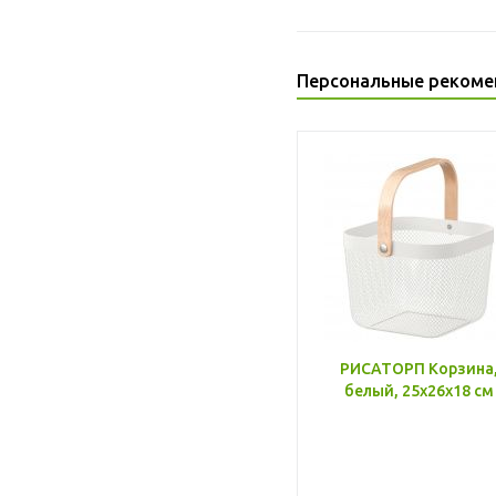
Персональные рекоме
РИСАТОРП Корзина
белый, 25x26x18 см