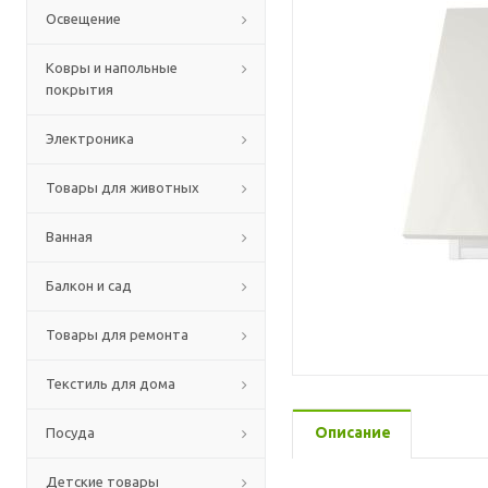
Освещение
Ковры и напольные
покрытия
Электроника
Товары для животных
Ванная
Балкон и сад
Товары для ремонта
Текстиль для дома
Описание
Посуда
Детские товары