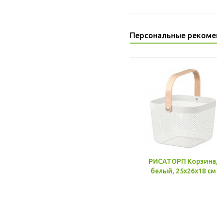
Персональные рекоме
РИСАТОРП Корзина
белый, 25x26x18 см