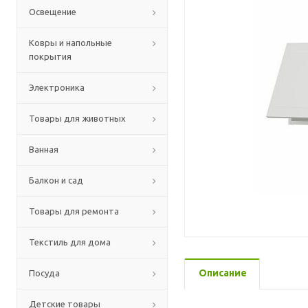
Освещение
Ковры и напольные
покрытия
Электроника
Товары для животных
Ванная
Балкон и сад
Товары для ремонта
Текстиль для дома
Описание
Посуда
Детские товары