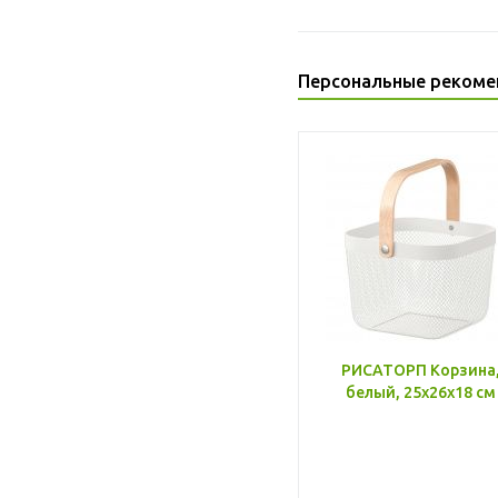
Персональные рекоме
РИСАТОРП Корзина
белый, 25x26x18 см