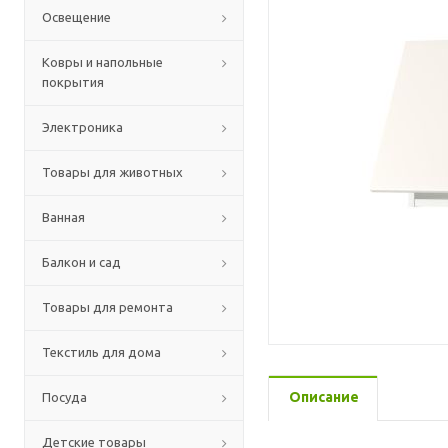
Освещение
Ковры и напольные
покрытия
Электроника
Товары для животных
Ванная
Балкон и сад
Товары для ремонта
Текстиль для дома
Описание
Посуда
Детские товары