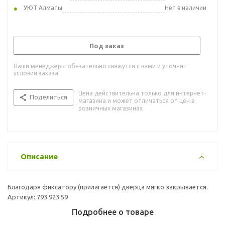
УЮТ Алматы
Нет в наличии
Под заказ
Наши менеджеры обязательно свяжутся с вами и уточнят
условия заказа
Цена действительна только для интернет-
Поделиться
магазина и может отличаться от цен в
розничных магазинах
Описание
Благодаря фиксатору (прилагается) дверца мягко закрывается.
Артикул: 793.923.59
Подробнее о товаре