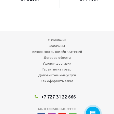
О компании
Магазины
Безопасность онлайн платежей
Договор оферта
Условия доставки
Гарантия на товар
Дополнительные услуги
Как оформить заказ
+7 727 31 22 666
Мы в социальных сетях: