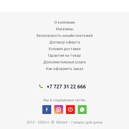
О компании
Магазины
Безопасность онлайн платежей
Договор оферта
Условия доставки
Гарантия на товар
Дополнительные услуги
Как оформить заказ
+7 727 31 22 666
Мы в социальных сетях:
2012 - 2026 гг. © Wmart - товары для дома