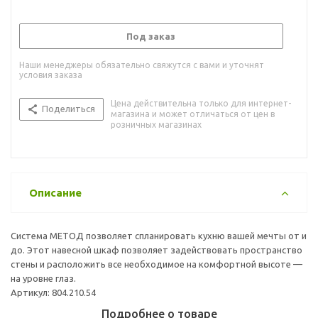
Под заказ
Наши менеджеры обязательно свяжутся с вами и уточнят
условия заказа
Цена действительна только для интернет-
Поделиться
магазина и может отличаться от цен в
розничных магазинах
Описание
Система МЕТОД позволяет спланировать кухню вашей мечты от и
до. Этот навесной шкаф позволяет задействовать пространство
стены и расположить все необходимое на комфортной высоте —
на уровне глаз.
Артикул: 804.210.54
Подробнее о товаре