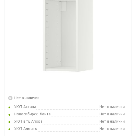
Нет в наличии
УЮТ Астана
Нет в наличии
Новосибирск, Лента
Нет в наличии
УЮТ в тц Апорт
Нет в наличии
УЮТ Алматы
Нет в наличии