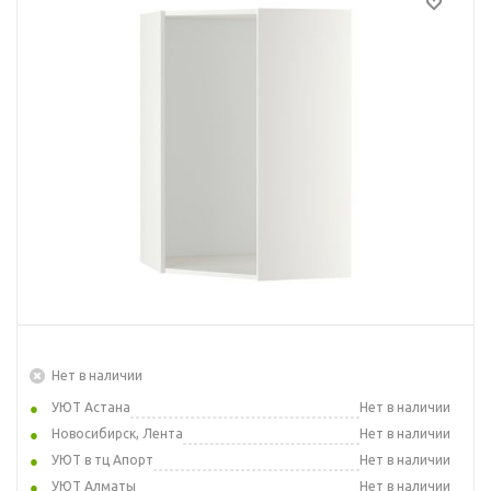
Нет в наличии
УЮТ Астана
Нет в наличии
Новосибирск, Лента
Нет в наличии
УЮТ в тц Апорт
Нет в наличии
УЮТ Алматы
Нет в наличии