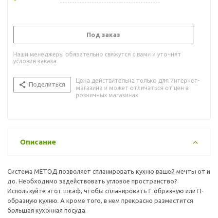
Под заказ
Наши менеджеры обязательно свяжутся с вами и уточнят
условия заказа
Цена действительна только для интернет-
Поделиться
магазина и может отличаться от цен в
розничных магазинах
Описание
Система МЕТОД позволяет спланировать кухню вашей мечты от и
до. Необходимо задействовать угловое пространство?
Используйте этот шкаф, чтобы спланировать Г-образную или П-
образную кухню. А кроме того, в нем прекрасно разместится
большая кухонная посуда.