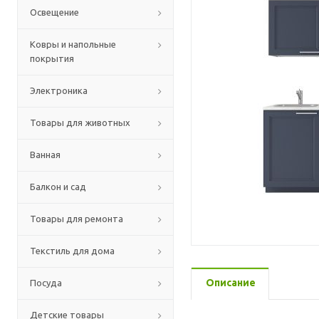
Освещение
Ковры и напольные
покрытия
Электроника
Товары для животных
Ванная
Балкон и сад
Товары для ремонта
Текстиль для дома
Описание
Посуда
Детские товары