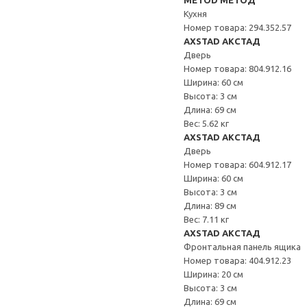
METOD МЕТОД
Кухня
Номер товара: 294.352.57
AXSTAD АКСТАД
Дверь
Номер товара: 804.912.16
Ширина: 60 см
Высота: 3 см
Длина: 69 см
Вес: 5.62 кг
AXSTAD АКСТАД
Дверь
Номер товара: 604.912.17
Ширина: 60 см
Высота: 3 см
Длина: 89 см
Вес: 7.11 кг
AXSTAD АКСТАД
Фронтальная панель ящика
Номер товара: 404.912.23
Ширина: 20 см
Высота: 3 см
Длина: 69 см