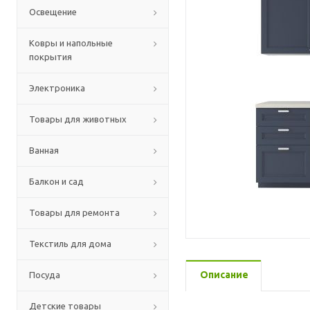
Освещение
Ковры и напольные
покрытия
Электроника
Товары для животных
Ванная
Балкон и сад
Товары для ремонта
Текстиль для дома
Описание
Посуда
Детские товары