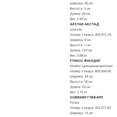
Ширина: 40 см
Высота: 3 см
Длина: 69 см
Вес: 3.83 кг
AXSTAD АКСТАД
Цоколь
Номер товара: 004.912.39
Ширина: 8 см
Высота: 1 см
Длина: 229 см
Вес: 0.88 кг
FYNDIG ФЮНДИГ
Мойка одинарная врезная
Номер товара: 803.694.90
Ширина: 44 см
Высота: 18 см
Длина: 50 см
Вес: 2.15 кг
GUBBARP ГУББАРП
Ручка
Номер товара: 403.557.82
Ширина: 14 см