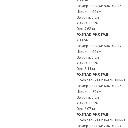
Дверь
Номер товара: 804.912.16
Ширина: 60 см
Высота: 3 см
Длина: 69 см
Вес: 5.62 кг
AXSTAD АКСТАД
Дверь
Номер товара: 604.912.17
Ширина: 60 см
Высота: 3 см
Длина: 89 см
Вес: 7.11 кг
AXSTAD АКСТАД
Фронтальная панель ящика
Номер товара: 404.912.23
Ширина: 20 см
Высота: 3 см
Длина: 69 см
Вес: 2.07 кг
AXSTAD АКСТАД
Фронтальная панель ящика
Номер товара: 204.912.24