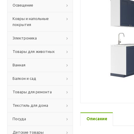
Освещение
Ковры и напольные
покрытия
Электроника
Товары для животных
Ванная
Балкон и сад
Товары для ремонта
Текстиль для дома
Описание
Посуда
Детские товары