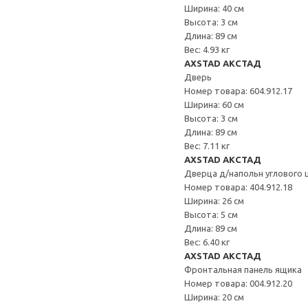
Ширина: 40 см
Высота: 3 см
Длина: 89 см
Вес: 4.93 кг
AXSTAD АКСТАД
Дверь
Номер товара: 604.912.17
Ширина: 60 см
Высота: 3 см
Длина: 89 см
Вес: 7.11 кг
AXSTAD АКСТАД
Дверца д/напольн углового 
Номер товара: 404.912.18
Ширина: 26 см
Высота: 5 см
Длина: 89 см
Вес: 6.40 кг
AXSTAD АКСТАД
Фронтальная панель ящика
Номер товара: 004.912.20
Ширина: 20 см