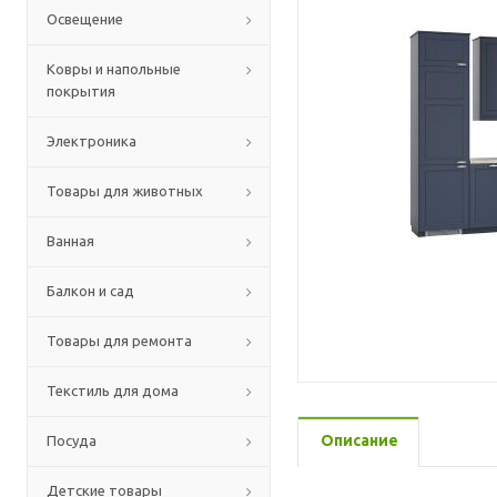
Освещение
Ковры и напольные
покрытия
Электроника
Товары для животных
Ванная
Балкон и сад
Товары для ремонта
Текстиль для дома
Описание
Посуда
Детские товары