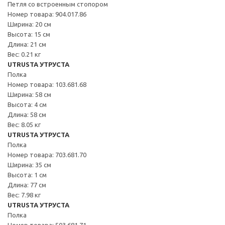
Петля со встроенным стопором
Номер товара: 904.017.86
Ширина: 20 см
Высота: 15 см
Длина: 21 см
Вес: 0.21 кг
UTRUSTA УТРУСТА
Полка
Номер товара: 103.681.68
Ширина: 58 см
Высота: 4 см
Длина: 58 см
Вес: 8.05 кг
UTRUSTA УТРУСТА
Полка
Номер товара: 703.681.70
Ширина: 35 см
Высота: 1 см
Длина: 77 см
Вес: 7.98 кг
UTRUSTA УТРУСТА
Полка
Номер товара: 503.681.71