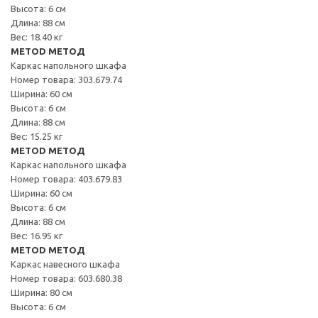
Высота: 6 см
Длина: 88 см
Вес: 18.40 кг
METOD МЕТОД
Каркас напольного шкафа
Номер товара: 303.679.74
Ширина: 60 см
Высота: 6 см
Длина: 88 см
Вес: 15.25 кг
METOD МЕТОД
Каркас напольного шкафа
Номер товара: 403.679.83
Ширина: 60 см
Высота: 6 см
Длина: 88 см
Вес: 16.95 кг
METOD МЕТОД
Каркас навесного шкафа
Номер товара: 603.680.38
Ширина: 80 см
Высота: 6 см