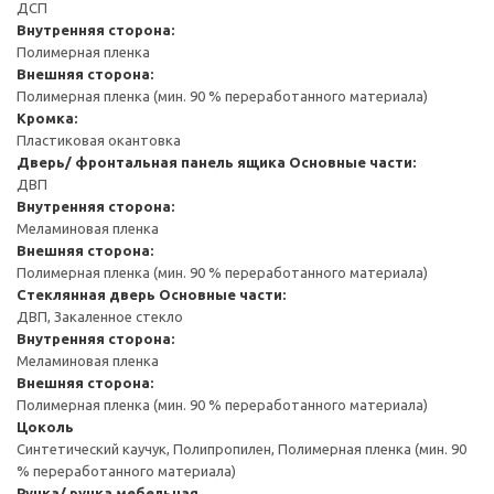
ДСП
Внутренняя сторона:
Полимерная пленка
Внешняя сторона:
Полимерная пленка (мин. 90 % переработанного материала)
Кромка:
Пластиковая окантовка
Дверь/ фронтальная панель ящика
Основные части:
ДВП
Внутренняя сторона:
Меламиновая пленка
Внешняя сторона:
Полимерная пленка (мин. 90 % переработанного материала)
Стеклянная дверь
Основные части:
ДВП, Закаленное стекло
Внутренняя сторона:
Меламиновая пленка
Внешняя сторона:
Полимерная пленка (мин. 90 % переработанного материала)
Цоколь
Синтетический каучук, Полипропилен, Полимерная пленка (мин. 90
% переработанного материала)
Ручка/ ручка мебельная