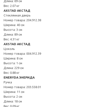
Длина: 69 см
Вес: 2.07 кг
AXSTAD АКСТАД
Стеклянная дверь
Номер товара: 204.912.38
Ширина: 40 см
Высота: 3 см
Длина: 89 см
Вес: 4.31 кг
AXSTAD АКСТАД
Цоколь
Номер товара: 004.912.39
Ширина: 8 см
Высота: 1 см
Длина: 229 см
Вес: 0.88 кг
ENERYDA ЭНЕРИДА
Ручка
Номер товара: 203.558.01
Ширина: 11 см
Высота: 2 см
Длина: 18 см
Вес: 0.09 кг