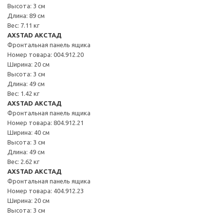
Высота: 3 см
Длина: 89 см
Вес: 7.11 кг
AXSTAD АКСТАД
Фронтальная панель ящика
Номер товара: 004.912.20
Ширина: 20 см
Высота: 3 см
Длина: 49 см
Вес: 1.42 кг
AXSTAD АКСТАД
Фронтальная панель ящика
Номер товара: 804.912.21
Ширина: 40 см
Высота: 3 см
Длина: 49 см
Вес: 2.62 кг
AXSTAD АКСТАД
Фронтальная панель ящика
Номер товара: 404.912.23
Ширина: 20 см
Высота: 3 см