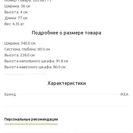
Ширина: 36 см
Высота: 4 см
Длина: 77 см
Вес: 6.35 кг
Подробнее о размере товара
Ширина: 340.0 см
Система, глубина: 60.0 см
Высота: 228.0 см
Высота напольного шкафа: 91.8 см
Высота навесного шкафа: 80.0 см
Другие варианты: s99435254
Характеристики
Бренд
IKEA
Персональные рекомендации