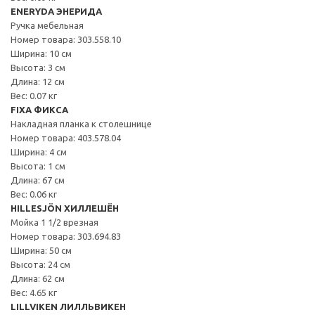
ENERYDA ЭНЕРИДА
Ручка мебельная
Номер товара: 303.558.10
Ширина: 10 см
Высота: 3 см
Длина: 12 см
Вес: 0.07 кг
FIXA ФИКСА
Накладная планка к столешнице
Номер товара: 403.578.04
Ширина: 4 см
Высота: 1 см
Длина: 67 см
Вес: 0.06 кг
HILLESJÖN ХИЛЛЕШЁН
Мойка 1 1/2 врезная
Номер товара: 303.694.83
Ширина: 50 см
Высота: 24 см
Длина: 62 см
Вес: 4.65 кг
LILLVIKEN ЛИЛЛЬВИКЕН