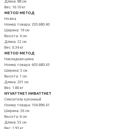
Длина: 88 см
Вес: 16.10 кг
METOD МЕТОД
Ножка
Номер товара: 203.680.40
Ширина: 19 см
Высота: 4 см
Длина: 22 см
Вес: 0.34 кг
METOD МЕТОД
Накладная шина
Номер товара: 603.680.43
Ширина: 5 см
Высота: 1 см
Длина: 201 см
Вес: 1.80 кг
NYVATTNET НИВАТТНЕТ
Смеситель кухонный
Номер товара: 104.896.41
Ширина: 26 см
Высота: 6 см
Длина: 55 см
Вес: 1.93 кг