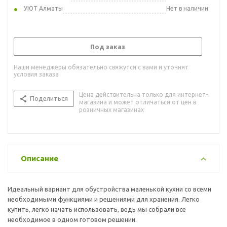
УЮТ Алматы
Нет в наличии
Под заказ
Наши менеджеры обязательно свяжутся с вами и уточнят
условия заказа
Цена действительна только для интернет-
Поделиться
магазина и может отличаться от цен в
розничных магазинах
Описание
Идеальный вариант для обустройства маленькой кухни со всеми
необходимыми функциями и решениями для хранения. Легко
купить, легко начать использовать, ведь мы собрали все
необходимое в одном готовом решении.