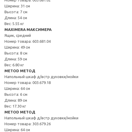
Ширина: 31 см
Высота: 7 см
Длина: 54 см
Вес: 5.55 кг
MAXIMERA МАКСИМЕРА
Ящик, средний
Номер товара: 603.681.04
Ширина: 49 см
Высота: 8 см
Длина: 59 см
Вес: 6.80 кг
METOD МЕТОД
Напольный шкаф д/встр духовки/мойки
Номер товара: 003.679.18
Ширина: 64 см
Высота: 6 см
Длина: 89 см
Вес: 17.30 кг
METOD МЕТОД
Напольный шкаф д/встр духовки/мойки
Номер товара: 303.679.26
Ширина: 64 см