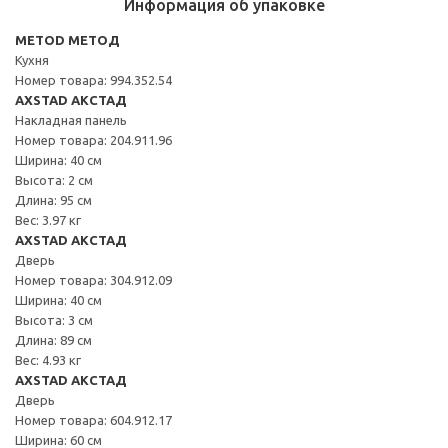
Информация об упаковке
METOD МЕТОД
Кухня
Номер товара: 994.352.54
AXSTAD АКСТАД
Накладная панель
Номер товара: 204.911.96
Ширина: 40 см
Высота: 2 см
Длина: 95 см
Вес: 3.97 кг
AXSTAD АКСТАД
Дверь
Номер товара: 304.912.09
Ширина: 40 см
Высота: 3 см
Длина: 89 см
Вес: 4.93 кг
AXSTAD АКСТАД
Дверь
Номер товара: 604.912.17
Ширина: 60 см