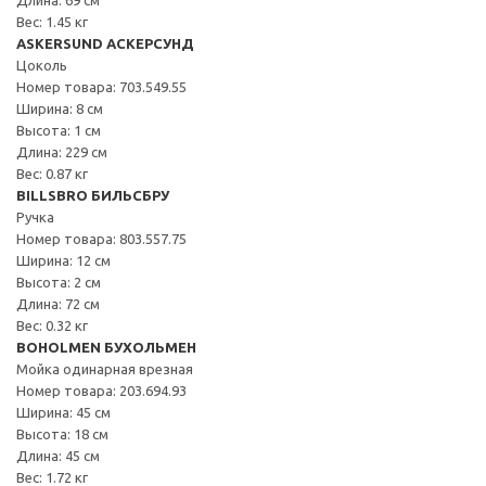
Вес: 1.45 кг
ASKERSUND АСКЕРСУНД
Цоколь
Номер товара: 703.549.55
Ширина: 8 см
Высота: 1 см
Длина: 229 см
Вес: 0.87 кг
BILLSBRO БИЛЬСБРУ
Ручка
Номер товара: 803.557.75
Ширина: 12 см
Высота: 2 см
Длина: 72 см
Вес: 0.32 кг
BOHOLMEN БУХОЛЬМЕН
Мойка одинарная врезная
Номер товара: 203.694.93
Ширина: 45 см
Высота: 18 см
Длина: 45 см
Вес: 1.72 кг