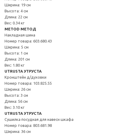
Ширина: 19 см
Высота: 4 см
Длина: 22 см
Вес: 0.34 кг
METOD МЕТОД
Накладная шина
Номер товара: 603.680.43
Ширина: 5 см
Высота: 1 см
Длина: 201 см
Вес: 1.80 кг
UTRUSTA УТРУСТА
Кронштейн д/духовки
Номер товара: 103.825.55
Ширина: 26 см
Высота: 3 см
Длина: 56 см
Вес: 3.10 кг
UTRUSTA УТРУСТА
Сушилка посудная для навесн шкафа
Номер товара: 803.681.98
Ширина: 36 см