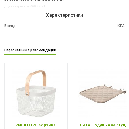
Другие варианты: s99428791
Характеристики
Бренд
IKEA
Персональные рекомендации
РИСАТОРП Корзина,
СИТА Подушка на стул,