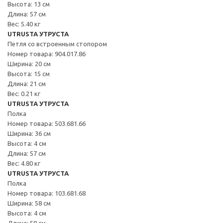
Высота: 13 см
Длина: 57 см
Вес: 5.40 кг
UTRUSTA УТРУСТА
Петля со встроенным стопором
Номер товара: 904.017.86
Ширина: 20 см
Высота: 15 см
Длина: 21 см
Вес: 0.21 кг
UTRUSTA УТРУСТА
Полка
Номер товара: 503.681.66
Ширина: 36 см
Высота: 4 см
Длина: 57 см
Вес: 4.80 кг
UTRUSTA УТРУСТА
Полка
Номер товара: 103.681.68
Ширина: 58 см
Высота: 4 см
Длина: 58 см