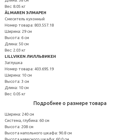
Вес: 8.05 кг
ÄLMAREN ЭЛМАРЕН
Смеситель кухонный
Номер товара: 803.557.18
Ширина: 29 см
Высота: 6 см
Длина: 50 см
Вес: 2.03 кг
LILLVIKEN ЛИЛЛЬВИКЕН
Заглушка
Номер товара: 403.695.19
Ширина: 10 см
Высота: 3 см
Длина: 10 см
Вес: 0.05 кг
Подробнее о размере товара
Ширина: 240 см
Система, глубина: 60 см
Высота: 208 см
Высота напольного шкафа: 90.8 см
Высота навесного шкафа: 60.0 см