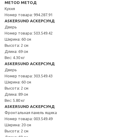
METOD МЕТОД
Кухня
Номер товара: 994.287.91
ASKERSUND АСКЕРСУНД
Дверь
Номер товара: 503.549.42
Ширина: 60 см
Высота: 2 см
Длина: 69 см
Вес: 4.30 кг
ASKERSUND АСКЕРСУНД
Дверь
Номер товара: 303.549.43
Ширина: 60 см
Высота: 2 см
Длина: 89 см
Вес: 5.80 кг
ASKERSUND АСКЕРСУНД
Фронтальная панель ящика
Номер товара: 003.549.49
Ширина: 20 см
Высота: 2 см
Длина: 69 см