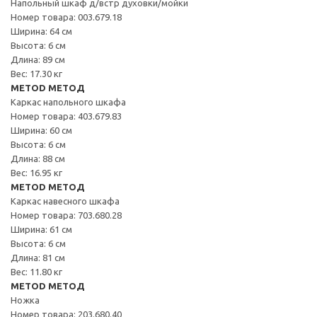
Напольный шкаф д/встр духовки/мойки
Номер товара: 003.679.18
Ширина: 64 см
Высота: 6 см
Длина: 89 см
Вес: 17.30 кг
METOD МЕТОД
Каркас напольного шкафа
Номер товара: 403.679.83
Ширина: 60 см
Высота: 6 см
Длина: 88 см
Вес: 16.95 кг
METOD МЕТОД
Каркас навесного шкафа
Номер товара: 703.680.28
Ширина: 61 см
Высота: 6 см
Длина: 81 см
Вес: 11.80 кг
METOD МЕТОД
Ножка
Номер товара: 203.680.40