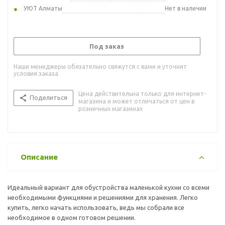
УЮТ Алматы
Нет в наличии
Под заказ
Наши менеджеры обязательно свяжутся с вами и уточнят
условия заказа
Цена действительна только для интернет-
Поделиться
магазина и может отличаться от цен в
розничных магазинах
Описание
Идеальный вариант для обустройства маленькой кухни со всеми
необходимыми функциями и решениями для хранения. Легко
купить, легко начать использовать, ведь мы собрали все
необходимое в одном готовом решении.