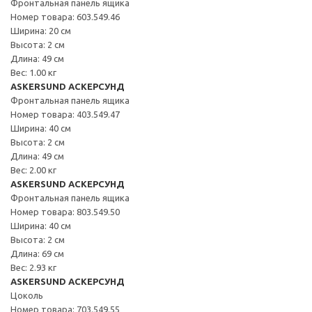
Фронтальная панель ящика
Номер товара: 603.549.46
Ширина: 20 см
Высота: 2 см
Длина: 49 см
Вес: 1.00 кг
ASKERSUND АСКЕРСУНД
Фронтальная панель ящика
Номер товара: 403.549.47
Ширина: 40 см
Высота: 2 см
Длина: 49 см
Вес: 2.00 кг
ASKERSUND АСКЕРСУНД
Фронтальная панель ящика
Номер товара: 803.549.50
Ширина: 40 см
Высота: 2 см
Длина: 69 см
Вес: 2.93 кг
ASKERSUND АСКЕРСУНД
Цоколь
Номер товара: 703.549.55