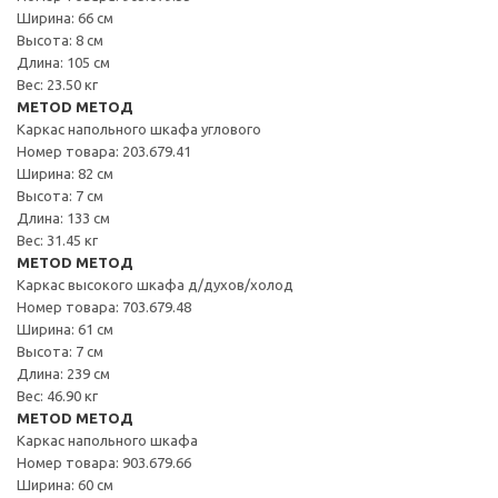
Ширина: 66 см
Высота: 8 см
Длина: 105 см
Вес: 23.50 кг
METOD МЕТОД
Каркас напольного шкафа углового
Номер товара: 203.679.41
Ширина: 82 см
Высота: 7 см
Длина: 133 см
Вес: 31.45 кг
METOD МЕТОД
Каркас высокого шкафа д/духов/холод
Номер товара: 703.679.48
Ширина: 61 см
Высота: 7 см
Длина: 239 см
Вес: 46.90 кг
METOD МЕТОД
Каркас напольного шкафа
Номер товара: 903.679.66
Ширина: 60 см