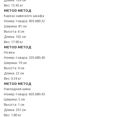
Вес: 13.45 кг
METOD МЕТОД
Каркас навесного шкафа
Номер товара: 903.680.32
Ширина: 81 см
Высота: 6 см
Длина: 102 см
Вес: 17.90 кг
METOD МЕТОД
Ножка
Номер товара: 203.680.40
Ширина: 19 см
Высота: 4 см
Длина: 22 см
Вес: 0.34 кг
METOD МЕТОД
Накладная шина
Номер товара: 603.680.43
Ширина: 5 см
Высота: 1 см
Длина: 201 см
Вес: 1.80 кг