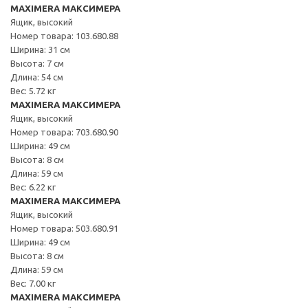
MAXIMERA МАКСИМЕРА
Ящик, высокий
Номер товара: 103.680.88
Ширина: 31 см
Высота: 7 см
Длина: 54 см
Вес: 5.72 кг
MAXIMERA МАКСИМЕРА
Ящик, высокий
Номер товара: 703.680.90
Ширина: 49 см
Высота: 8 см
Длина: 59 см
Вес: 6.22 кг
MAXIMERA МАКСИМЕРА
Ящик, высокий
Номер товара: 503.680.91
Ширина: 49 см
Высота: 8 см
Длина: 59 см
Вес: 7.00 кг
MAXIMERA МАКСИМЕРА