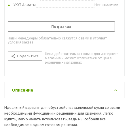
УЮТ Алматы
Нет в наличии
Под заказ
Наши менеджеры обязательно свяжутся с вами и уточнят
условия заказа
Цена действительна только для интернет-
Поделиться
магазина и может отличаться от цен в
розничных магазинах
Описание
Идеальный вариант для обустройства маленькой кухни со всеми
необходимыми функциями и решениями для хранения. Легко
купить, легко начать использовать, ведь мы собрали все
необходимое в одном готовом решении.