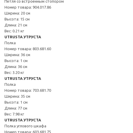
Петля со встроенным стопором
Номер товара: 904.017.86
Ширина: 20 см
Высота: 15 см
Длина: 21 см
Вес: 0.21 кг
UTRUSTA УТРУСТА
Полка
Номер товара: 803.681.60
Ширина: 36 см
Высота: 1 см
Длина: 36 см
Вес: 3.20 кг
UTRUSTA УТРУСТА
Полка
Номер товара: 703.681.70
Ширина: 35 см
Высота: 1 см
Длина: 77 см
Вес: 7.98 кг
UTRUSTA УТРУСТА
Полка углового шкафа
Номер товара: 603.681.75