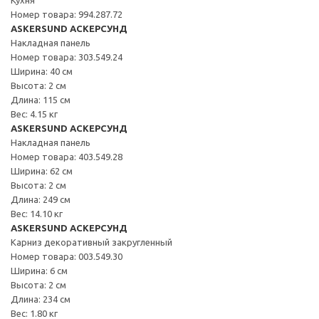
Номер товара: 994.287.72
ASKERSUND АСКЕРСУНД
Накладная панель
Номер товара: 303.549.24
Ширина: 40 см
Высота: 2 см
Длина: 115 см
Вес: 4.15 кг
ASKERSUND АСКЕРСУНД
Накладная панель
Номер товара: 403.549.28
Ширина: 62 см
Высота: 2 см
Длина: 249 см
Вес: 14.10 кг
ASKERSUND АСКЕРСУНД
Карниз декоративный закругленный
Номер товара: 003.549.30
Ширина: 6 см
Высота: 2 см
Длина: 234 см
Вес: 1.80 кг