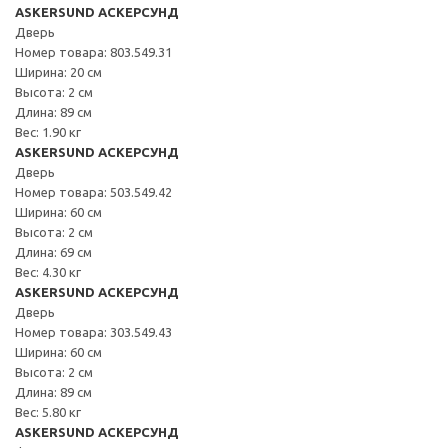
ASKERSUND АСКЕРСУНД
Дверь
Номер товара: 803.549.31
Ширина: 20 см
Высота: 2 см
Длина: 89 см
Вес: 1.90 кг
ASKERSUND АСКЕРСУНД
Дверь
Номер товара: 503.549.42
Ширина: 60 см
Высота: 2 см
Длина: 69 см
Вес: 4.30 кг
ASKERSUND АСКЕРСУНД
Дверь
Номер товара: 303.549.43
Ширина: 60 см
Высота: 2 см
Длина: 89 см
Вес: 5.80 кг
ASKERSUND АСКЕРСУНД