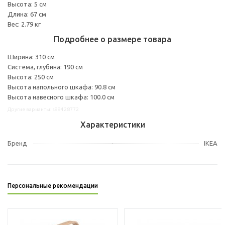
Высота: 5 см
Длина: 67 см
Вес: 2.79 кг
Подробнее о размере товара
Ширина: 310 см
Система, глубина: 190 см
Высота: 250 см
Высота напольного шкафа: 90.8 см
Высота навесного шкафа: 100.0 см
Другие варианты: s99428772
Характеристики
Бренд
IKEA
Персональные рекомендации