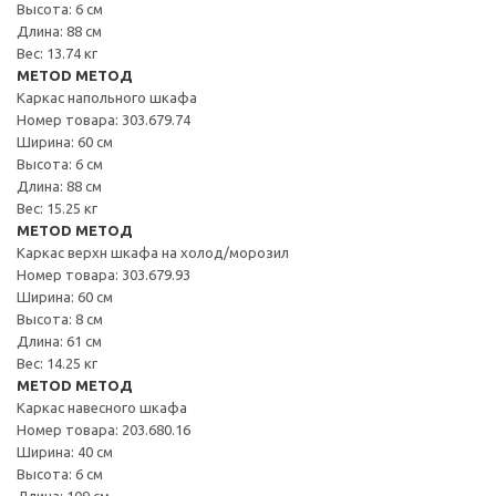
Высота: 6 см
Длина: 88 см
Вес: 13.74 кг
METOD МЕТОД
Каркас напольного шкафа
Номер товара: 303.679.74
Ширина: 60 см
Высота: 6 см
Длина: 88 см
Вес: 15.25 кг
METOD МЕТОД
Каркас верхн шкафа на холод/морозил
Номер товара: 303.679.93
Ширина: 60 см
Высота: 8 см
Длина: 61 см
Вес: 14.25 кг
METOD МЕТОД
Каркас навесного шкафа
Номер товара: 203.680.16
Ширина: 40 см
Высота: 6 см
Длина: 109 см