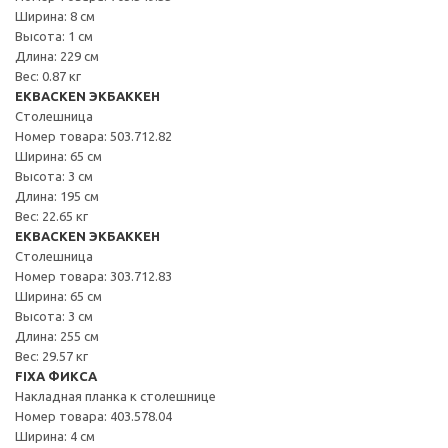
Ширина: 8 см
Высота: 1 см
Длина: 229 см
Вес: 0.87 кг
EKBACKEN ЭКБАККЕН
Столешница
Номер товара: 503.712.82
Ширина: 65 см
Высота: 3 см
Длина: 195 см
Вес: 22.65 кг
EKBACKEN ЭКБАККЕН
Столешница
Номер товара: 303.712.83
Ширина: 65 см
Высота: 3 см
Длина: 255 см
Вес: 29.57 кг
FIXA ФИКСА
Накладная планка к столешнице
Номер товара: 403.578.04
Ширина: 4 см