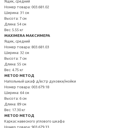
Ящик, средний
Номер товара: 003.681.02
Ширина: 31 см
Высота: 7 см
Длина: 54 см
Вес: 5.55 кг
MAXIMERA МАКСИМЕРА
Ящик, средний
Номер товара: 803.681.03
Ширина: 32 см
Высота: 7 см
Длина: 55 см
Вес: 4.75 кг
METOD МЕТОД
Напольный шкаф д/встр духовки/мойки
Номер товара: 003.679.18
Ширина: 64 см
Высота: 6 см
Длина: 89 см
Вес: 17.30 кг
METOD МЕТОД
Каркас навесного углового шкафа
Номер товара: 903.679.33