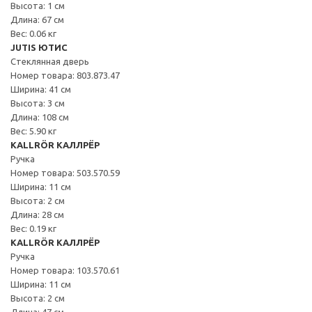
Высота: 1 см
Длина: 67 см
Вес: 0.06 кг
JUTIS ЮТИС
Стеклянная дверь
Номер товара: 803.873.47
Ширина: 41 см
Высота: 3 см
Длина: 108 см
Вес: 5.90 кг
KALLRÖR КАЛЛРЁР
Ручка
Номер товара: 503.570.59
Ширина: 11 см
Высота: 2 см
Длина: 28 см
Вес: 0.19 кг
KALLRÖR КАЛЛРЁР
Ручка
Номер товара: 103.570.61
Ширина: 11 см
Высота: 2 см
Длина: 47 см