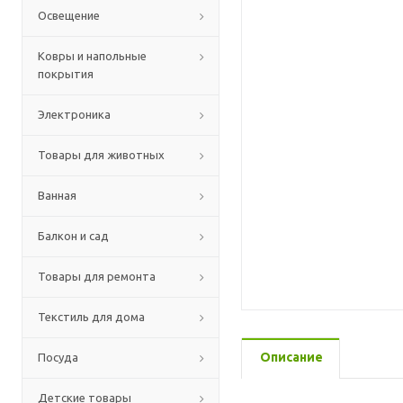
Освещение
Ковры и напольные
покрытия
Электроника
Товары для животных
Ванная
Балкон и сад
Товары для ремонта
Текстиль для дома
Описание
Посуда
Детские товары