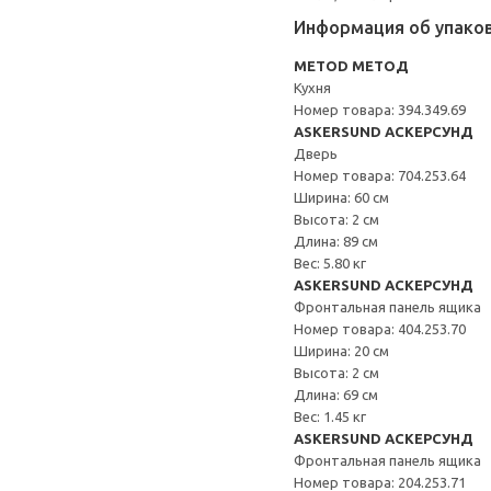
Информация об упако
METOD МЕТОД
Кухня
Номер товара: 394.349.69
ASKERSUND АСКЕРСУНД
Дверь
Номер товара: 704.253.64
Ширина: 60 см
Высота: 2 см
Длина: 89 см
Вес: 5.80 кг
ASKERSUND АСКЕРСУНД
Фронтальная панель ящика
Номер товара: 404.253.70
Ширина: 20 см
Высота: 2 см
Длина: 69 см
Вес: 1.45 кг
ASKERSUND АСКЕРСУНД
Фронтальная панель ящика
Номер товара: 204.253.71