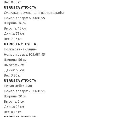
Вес: 0.50 кг
UTRUSTA УТРУСТА
Сушилка посудная для навесн шкафа
Номер товара: 603.681.99
Ширина: 36 см
Высота: 13 см
Длина: 77 см
Вес: 7.26 кг
UTRUSTA УТРУСТА
Полка с вентиляцией
Номер товара: 903.681.45
Ширина: 56 см
Высота: 2 см
Длина: 60 см
Вес: 3.80 кг
UTRUSTA УТРУСТА
Петля мебельная
Номер товара: 703.681.51
Ширина: 20 см
Высота: 3 см
Длина: 22 см
Вес: 0.16 кг
UTRUSTA УТРУСТА