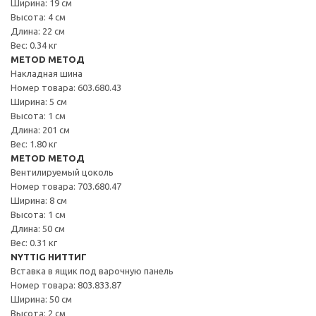
Ширина: 19 см
Высота: 4 см
Длина: 22 см
Вес: 0.34 кг
METOD МЕТОД
Накладная шина
Номер товара: 603.680.43
Ширина: 5 см
Высота: 1 см
Длина: 201 см
Вес: 1.80 кг
METOD МЕТОД
Вентилируемый цоколь
Номер товара: 703.680.47
Ширина: 8 см
Высота: 1 см
Длина: 50 см
Вес: 0.31 кг
NYTTIG НИТТИГ
Вставка в ящик под варочную панель
Номер товара: 803.833.87
Ширина: 50 см
Высота: 2 см