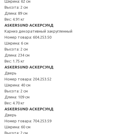
Ширина: 62 см
Высота: 2 см
Длина: 89 см
Вес: 4.91 кг
ASKERSUND АСКЕРСУНД
Карниз декоративный закругленный
Номер товара: 604.253.50
Ширина: 6 см
Высота: 2 см
Длина: 234 см
Вес: 1.75 кг
ASKERSUND АСКЕРСУНД
Дверь
Номер товара: 204.253.52
Ширина: 40 см
Высота: 2 см
Длина: 109 см
Вес: 4.70 кг
ASKERSUND АСКЕРСУНД
Дверь
Номер товара: 704.253.59
Ширина: 60 см
Высота: 2 см