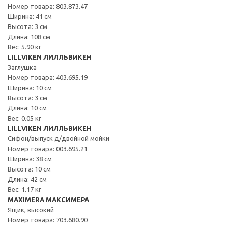
Номер товара: 803.873.47
Ширина: 41 см
Высота: 3 см
Длина: 108 см
Вес: 5.90 кг
LILLVIKEN ЛИЛЛЬВИКЕН
Заглушка
Номер товара: 403.695.19
Ширина: 10 см
Высота: 3 см
Длина: 10 см
Вес: 0.05 кг
LILLVIKEN ЛИЛЛЬВИКЕН
Сифон/выпуск д/двойной мойки
Номер товара: 003.695.21
Ширина: 38 см
Высота: 10 см
Длина: 42 см
Вес: 1.17 кг
MAXIMERA МАКСИМЕРА
Ящик, высокий
Номер товара: 703.680.90