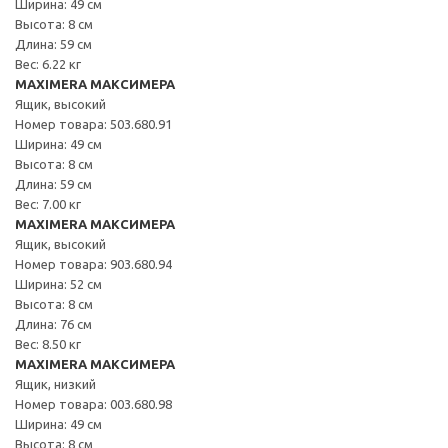
Ширина: 49 см
Высота: 8 см
Длина: 59 см
Вес: 6.22 кг
MAXIMERA МАКСИМЕРА
Ящик, высокий
Номер товара: 503.680.91
Ширина: 49 см
Высота: 8 см
Длина: 59 см
Вес: 7.00 кг
MAXIMERA МАКСИМЕРА
Ящик, высокий
Номер товара: 903.680.94
Ширина: 52 см
Высота: 8 см
Длина: 76 см
Вес: 8.50 кг
MAXIMERA МАКСИМЕРА
Ящик, низкий
Номер товара: 003.680.98
Ширина: 49 см
Высота: 8 см