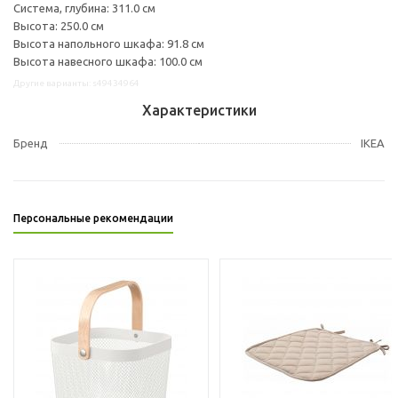
Система, глубина: 311.0 см
Высота: 250.0 см
Высота напольного шкафа: 91.8 см
Высота навесного шкафа: 100.0 см
Другие варианты: s49434964
Характеристики
Бренд
IKEA
Персональные рекомендации