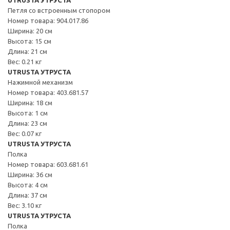
Петля со встроенным стопором
Номер товара: 904.017.86
Ширина: 20 см
Высота: 15 см
Длина: 21 см
Вес: 0.21 кг
UTRUSTA УТРУСТА
Нажимной механизм
Номер товара: 403.681.57
Ширина: 18 см
Высота: 1 см
Длина: 23 см
Вес: 0.07 кг
UTRUSTA УТРУСТА
Полка
Номер товара: 603.681.61
Ширина: 36 см
Высота: 4 см
Длина: 37 см
Вес: 3.10 кг
UTRUSTA УТРУСТА
Полка