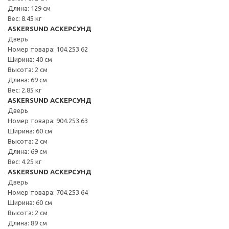
Длина: 129 см
Вес: 8.45 кг
ASKERSUND АСКЕРСУНД
Дверь
Номер товара: 104.253.62
Ширина: 40 см
Высота: 2 см
Длина: 69 см
Вес: 2.85 кг
ASKERSUND АСКЕРСУНД
Дверь
Номер товара: 904.253.63
Ширина: 60 см
Высота: 2 см
Длина: 69 см
Вес: 4.25 кг
ASKERSUND АСКЕРСУНД
Дверь
Номер товара: 704.253.64
Ширина: 60 см
Высота: 2 см
Длина: 89 см