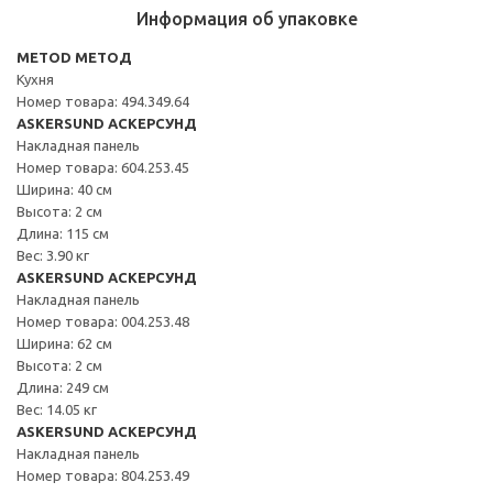
Информация об упаковке
METOD МЕТОД
Кухня
Номер товара: 494.349.64
ASKERSUND АСКЕРСУНД
Накладная панель
Номер товара: 604.253.45
Ширина: 40 см
Высота: 2 см
Длина: 115 см
Вес: 3.90 кг
ASKERSUND АСКЕРСУНД
Накладная панель
Номер товара: 004.253.48
Ширина: 62 см
Высота: 2 см
Длина: 249 см
Вес: 14.05 кг
ASKERSUND АСКЕРСУНД
Накладная панель
Номер товара: 804.253.49