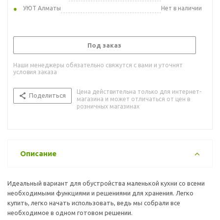
УЮТ Алматы
Нет в наличии
Под заказ
Наши менеджеры обязательно свяжутся с вами и уточнят
условия заказа
Цена действительна только для интернет-
Поделиться
магазина и может отличаться от цен в
розничных магазинах
Описание
Идеальный вариант для обустройства маленькой кухни со всеми
необходимыми функциями и решениями для хранения. Легко
купить, легко начать использовать, ведь мы собрали все
необходимое в одном готовом решении.