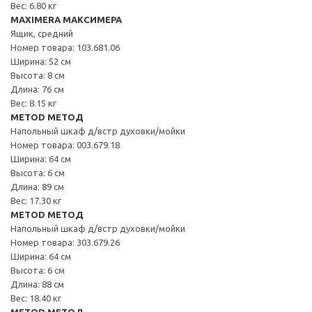
Вес: 6.80 кг
MAXIMERA МАКСИМЕРА
Ящик, средний
Номер товара: 103.681.06
Ширина: 52 см
Высота: 8 см
Длина: 76 см
Вес: 8.15 кг
METOD МЕТОД
Напольный шкаф д/встр духовки/мойки
Номер товара: 003.679.18
Ширина: 64 см
Высота: 6 см
Длина: 89 см
Вес: 17.30 кг
METOD МЕТОД
Напольный шкаф д/встр духовки/мойки
Номер товара: 303.679.26
Ширина: 64 см
Высота: 6 см
Длина: 88 см
Вес: 18.40 кг
METOD МЕТОД