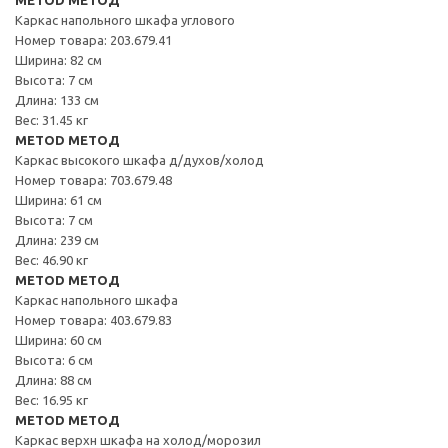
Каркас напольного шкафа углового
Номер товара: 203.679.41
Ширина: 82 см
Высота: 7 см
Длина: 133 см
Вес: 31.45 кг
METOD МЕТОД
Каркас высокого шкафа д/духов/холод
Номер товара: 703.679.48
Ширина: 61 см
Высота: 7 см
Длина: 239 см
Вес: 46.90 кг
METOD МЕТОД
Каркас напольного шкафа
Номер товара: 403.679.83
Ширина: 60 см
Высота: 6 см
Длина: 88 см
Вес: 16.95 кг
METOD МЕТОД
Каркас верхн шкафа на холод/морозил