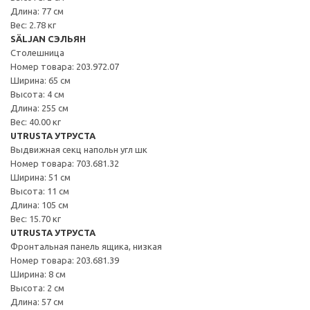
Длина: 77 см
Вес: 2.78 кг
SÄLJAN СЭЛЬЯН
Столешница
Номер товара: 203.972.07
Ширина: 65 см
Высота: 4 см
Длина: 255 см
Вес: 40.00 кг
UTRUSTA УТРУСТА
Выдвижная секц напольн угл шк
Номер товара: 703.681.32
Ширина: 51 см
Высота: 11 см
Длина: 105 см
Вес: 15.70 кг
UTRUSTA УТРУСТА
Фронтальная панель ящика, низкая
Номер товара: 203.681.39
Ширина: 8 см
Высота: 2 см
Длина: 57 см