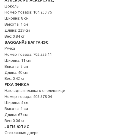
Цоколь
Номер товара: 104.253.76
Ширина: 8 см
Высота: 1 см
Длина: 229 см
Вес: 0.84 кг
BAGGANÄS БАГГАНЭС
Ручка
Номер товара: 703.555.11
Ширина: 11 см
Высота: 2 см
Длина: 40 см
Вес: 0.42 кг
FIXA ФИКСА
Накладная планка к столешнице
Номер товара: 403.578.04
Ширина: 4 см
Высота: 1 см
Длина: 67 см
Вес: 0.06 кг
JUTIS ЮТИС
Стеклянная дверь