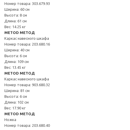
Номер товара: 303.679.93
Ширина: 60 см
Высота: 8 см
Длина: 61 см
Вес: 14.25 кг
METOD МЕТОД
Каркас навесного шкафа
Номер товара: 203.680.16
Ширина: 40 см
Высота: 6 см
Длина: 109 см
Вес: 13.45 кг
METOD МЕТОД
Каркас навесного шкафа
Номер товара: 903.680.32
Ширина: 81 см
Высота: 6 см
Длина: 102 см
Вес: 17.90 кг
METOD МЕТОД
Ножка
Номер товара: 203.680.40