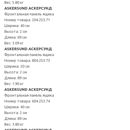
Вес: 5.80 кг
ASKERSUND АСКЕРСУНД
Фронтальная панель ящика
Номер товара: 204.253.71
Ширина: 40 см
Высота: 2 см
Длина: 69 см
Вес: 3.09 кг
ASKERSUND АСКЕРСУНД
Фронтальная панель ящика
Номер товара: 804.253.73
Ширина: 20 см
Высота: 2 см
Длина: 89 см
Вес: 1.90 кг
ASKERSUND АСКЕРСУНД
Фронтальная панель ящика
Номер товара: 604.253.74
Ширина: 40 см
Высота: 2 см
Длина: 89 см
Вес: 3.80 кг
ASKERSUND АСКЕРСУНД