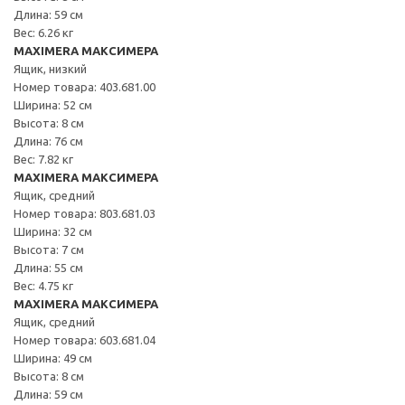
Длина: 59 см
Вес: 6.26 кг
MAXIMERA МАКСИМЕРА
Ящик, низкий
Номер товара: 403.681.00
Ширина: 52 см
Высота: 8 см
Длина: 76 см
Вес: 7.82 кг
MAXIMERA МАКСИМЕРА
Ящик, средний
Номер товара: 803.681.03
Ширина: 32 см
Высота: 7 см
Длина: 55 см
Вес: 4.75 кг
MAXIMERA МАКСИМЕРА
Ящик, средний
Номер товара: 603.681.04
Ширина: 49 см
Высота: 8 см
Длина: 59 см