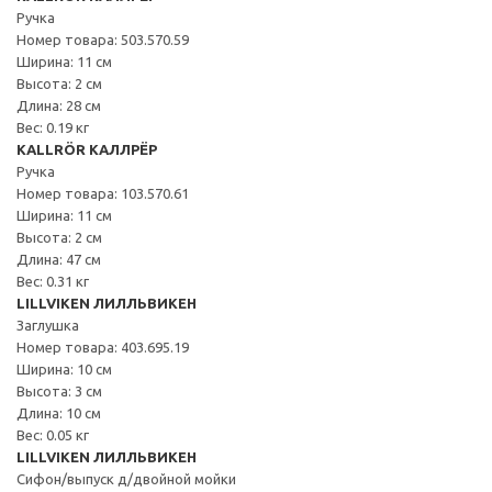
Ручка
Номер товара: 503.570.59
Ширина: 11 см
Высота: 2 см
Длина: 28 см
Вес: 0.19 кг
KALLRÖR КАЛЛРЁР
Ручка
Номер товара: 103.570.61
Ширина: 11 см
Высота: 2 см
Длина: 47 см
Вес: 0.31 кг
LILLVIKEN ЛИЛЛЬВИКЕН
Заглушка
Номер товара: 403.695.19
Ширина: 10 см
Высота: 3 см
Длина: 10 см
Вес: 0.05 кг
LILLVIKEN ЛИЛЛЬВИКЕН
Сифон/выпуск д/двойной мойки