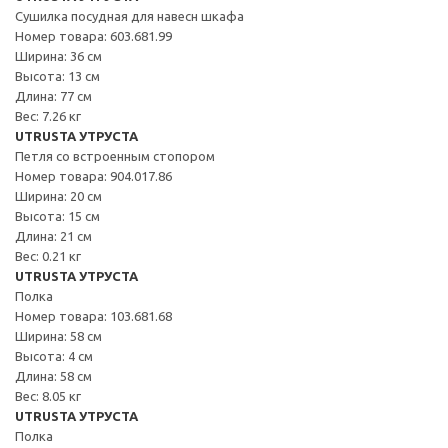
Сушилка посудная для навесн шкафа
Номер товара: 603.681.99
Ширина: 36 см
Высота: 13 см
Длина: 77 см
Вес: 7.26 кг
UTRUSTA УТРУСТА
Петля со встроенным стопором
Номер товара: 904.017.86
Ширина: 20 см
Высота: 15 см
Длина: 21 см
Вес: 0.21 кг
UTRUSTA УТРУСТА
Полка
Номер товара: 103.681.68
Ширина: 58 см
Высота: 4 см
Длина: 58 см
Вес: 8.05 кг
UTRUSTA УТРУСТА
Полка