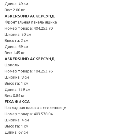
Длина: 49 см
Вес: 2.00 кг
ASKERSUND АСКЕРСУНД
Фронтальная панель ящика
Номер товара: 404.253.70
Ширина: 20 см
Высота: 2 см
Длина: 69 см
Вес: 1.45 кг
ASKERSUND АСКЕРСУНД
Цоколь
Номер товара: 104.253.76
Ширина: 8 см
Высота: 1 см
Длина: 229 см
Вес: 0.84 кг
FIXA ФИКСА
Накладная планка к столешнице
Номер товара: 403.578.04
Ширина: 4 см
Высота: 1 см
Длина: 67 см