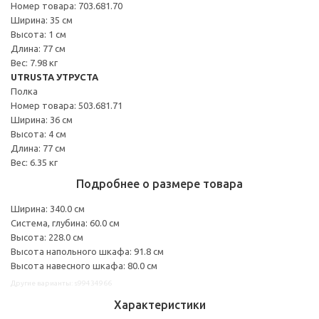
Номер товара: 703.681.70
Ширина: 35 см
Высота: 1 см
Длина: 77 см
Вес: 7.98 кг
UTRUSTA УТРУСТА
Полка
Номер товара: 503.681.71
Ширина: 36 см
Высота: 4 см
Длина: 77 см
Вес: 6.35 кг
Подробнее о размере товара
Ширина: 340.0 см
Система, глубина: 60.0 см
Высота: 228.0 см
Высота напольного шкафа: 91.8 см
Высота навесного шкафа: 80.0 см
Другие варианты: s99434966
Характеристики