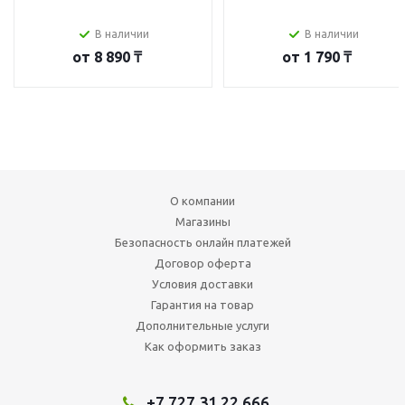
В наличии
В наличии
от
8 890 ₸
от
1 790 ₸
О компании
Магазины
Безопасность онлайн платежей
Договор оферта
Условия доставки
Гарантия на товар
Дополнительные услуги
Как оформить заказ
+7 727 31 22 666