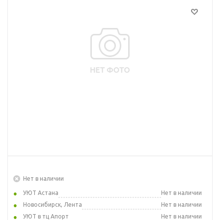
Нет в наличии
УЮТ Астана
Нет в наличии
Новосибирск, Лента
Нет в наличии
УЮТ в тц Апорт
Нет в наличии