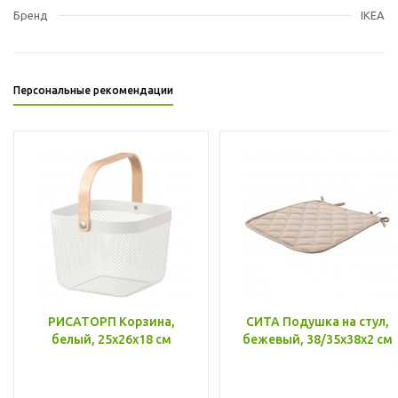
Бренд
IKEA
Персональные рекомендации
РИСАТОРП Корзина,
СИТА Подушка на стул,
белый, 25x26x18 см
бежевый, 38/35x38x2 см