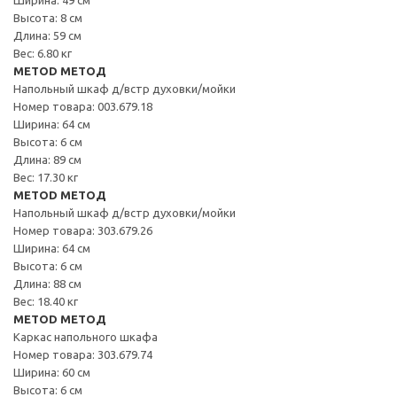
Высота: 8 см
Длина: 59 см
Вес: 6.80 кг
METOD МЕТОД
Напольный шкаф д/встр духовки/мойки
Номер товара: 003.679.18
Ширина: 64 см
Высота: 6 см
Длина: 89 см
Вес: 17.30 кг
METOD МЕТОД
Напольный шкаф д/встр духовки/мойки
Номер товара: 303.679.26
Ширина: 64 см
Высота: 6 см
Длина: 88 см
Вес: 18.40 кг
METOD МЕТОД
Каркас напольного шкафа
Номер товара: 303.679.74
Ширина: 60 см
Высота: 6 см