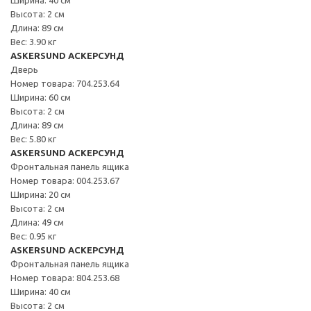
Высота: 2 см
Длина: 89 см
Вес: 3.90 кг
ASKERSUND АСКЕРСУНД
Дверь
Номер товара: 704.253.64
Ширина: 60 см
Высота: 2 см
Длина: 89 см
Вес: 5.80 кг
ASKERSUND АСКЕРСУНД
Фронтальная панель ящика
Номер товара: 004.253.67
Ширина: 20 см
Высота: 2 см
Длина: 49 см
Вес: 0.95 кг
ASKERSUND АСКЕРСУНД
Фронтальная панель ящика
Номер товара: 804.253.68
Ширина: 40 см
Высота: 2 см