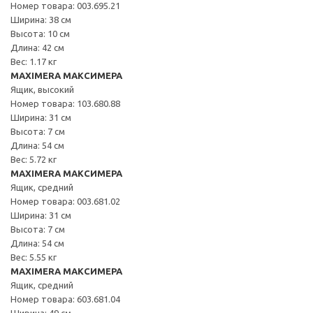
Номер товара: 003.695.21
Ширина: 38 см
Высота: 10 см
Длина: 42 см
Вес: 1.17 кг
MAXIMERA МАКСИМЕРА
Ящик, высокий
Номер товара: 103.680.88
Ширина: 31 см
Высота: 7 см
Длина: 54 см
Вес: 5.72 кг
MAXIMERA МАКСИМЕРА
Ящик, средний
Номер товара: 003.681.02
Ширина: 31 см
Высота: 7 см
Длина: 54 см
Вес: 5.55 кг
MAXIMERA МАКСИМЕРА
Ящик, средний
Номер товара: 603.681.04
Ширина: 49 см