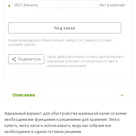
УЮТ Алматы
Нет в наличии
Под заказ
Наши менеджеры обязательно свяжутся с вами и уточнят
условия заказа
Цена действительна только для интернет-
Поделиться
магазина и может отличаться от цен в
розничных магазинах
Описание
Идеальный вариант для обустройства маленькой кухни со всеми
необходимыми функциями и решениями для хранения. Легко
купить, легко начать использовать, ведь мы собрали все
необходимое в одном готовом решении.