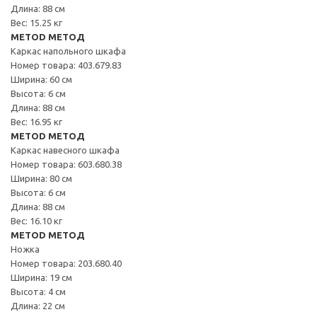
Длина: 88 см
Вес: 15.25 кг
METOD МЕТОД
Каркас напольного шкафа
Номер товара: 403.679.83
Ширина: 60 см
Высота: 6 см
Длина: 88 см
Вес: 16.95 кг
METOD МЕТОД
Каркас навесного шкафа
Номер товара: 603.680.38
Ширина: 80 см
Высота: 6 см
Длина: 88 см
Вес: 16.10 кг
METOD МЕТОД
Ножка
Номер товара: 203.680.40
Ширина: 19 см
Высота: 4 см
Длина: 22 см