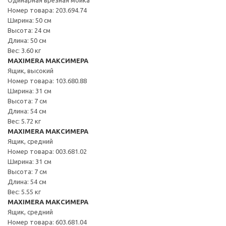
Номер товара: 203.694.74
Ширина: 50 см
Высота: 24 см
Длина: 50 см
Вес: 3.60 кг
MAXIMERA МАКСИМЕРА
Ящик, высокий
Номер товара: 103.680.88
Ширина: 31 см
Высота: 7 см
Длина: 54 см
Вес: 5.72 кг
MAXIMERA МАКСИМЕРА
Ящик, средний
Номер товара: 003.681.02
Ширина: 31 см
Высота: 7 см
Длина: 54 см
Вес: 5.55 кг
MAXIMERA МАКСИМЕРА
Ящик, средний
Номер товара: 603.681.04