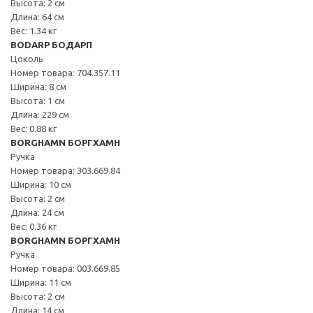
Высота: 2 см
Длина: 64 см
Вес: 1.34 кг
BODARP БОДАРП
Цоколь
Номер товара: 704.357.11
Ширина: 8 см
Высота: 1 см
Длина: 229 см
Вес: 0.88 кг
BORGHAMN БОРГХАМН
Ручка
Номер товара: 303.669.84
Ширина: 10 см
Высота: 2 см
Длина: 24 см
Вес: 0.36 кг
BORGHAMN БОРГХАМН
Ручка
Номер товара: 003.669.85
Ширина: 11 см
Высота: 2 см
Длина: 14 см