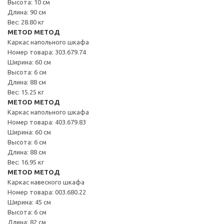
Высота: 10 см
Длина: 90 см
Вес: 28.80 кг
METOD МЕТОД
Каркас напольного шкафа
Номер товара: 303.679.74
Ширина: 60 см
Высота: 6 см
Длина: 88 см
Вес: 15.25 кг
METOD МЕТОД
Каркас напольного шкафа
Номер товара: 403.679.83
Ширина: 60 см
Высота: 6 см
Длина: 88 см
Вес: 16.95 кг
METOD МЕТОД
Каркас навесного шкафа
Номер товара: 003.680.22
Ширина: 45 см
Высота: 6 см
Длина: 82 см