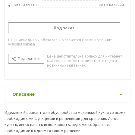
УЮТ Алматы
Нет в наличии
Под заказ
Наши менеджеры обязательно свяжутся с вами и уточнят
условия заказа
Цена действительна только для интернет-
Поделиться
магазина и может отличаться от цен в
розничных магазинах
Описание
Идеальный вариант для обустройства маленькой кухни со всеми
необходимыми функциями и решениями для хранения. Легко
купить, легко начать использовать, ведь мы собрали все
необходимое в одном готовом решении.