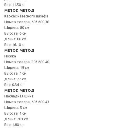
Вес: 11.50 кг
METOD МЕТОД
Каркас навесного шкафа
Номер товара: 603.680.38
Ширина: 80 см
Высота: 6 см
Длина: 88 см
Вес: 16.10 кг
METOD МЕТОД
Ножка
Номер товара: 203.680.40
Ширина: 19 см
Высота: 4 см
Длина: 22 см
Вес: 0.34 кг
METOD МЕТОД
Накладная шина
Номер товара: 603.680.43
Ширина: 5 см
Высота: 1 см
Длина: 201 см
Вес: 1.80 кг