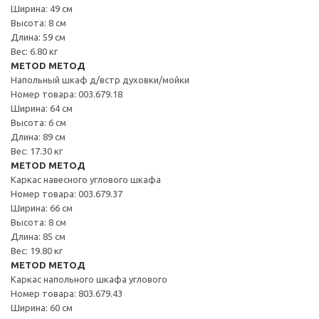
Ширина: 49 см
Высота: 8 см
Длина: 59 см
Вес: 6.80 кг
METOD МЕТОД
Напольный шкаф д/встр духовки/мойки
Номер товара: 003.679.18
Ширина: 64 см
Высота: 6 см
Длина: 89 см
Вес: 17.30 кг
METOD МЕТОД
Каркас навесного углового шкафа
Номер товара: 003.679.37
Ширина: 66 см
Высота: 8 см
Длина: 85 см
Вес: 19.80 кг
METOD МЕТОД
Каркас напольного шкафа углового
Номер товара: 803.679.43
Ширина: 60 см