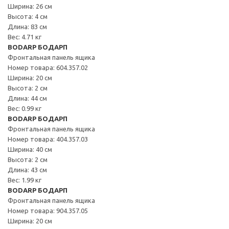
Ширина: 26 см
Высота: 4 см
Длина: 83 см
Вес: 4.71 кг
BODARP БОДАРП
Фронтальная панель ящика
Номер товара: 604.357.02
Ширина: 20 см
Высота: 2 см
Длина: 44 см
Вес: 0.99 кг
BODARP БОДАРП
Фронтальная панель ящика
Номер товара: 404.357.03
Ширина: 40 см
Высота: 2 см
Длина: 43 см
Вес: 1.99 кг
BODARP БОДАРП
Фронтальная панель ящика
Номер товара: 904.357.05
Ширина: 20 см