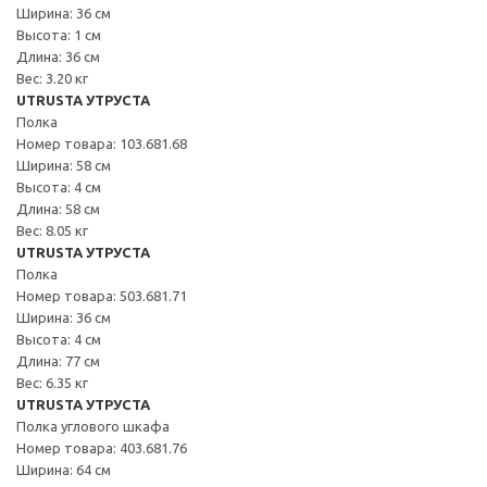
Ширина: 36 см
Высота: 1 см
Длина: 36 см
Вес: 3.20 кг
UTRUSTA УТРУСТА
Полка
Номер товара: 103.681.68
Ширина: 58 см
Высота: 4 см
Длина: 58 см
Вес: 8.05 кг
UTRUSTA УТРУСТА
Полка
Номер товара: 503.681.71
Ширина: 36 см
Высота: 4 см
Длина: 77 см
Вес: 6.35 кг
UTRUSTA УТРУСТА
Полка углового шкафа
Номер товара: 403.681.76
Ширина: 64 см