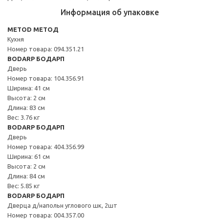
Информация об упаковке
METOD МЕТОД
Кухня
Номер товара: 094.351.21
BODARP БОДАРП
Дверь
Номер товара: 104.356.91
Ширина: 41 см
Высота: 2 см
Длина: 83 см
Вес: 3.76 кг
BODARP БОДАРП
Дверь
Номер товара: 404.356.99
Ширина: 61 см
Высота: 2 см
Длина: 84 см
Вес: 5.85 кг
BODARP БОДАРП
Дверца д/напольн углового шк, 2шт
Номер товара: 004.357.00