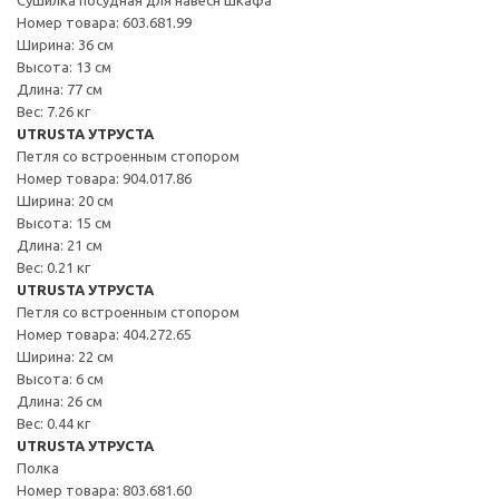
Номер товара: 603.681.99
Ширина: 36 см
Высота: 13 см
Длина: 77 см
Вес: 7.26 кг
UTRUSTA УТРУСТА
Петля со встроенным стопором
Номер товара: 904.017.86
Ширина: 20 см
Высота: 15 см
Длина: 21 см
Вес: 0.21 кг
UTRUSTA УТРУСТА
Петля со встроенным стопором
Номер товара: 404.272.65
Ширина: 22 см
Высота: 6 см
Длина: 26 см
Вес: 0.44 кг
UTRUSTA УТРУСТА
Полка
Номер товара: 803.681.60