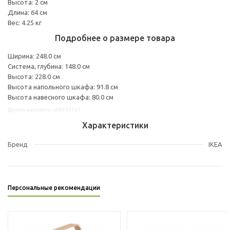
Высота: 2 см
Длина: 64 см
Вес: 4.25 кг
Подробнее о размере товара
Ширина: 248.0 см
Система, глубина: 148.0 см
Высота: 228.0 см
Высота напольного шкафа: 91.8 см
Высота навесного шкафа: 80.0 см
Другие варианты: s09435121
Характеристики
Бренд
IKEA
Персональные рекомендации