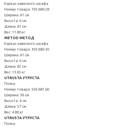
Каркас навесного шкафа
Номер товара: 703.680.28
Ширина: 61 см
Высота: 6 см
Длина: 81 см
Вес: 11.80 кг
METOD МЕТОД
Каркас навесного шкафа
Номер товара: 303.680.30
Ширина: 61 см
Высота: 6 см
Длина: 82 см
Вес: 13.65 кг
UTRUSTA УТРУСТА
Полка
Номер товара: 503.681.66
Ширина: 36 см
Высота: 4 см
Длина: 57 см
Вес: 4.80 кг
UTRUSTA УТРУСТА
Полка