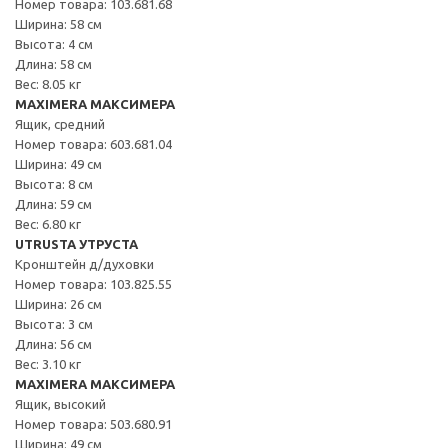
Номер товара: 103.681.68
Ширина: 58 см
Высота: 4 см
Длина: 58 см
Вес: 8.05 кг
MAXIMERA МАКСИМЕРА
Ящик, средний
Номер товара: 603.681.04
Ширина: 49 см
Высота: 8 см
Длина: 59 см
Вес: 6.80 кг
UTRUSTA УТРУСТА
Кронштейн д/духовки
Номер товара: 103.825.55
Ширина: 26 см
Высота: 3 см
Длина: 56 см
Вес: 3.10 кг
MAXIMERA МАКСИМЕРА
Ящик, высокий
Номер товара: 503.680.91
Ширина: 49 см