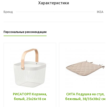
Характеристики
Бренд
IKEA
Персональные рекомендации
РИСАТОРП Корзина,
СИТА Подушка на стул,
белый, 25x26x18 см
бежевый, 38/35x38x2 см