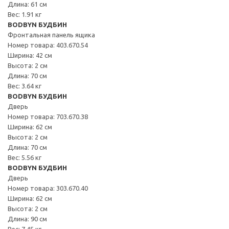
Длина: 61 см
Вес: 1.91 кг
BODBYN БУДБИН
Фронтальная панель ящика
Номер товара: 403.670.54
Ширина: 42 см
Высота: 2 см
Длина: 70 см
Вес: 3.64 кг
BODBYN БУДБИН
Дверь
Номер товара: 703.670.38
Ширина: 62 см
Высота: 2 см
Длина: 70 см
Вес: 5.56 кг
BODBYN БУДБИН
Дверь
Номер товара: 303.670.40
Ширина: 62 см
Высота: 2 см
Длина: 90 см
Вес: 7.45 кг