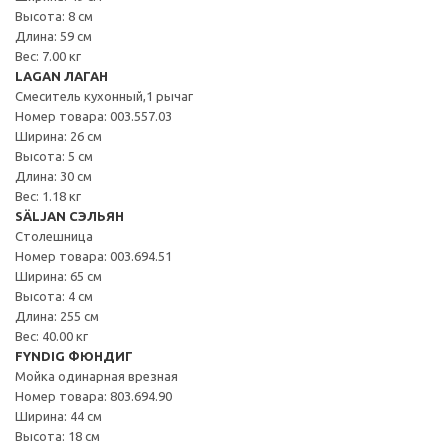
Высота: 8 см
Длина: 59 см
Вес: 7.00 кг
LAGAN ЛАГАН
Смеситель кухонный,1 рычаг
Номер товара: 003.557.03
Ширина: 26 см
Высота: 5 см
Длина: 30 см
Вес: 1.18 кг
SÄLJAN СЭЛЬЯН
Столешница
Номер товара: 003.694.51
Ширина: 65 см
Высота: 4 см
Длина: 255 см
Вес: 40.00 кг
FYNDIG ФЮНДИГ
Мойка одинарная врезная
Номер товара: 803.694.90
Ширина: 44 см
Высота: 18 см