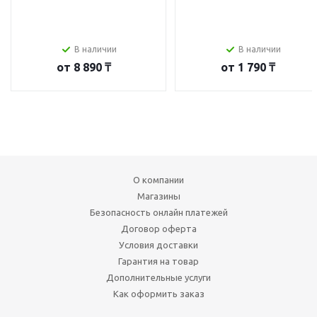
В наличии
В наличии
от
8 890 ₸
от
1 790 ₸
О компании
Магазины
Безопасность онлайн платежей
Договор оферта
Условия доставки
Гарантия на товар
Дополнительные услуги
Как оформить заказ