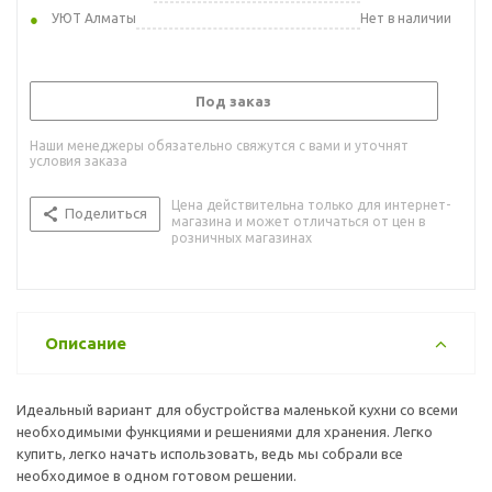
УЮТ Алматы
Нет в наличии
Под заказ
Наши менеджеры обязательно свяжутся с вами и уточнят
условия заказа
Цена действительна только для интернет-
Поделиться
магазина и может отличаться от цен в
розничных магазинах
Описание
Идеальный вариант для обустройства маленькой кухни со всеми
необходимыми функциями и решениями для хранения. Легко
купить, легко начать использовать, ведь мы собрали все
необходимое в одном готовом решении.