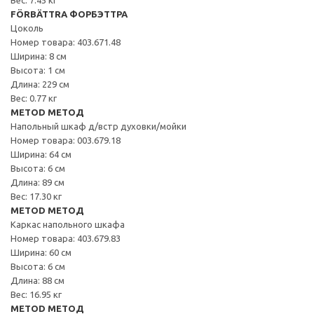
FÖRBÄTTRA ФОРБЭТТРА
Цоколь
Номер товара: 403.671.48
Ширина: 8 см
Высота: 1 см
Длина: 229 см
Вес: 0.77 кг
METOD МЕТОД
Напольный шкаф д/встр духовки/мойки
Номер товара: 003.679.18
Ширина: 64 см
Высота: 6 см
Длина: 89 см
Вес: 17.30 кг
METOD МЕТОД
Каркас напольного шкафа
Номер товара: 403.679.83
Ширина: 60 см
Высота: 6 см
Длина: 88 см
Вес: 16.95 кг
METOD МЕТОД