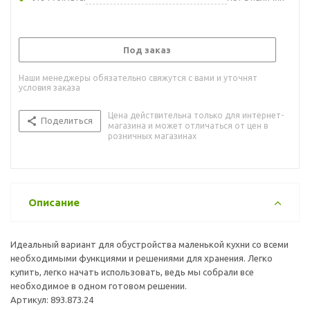
Под заказ
Наши менеджеры обязательно свяжутся с вами и уточнят
условия заказа
Цена действительна только для интернет-
Поделиться
магазина и может отличаться от цен в
розничных магазинах
Описание
Идеальный вариант для обустройства маленькой кухни со всеми
необходимыми функциями и решениями для хранения. Легко
купить, легко начать использовать, ведь мы собрали все
необходимое в одном готовом решении.
Артикул: 893.873.24