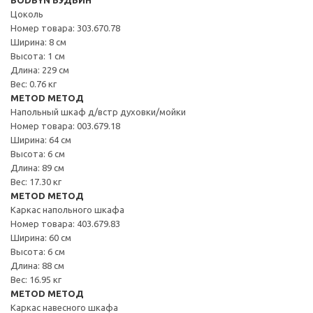
Цоколь
Номер товара: 303.670.78
Ширина: 8 см
Высота: 1 см
Длина: 229 см
Вес: 0.76 кг
METOD МЕТОД
Напольный шкаф д/встр духовки/мойки
Номер товара: 003.679.18
Ширина: 64 см
Высота: 6 см
Длина: 89 см
Вес: 17.30 кг
METOD МЕТОД
Каркас напольного шкафа
Номер товара: 403.679.83
Ширина: 60 см
Высота: 6 см
Длина: 88 см
Вес: 16.95 кг
METOD МЕТОД
Каркас навесного шкафа