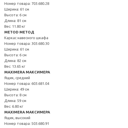
Номер товара: 703.680.28
Ширина: 61 см
Высота: 6 см
Длина: 81 см
Вес: 11.80 кг
METOD МЕТОД
Каркас навесного шкафа
Номер товара: 303.680.30
Ширина: 61 см
Высота: 6 см
Длина: 82 см
Вес: 13.65 кг
MAXIMERA МАКСИМЕРА
Ящик, средний
Номер товара: 603.681.04
Ширина: 49 см
Высота: 8 см
Длина: 59 см
Вес: 6.80 кг
MAXIMERA МАКСИМЕРА
Ящик, высокий
Номер товара: 503.680.91