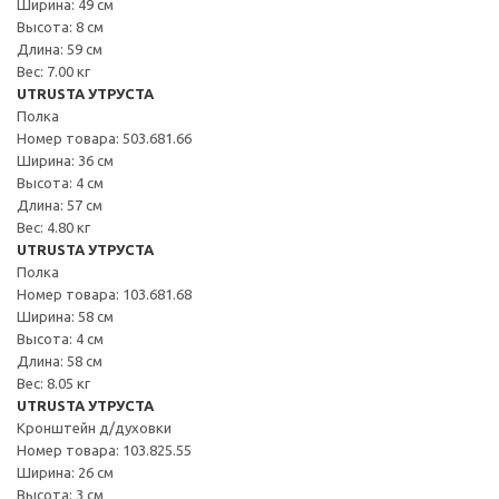
Ширина: 49 см
Высота: 8 см
Длина: 59 см
Вес: 7.00 кг
UTRUSTA УТРУСТА
Полка
Номер товара: 503.681.66
Ширина: 36 см
Высота: 4 см
Длина: 57 см
Вес: 4.80 кг
UTRUSTA УТРУСТА
Полка
Номер товара: 103.681.68
Ширина: 58 см
Высота: 4 см
Длина: 58 см
Вес: 8.05 кг
UTRUSTA УТРУСТА
Кронштейн д/духовки
Номер товара: 103.825.55
Ширина: 26 см
Высота: 3 см