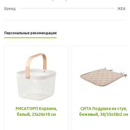
Бренд
IKEA
Персональные рекомендации
РИСАТОРП Корзина,
СИТА Подушка на стул,
белый, 25x26x18 см
бежевый, 38/35x38x2 см