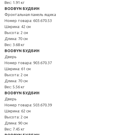
Вес: 1.91 кг
BODBYN БУДБИН
Фронтальная панель ящика
Номер товара: 603.670.53
Ширина: 42 см
Высота: 2 см
Длина: 70 см
Вес: 3.68 кг
BODBYN БУДБИН
Дверь
Номер товара: 903.670.37
Ширина: 61 см
Высота: 2 см
Длина: 70 см
Вес: 5.56 кг
BODBYN БУДБИН
Дверь
Номер товара: 503.670.39
Ширина: 62 см
Высота: 2 см
Длина: 90 см
Вес: 7.45 кг
BODBYN БУДБИН