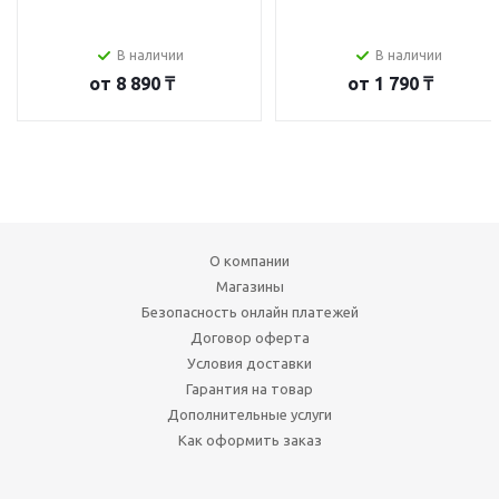
В наличии
В наличии
от
8 890 ₸
от
1 790 ₸
О компании
Магазины
Безопасность онлайн платежей
Договор оферта
Условия доставки
Гарантия на товар
Дополнительные услуги
Как оформить заказ