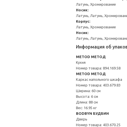
Латунь, Хромирование
Носик:
Латунь, Латунь, Хромирован
Корпус:
Латунь, Хромирование
Носик:
Латунь, Латунь, Хромирован
Информация об упако
METOD МЕТОД
Кухня
Номер товара: 894.169.58
METOD МЕТОД
Каркас напольного шкафа
Номер товара: 403.679.83
Ширина: 60 см
Высота: 6 см
Длина: 88 см
Вес: 16.95 кг
BODBYN БУДБИН
Дверь
Номер товара: 403.670.25