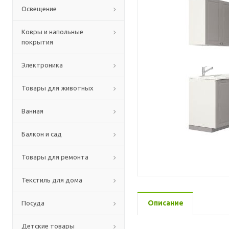
Освещение
Ковры и напольные
покрытия
Электроника
Товары для животных
Ванная
Балкон и сад
Товары для ремонта
Текстиль для дома
Описание
Посуда
Детские товары