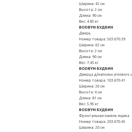
Ширина: 42 см
Высота: 2 см
Длина: 90 см
Вес: 4.85 кг
BODBYN БУДБИН
Дверь
Номер товара: 503.670.39
Ширина: 62 см
Высота: 2 см
Длина: 90 см
Вес: 7.45 кг
BODBYN БУДБИН
Дверца д/напольн углового 
Номер товара: 103.670.41
Ширина: 26 см
Высота: 4 см
Длина: 81 см
Вес: 5.95 кг
BODBYN БУДБИН
Фронтальная панель ящика
Номер товара: 203.670.45
Ширина: 20 см