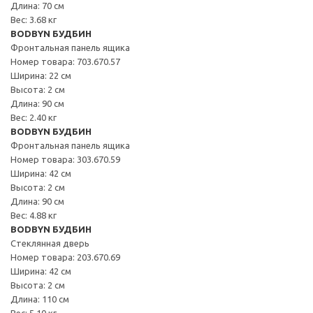
Длина: 70 см
Вес: 3.68 кг
BODBYN БУДБИН
Фронтальная панель ящика
Номер товара: 703.670.57
Ширина: 22 см
Высота: 2 см
Длина: 90 см
Вес: 2.40 кг
BODBYN БУДБИН
Фронтальная панель ящика
Номер товара: 303.670.59
Ширина: 42 см
Высота: 2 см
Длина: 90 см
Вес: 4.88 кг
BODBYN БУДБИН
Стеклянная дверь
Номер товара: 203.670.69
Ширина: 42 см
Высота: 2 см
Длина: 110 см
Вес: 5.10 кг