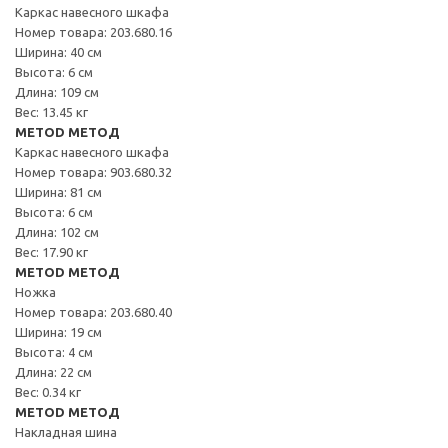
Каркас навесного шкафа
Номер товара: 203.680.16
Ширина: 40 см
Высота: 6 см
Длина: 109 см
Вес: 13.45 кг
METOD МЕТОД
Каркас навесного шкафа
Номер товара: 903.680.32
Ширина: 81 см
Высота: 6 см
Длина: 102 см
Вес: 17.90 кг
METOD МЕТОД
Ножка
Номер товара: 203.680.40
Ширина: 19 см
Высота: 4 см
Длина: 22 см
Вес: 0.34 кг
METOD МЕТОД
Накладная шина