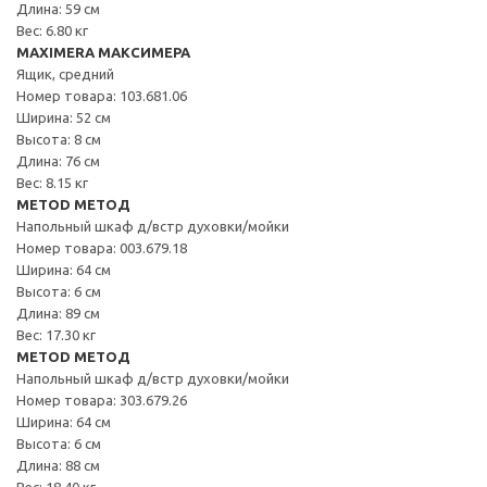
Длина: 59 см
Вес: 6.80 кг
MAXIMERA МАКСИМЕРА
Ящик, средний
Номер товара: 103.681.06
Ширина: 52 см
Высота: 8 см
Длина: 76 см
Вес: 8.15 кг
METOD МЕТОД
Напольный шкаф д/встр духовки/мойки
Номер товара: 003.679.18
Ширина: 64 см
Высота: 6 см
Длина: 89 см
Вес: 17.30 кг
METOD МЕТОД
Напольный шкаф д/встр духовки/мойки
Номер товара: 303.679.26
Ширина: 64 см
Высота: 6 см
Длина: 88 см
Вес: 18.40 кг