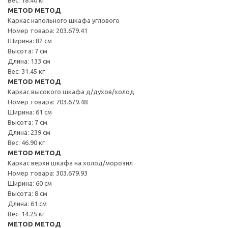
METOD МЕТОД
Каркас напольного шкафа углового
Номер товара: 203.679.41
Ширина: 82 см
Высота: 7 см
Длина: 133 см
Вес: 31.45 кг
METOD МЕТОД
Каркас высокого шкафа д/духов/холод
Номер товара: 703.679.48
Ширина: 61 см
Высота: 7 см
Длина: 239 см
Вес: 46.90 кг
METOD МЕТОД
Каркас верхн шкафа на холод/морозил
Номер товара: 303.679.93
Ширина: 60 см
Высота: 8 см
Длина: 61 см
Вес: 14.25 кг
METOD МЕТОД