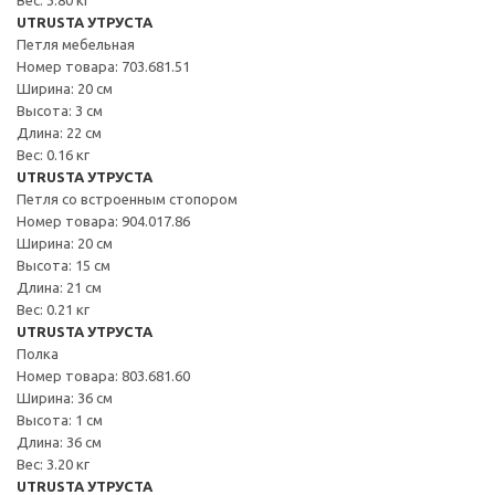
UTRUSTA УТРУСТА
Петля мебельная
Номер товара: 703.681.51
Ширина: 20 см
Высота: 3 см
Длина: 22 см
Вес: 0.16 кг
UTRUSTA УТРУСТА
Петля со встроенным стопором
Номер товара: 904.017.86
Ширина: 20 см
Высота: 15 см
Длина: 21 см
Вес: 0.21 кг
UTRUSTA УТРУСТА
Полка
Номер товара: 803.681.60
Ширина: 36 см
Высота: 1 см
Длина: 36 см
Вес: 3.20 кг
UTRUSTA УТРУСТА