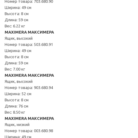
Номер товара: 703.680.90
Ширина: 49 см
Высота: 8 см
Длина: 59 см
Вес: 6.22 кг
MAXIMERA МАКСИМЕРА
Ящик, высокий
Номер товара: 503.680.91
Ширина: 49 см
Высота: 8 см
Длина: 59 см
Вес: 7.00 кг
MAXIMERA МАКСИМЕРА
Ящик, высокий
Номер товара: 903.680.94
Ширина: 52 см
Высота: 8 см
Длина: 76 см
Вес: 8.50 кг
MAXIMERA МАКСИМЕРА
Ящик, низкий
Номер товара: 003.680.98
Ширина: 49 см