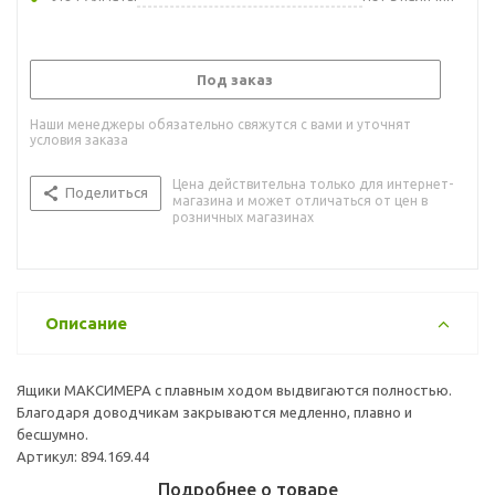
Под заказ
Наши менеджеры обязательно свяжутся с вами и уточнят
условия заказа
Цена действительна только для интернет-
Поделиться
магазина и может отличаться от цен в
розничных магазинах
Описание
Ящики МАКСИМЕРА с плавным ходом выдвигаются полностью.
Благодаря доводчикам закрываются медленно, плавно и
бесшумно.
Артикул: 894.169.44
Подробнее о товаре