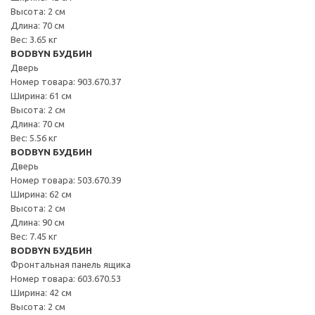
Высота: 2 см
Длина: 70 см
Вес: 3.65 кг
BODBYN БУДБИН
Дверь
Номер товара: 903.670.37
Ширина: 61 см
Высота: 2 см
Длина: 70 см
Вес: 5.56 кг
BODBYN БУДБИН
Дверь
Номер товара: 503.670.39
Ширина: 62 см
Высота: 2 см
Длина: 90 см
Вес: 7.45 кг
BODBYN БУДБИН
Фронтальная панель ящика
Номер товара: 603.670.53
Ширина: 42 см
Высота: 2 см