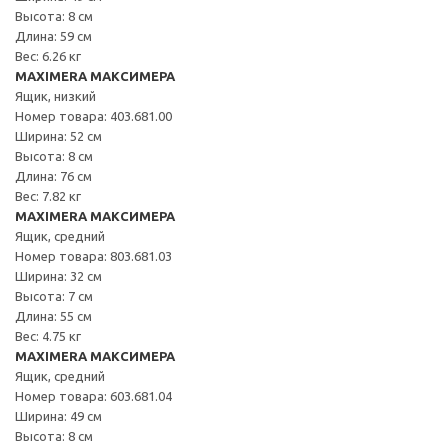
Высота: 8 см
Длина: 59 см
Вес: 6.26 кг
MAXIMERA МАКСИМЕРА
Ящик, низкий
Номер товара: 403.681.00
Ширина: 52 см
Высота: 8 см
Длина: 76 см
Вес: 7.82 кг
MAXIMERA МАКСИМЕРА
Ящик, средний
Номер товара: 803.681.03
Ширина: 32 см
Высота: 7 см
Длина: 55 см
Вес: 4.75 кг
MAXIMERA МАКСИМЕРА
Ящик, средний
Номер товара: 603.681.04
Ширина: 49 см
Высота: 8 см