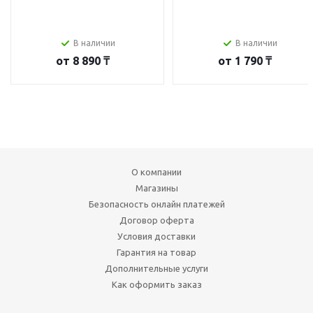
В наличии
В наличии
от
8 890 ₸
от
1 790 ₸
О компании
Магазины
Безопасность онлайн платежей
Договор оферта
Условия доставки
Гарантия на товар
Дополнительные услуги
Как оформить заказ