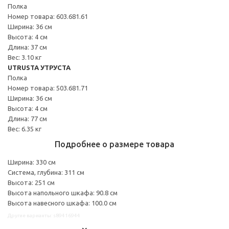
Полка
Номер товара: 603.681.61
Ширина: 36 см
Высота: 4 см
Длина: 37 см
Вес: 3.10 кг
UTRUSTA УТРУСТА
Полка
Номер товара: 503.681.71
Ширина: 36 см
Высота: 4 см
Длина: 77 см
Вес: 6.35 кг
Подробнее о размере товара
Ширина: 330 см
Система, глубина: 311 см
Высота: 251 см
Высота напольного шкафа: 90.8 см
Высота навесного шкафа: 100.0 см
Другие варианты: s89416944