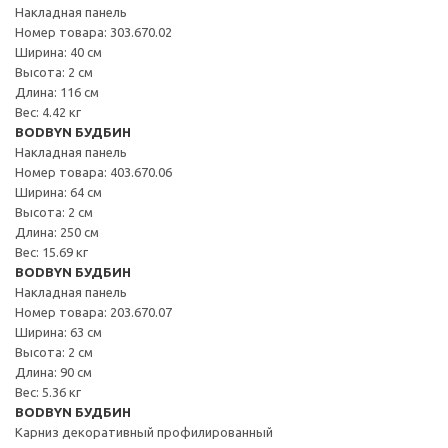
Накладная панель
Номер товара: 303.670.02
Ширина: 40 см
Высота: 2 см
Длина: 116 см
Вес: 4.42 кг
BODBYN БУДБИН
Накладная панель
Номер товара: 403.670.06
Ширина: 64 см
Высота: 2 см
Длина: 250 см
Вес: 15.69 кг
BODBYN БУДБИН
Накладная панель
Номер товара: 203.670.07
Ширина: 63 см
Высота: 2 см
Длина: 90 см
Вес: 5.36 кг
BODBYN БУДБИН
Карниз декоративный профилированный