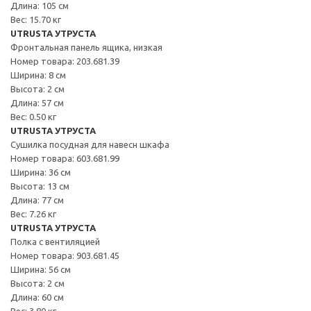
Длина: 105 см
Вес: 15.70 кг
UTRUSTA УТРУСТА
Фронтальная панель ящика, низкая
Номер товара: 203.681.39
Ширина: 8 см
Высота: 2 см
Длина: 57 см
Вес: 0.50 кг
UTRUSTA УТРУСТА
Сушилка посудная для навесн шкафа
Номер товара: 603.681.99
Ширина: 36 см
Высота: 13 см
Длина: 77 см
Вес: 7.26 кг
UTRUSTA УТРУСТА
Полка с вентиляцией
Номер товара: 903.681.45
Ширина: 56 см
Высота: 2 см
Длина: 60 см
Вес: 3.80 кг