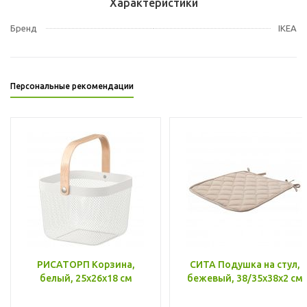
Характеристики
Бренд
IKEA
Персональные рекомендации
РИСАТОРП Корзина,
СИТА Подушка на стул,
белый, 25x26x18 см
бежевый, 38/35x38x2 см