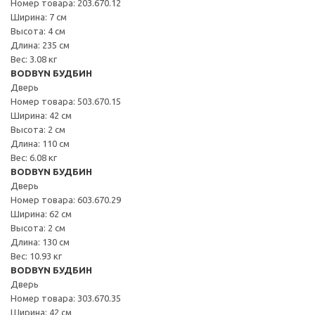
Номер товара: 203.670.12
Ширина: 7 см
Высота: 4 см
Длина: 235 см
Вес: 3.08 кг
BODBYN БУДБИН
Дверь
Номер товара: 503.670.15
Ширина: 42 см
Высота: 2 см
Длина: 110 см
Вес: 6.08 кг
BODBYN БУДБИН
Дверь
Номер товара: 603.670.29
Ширина: 62 см
Высота: 2 см
Длина: 130 см
Вес: 10.93 кг
BODBYN БУДБИН
Дверь
Номер товара: 303.670.35
Ширина: 42 см