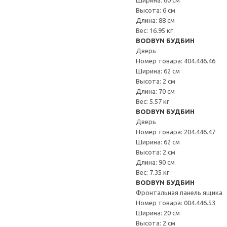
Ширина: 60 см
Высота: 6 см
Длина: 88 см
Вес: 16.95 кг
BODBYN БУДБИН
Дверь
Номер товара: 404.446.46
Ширина: 62 см
Высота: 2 см
Длина: 70 см
Вес: 5.57 кг
BODBYN БУДБИН
Дверь
Номер товара: 204.446.47
Ширина: 62 см
Высота: 2 см
Длина: 90 см
Вес: 7.35 кг
BODBYN БУДБИН
Фронтальная панель ящика
Номер товара: 004.446.53
Ширина: 20 см
Высота: 2 см