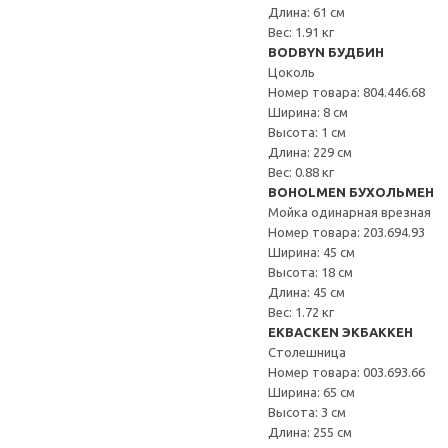
Длина: 61 см
Вес: 1.91 кг
BODBYN БУДБИН
Цоколь
Номер товара: 804.446.68
Ширина: 8 см
Высота: 1 см
Длина: 229 см
Вес: 0.88 кг
BOHOLMEN БУХОЛЬМЕН
Мойка одинарная врезная
Номер товара: 203.694.93
Ширина: 45 см
Высота: 18 см
Длина: 45 см
Вес: 1.72 кг
EKBACKEN ЭКБАККЕН
Столешница
Номер товара: 003.693.66
Ширина: 65 см
Высота: 3 см
Длина: 255 см