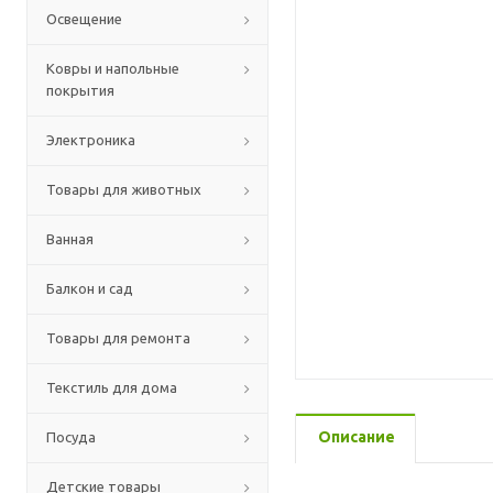
Освещение
Ковры и напольные
покрытия
Электроника
Товары для животных
Ванная
Балкон и сад
Товары для ремонта
Текстиль для дома
Описание
Посуда
Детские товары