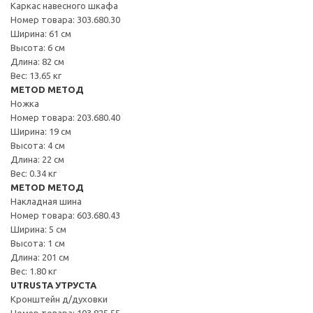
Каркас навесного шкафа
Номер товара: 303.680.30
Ширина: 61 см
Высота: 6 см
Длина: 82 см
Вес: 13.65 кг
METOD МЕТОД
Ножка
Номер товара: 203.680.40
Ширина: 19 см
Высота: 4 см
Длина: 22 см
Вес: 0.34 кг
METOD МЕТОД
Накладная шина
Номер товара: 603.680.43
Ширина: 5 см
Высота: 1 см
Длина: 201 см
Вес: 1.80 кг
UTRUSTA УТРУСТА
Кронштейн д/духовки
Номер товара: 103.825.55