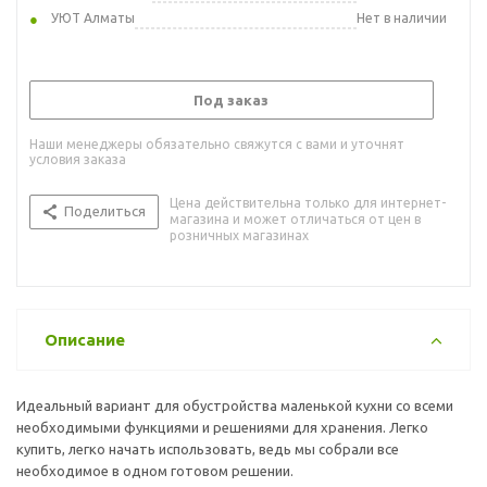
УЮТ Алматы
Нет в наличии
Под заказ
Наши менеджеры обязательно свяжутся с вами и уточнят
условия заказа
Цена действительна только для интернет-
Поделиться
магазина и может отличаться от цен в
розничных магазинах
Описание
Идеальный вариант для обустройства маленькой кухни со всеми
необходимыми функциями и решениями для хранения. Легко
купить, легко начать использовать, ведь мы собрали все
необходимое в одном готовом решении.