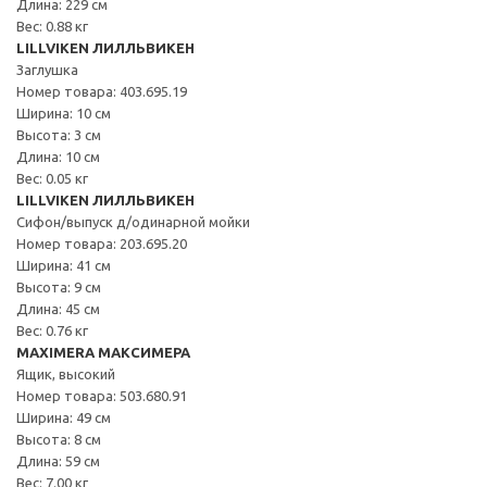
Длина: 229 см
Вес: 0.88 кг
LILLVIKEN ЛИЛЛЬВИКЕН
Заглушка
Номер товара: 403.695.19
Ширина: 10 см
Высота: 3 см
Длина: 10 см
Вес: 0.05 кг
LILLVIKEN ЛИЛЛЬВИКЕН
Сифон/выпуск д/одинарной мойки
Номер товара: 203.695.20
Ширина: 41 см
Высота: 9 см
Длина: 45 см
Вес: 0.76 кг
MAXIMERA МАКСИМЕРА
Ящик, высокий
Номер товара: 503.680.91
Ширина: 49 см
Высота: 8 см
Длина: 59 см
Вес: 7.00 кг