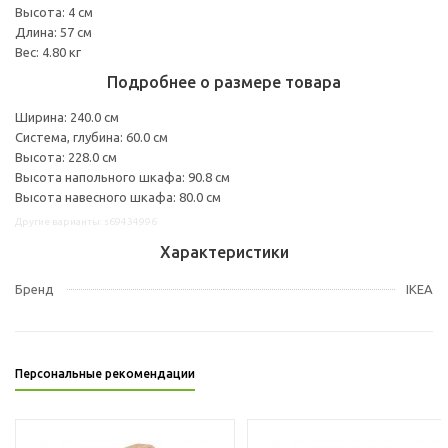
Высота: 4 см
Длина: 57 см
Вес: 4.80 кг
Подробнее о размере товара
Ширина: 240.0 см
Система, глубина: 60.0 см
Высота: 228.0 см
Высота напольного шкафа: 90.8 см
Высота навесного шкафа: 80.0 см
Другие варианты: s69434996
Характеристики
Бренд
IKEA
Персональные рекомендации