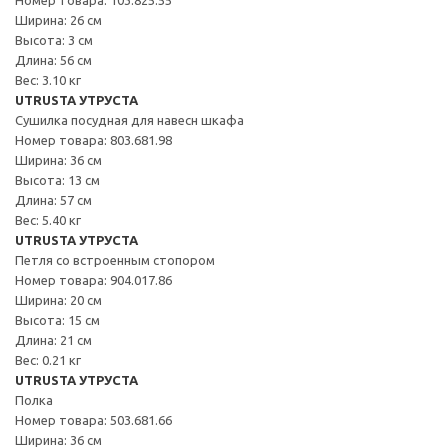
Ширина: 26 см
Высота: 3 см
Длина: 56 см
Вес: 3.10 кг
UTRUSTA УТРУСТА
Сушилка посудная для навесн шкафа
Номер товара: 803.681.98
Ширина: 36 см
Высота: 13 см
Длина: 57 см
Вес: 5.40 кг
UTRUSTA УТРУСТА
Петля со встроенным стопором
Номер товара: 904.017.86
Ширина: 20 см
Высота: 15 см
Длина: 21 см
Вес: 0.21 кг
UTRUSTA УТРУСТА
Полка
Номер товара: 503.681.66
Ширина: 36 см