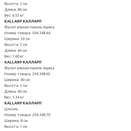
Высота: 2 см
Длина: 86 см
Вес: 6.55 кг
KALLARP КАЛЛАРП
Фронтальная панель ящика
Номер товара: 504.348.64
Ширина: 20 см
Высота: 2 см
Длина: 66 см
Вес: 1.60 кг
KALLARP КАЛЛАРП
Фронтальная панель ящика
Номер товара: 204.348.65
Ширина: 40 см
Высота: 2 см
Длина: 66 см
Вес: 3.34 кг
KALLARP КАЛЛАРП
Цоколь
Номер товара: 204.348.70
Ширина: 8 см
Высота: 1 см