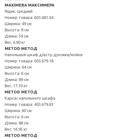
MAXIMERA МАКСИМЕРА
Ящик, средний
Номер товара: 603.681.04
Ширина: 49 см
Высота: 8 см
Длина: 59 см
Вес: 6.80 кг
METOD МЕТОД
Напольный шкаф д/встр духовки/мойки
Номер товара: 003.679.18
Ширина: 64 см
Высота: 6 см
Длина: 89 см
Вес: 17.30 кг
METOD МЕТОД
Каркас напольного шкафа
Номер товара: 403.679.83
Ширина: 60 см
Высота: 6 см
Длина: 88 см
Вес: 16.95 кг
METOD МЕТОД