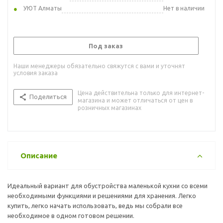
УЮТ Алматы
Нет в наличии
Под заказ
Наши менеджеры обязательно свяжутся с вами и уточнят
условия заказа
Цена действительна только для интернет-
Поделиться
магазина и может отличаться от цен в
розничных магазинах
Описание
Идеальный вариант для обустройства маленькой кухни со всеми
необходимыми функциями и решениями для хранения. Легко
купить, легко начать использовать, ведь мы собрали все
необходимое в одном готовом решении.