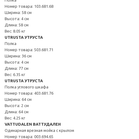
Номер товара: 103.681.68
Ширина: 58 см
Высота: 4 см
Длина: 58 см
Вес: 8.05 кг
UTRUSTA УТРУСТА
Полка
Номер товара: 503.681.71
Ширина: 36 см
Высота: 4 см
Длина: 77 см
Вес: 6.35 кг
UTRUSTA УТРУСТА
Полка углового шкафа
Номер товара: 403.681.76
Ширина: 64 см
Высота: 2 см
Длина: 64 см
Вес: 4.25 кг
VATTUDALEN ВАТТУДАЛЕН
Одинарная врезная мойка с крылом
Номер товара: 003.694.65