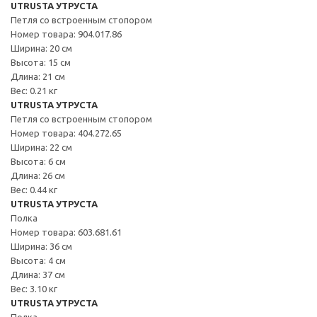
UTRUSTA УТРУСТА
Петля со встроенным стопором
Номер товара: 904.017.86
Ширина: 20 см
Высота: 15 см
Длина: 21 см
Вес: 0.21 кг
UTRUSTA УТРУСТА
Петля со встроенным стопором
Номер товара: 404.272.65
Ширина: 22 см
Высота: 6 см
Длина: 26 см
Вес: 0.44 кг
UTRUSTA УТРУСТА
Полка
Номер товара: 603.681.61
Ширина: 36 см
Высота: 4 см
Длина: 37 см
Вес: 3.10 кг
UTRUSTA УТРУСТА
Полка