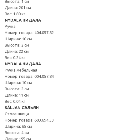
Высота: 1 см
Длина: 201 см
Вес: 1.80 кг
NYDALA НИДАЛА
Ручка
Номер товара: 404.057.82
Ширина: 10 см
Высота: 2 см
Длина: 22 см
Вес: 0.24 кг
NYDALA НИДАЛА
Ручка мебельная
Номер товара: 004.057.84
Ширина: 10 см
Высота: 2 см
Длина: 11 см
Вес: 0.04 кг
SÄLJAN СЭЛЬЯН
Столешница
Номер товара: 603.694.53
Ширина: 65 см
Высота: 4 см
Длина: 195 см