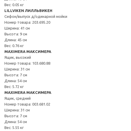
Вес: 0.05 кг
LILLVIKEN ЛИЛЛЬВИКЕН
Сифон/выпуск д/одинарной мойки
Номер товара: 203.695.20
Ширина: 41 см
Высота: 9 см
Длина: 45 см
Вес: 0.76 кг
MAXIMERA МАКСИМЕРА
Ящик, высокий
Номер товара: 103.680.88
Ширина: 31 см
Высота: 7 см
Длина: 54 см
Вес: 5.72 кг
MAXIMERA МАКСИМЕРА
Ящик, средний
Номер товара: 003.681.02
Ширина: 31 см
Высота: 7 см
Длина: 54 см
Вес: 5.55 кг