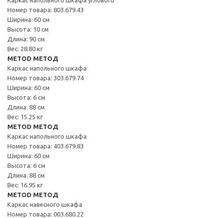
Номер товара: 803.679.43
Ширина: 60 см
Высота: 10 см
Длина: 90 см
Вес: 28.80 кг
METOD МЕТОД
Каркас напольного шкафа
Номер товара: 303.679.74
Ширина: 60 см
Высота: 6 см
Длина: 88 см
Вес: 15.25 кг
METOD МЕТОД
Каркас напольного шкафа
Номер товара: 403.679.83
Ширина: 60 см
Высота: 6 см
Длина: 88 см
Вес: 16.95 кг
METOD МЕТОД
Каркас навесного шкафа
Номер товара: 003.680.22