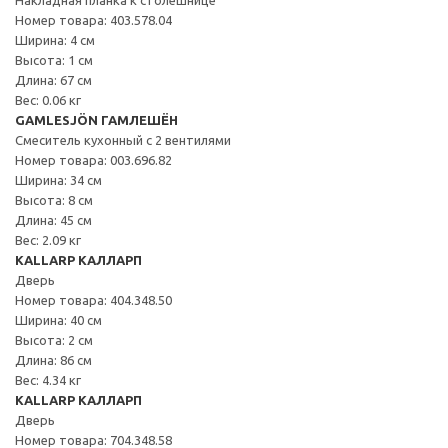
Номер товара: 403.578.04
Ширина: 4 см
Высота: 1 см
Длина: 67 см
Вес: 0.06 кг
GAMLESJÖN ГАМЛЕШЁН
Смеситель кухонный с 2 вентилями
Номер товара: 003.696.82
Ширина: 34 см
Высота: 8 см
Длина: 45 см
Вес: 2.09 кг
KALLARP КАЛЛАРП
Дверь
Номер товара: 404.348.50
Ширина: 40 см
Высота: 2 см
Длина: 86 см
Вес: 4.34 кг
KALLARP КАЛЛАРП
Дверь
Номер товара: 704.348.58