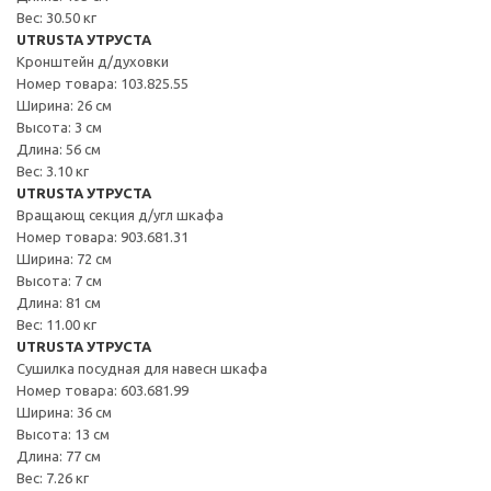
Вес: 30.50 кг
UTRUSTA УТРУСТА
Кронштейн д/духовки
Номер товара: 103.825.55
Ширина: 26 см
Высота: 3 см
Длина: 56 см
Вес: 3.10 кг
UTRUSTA УТРУСТА
Вращающ секция д/угл шкафа
Номер товара: 903.681.31
Ширина: 72 см
Высота: 7 см
Длина: 81 см
Вес: 11.00 кг
UTRUSTA УТРУСТА
Сушилка посудная для навесн шкафа
Номер товара: 603.681.99
Ширина: 36 см
Высота: 13 см
Длина: 77 см
Вес: 7.26 кг