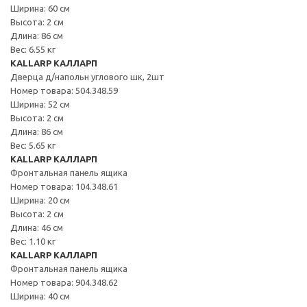
Ширина: 60 см
Высота: 2 см
Длина: 86 см
Вес: 6.55 кг
KALLARP КАЛЛАРП
Дверца д/напольн углового шк, 2шт
Номер товара: 504.348.59
Ширина: 52 см
Высота: 2 см
Длина: 86 см
Вес: 5.65 кг
KALLARP КАЛЛАРП
Фронтальная панель ящика
Номер товара: 104.348.61
Ширина: 20 см
Высота: 2 см
Длина: 46 см
Вес: 1.10 кг
KALLARP КАЛЛАРП
Фронтальная панель ящика
Номер товара: 904.348.62
Ширина: 40 см