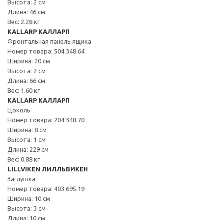
Высота: 2 см
Длина: 46 см
Вес: 2.28 кг
KALLARP КАЛЛАРП
Фронтальная панель ящика
Номер товара: 504.348.64
Ширина: 20 см
Высота: 2 см
Длина: 66 см
Вес: 1.60 кг
KALLARP КАЛЛАРП
Цоколь
Номер товара: 204.348.70
Ширина: 8 см
Высота: 1 см
Длина: 229 см
Вес: 0.88 кг
LILLVIKEN ЛИЛЛЬВИКЕН
Заглушка
Номер товара: 403.695.19
Ширина: 10 см
Высота: 3 см
Длина: 10 см