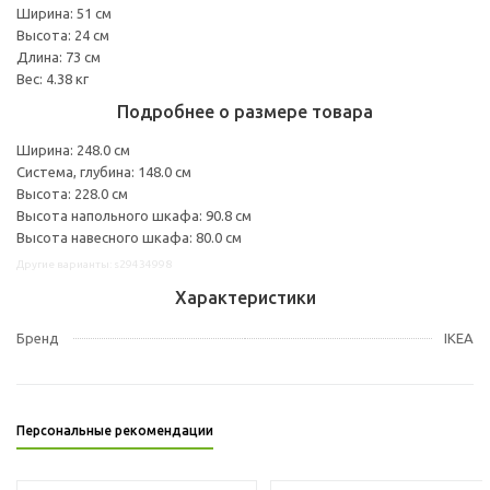
Ширина: 51 см
Высота: 24 см
Длина: 73 см
Вес: 4.38 кг
Подробнее о размере товара
Ширина: 248.0 см
Система, глубина: 148.0 см
Высота: 228.0 см
Высота напольного шкафа: 90.8 см
Высота навесного шкафа: 80.0 см
Другие варианты: s29434998
Характеристики
Бренд
IKEA
Персональные рекомендации