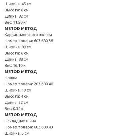
Ширина: 45 см
Высота: 6 см
Длина: 82 см
Вес: 11.50 кг
METOD МЕТОД
Каркас навесного шкафа
Номер товара: 603.680.38
Ширина: 80 см
Высота: 6 см
Длина: 88 см
Вес: 16.10 кг
METOD МЕТОД
Ножка
Номер товара: 203.680.40
Ширина: 19 см
Высота: 4 см
Длина: 22 см
Вес: 0.34 кг
METOD МЕТОД
Накладная шина
Номер товара: 603.680.43
Ширина: 5 см