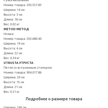
Номер товара: 203.557.83
Ширина: 14 см
Высота: 3 см
Длина: 18 см
Вес: 0.02 кг
METOD МЕТОД
Ножка
Номер товара: 203.680.40
Ширина: 19 см
Высота: 4 см
Длина: 22 см
Вес: 0.34 кг
UTRUSTA УТРУСТА
Петля со встроенным стопором
Номер товара: 904.017.86
Ширина: 20 см
Высота: 15 см
Длина: 21 см
Вес: 0.21 кг
Подробнее о размере товара
Ширина: 240 см