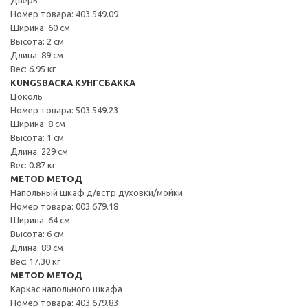
Номер товара: 403.549.09
Ширина: 60 см
Высота: 2 см
Длина: 89 см
Вес: 6.95 кг
KUNGSBACKA КУНГСБАККА
Цоколь
Номер товара: 503.549.23
Ширина: 8 см
Высота: 1 см
Длина: 229 см
Вес: 0.87 кг
METOD МЕТОД
Напольный шкаф д/встр духовки/мойки
Номер товара: 003.679.18
Ширина: 64 см
Высота: 6 см
Длина: 89 см
Вес: 17.30 кг
METOD МЕТОД
Каркас напольного шкафа
Номер товара: 403.679.83