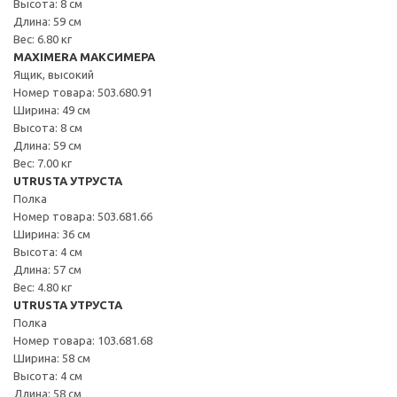
Высота: 8 см
Длина: 59 см
Вес: 6.80 кг
MAXIMERA МАКСИМЕРА
Ящик, высокий
Номер товара: 503.680.91
Ширина: 49 см
Высота: 8 см
Длина: 59 см
Вес: 7.00 кг
UTRUSTA УТРУСТА
Полка
Номер товара: 503.681.66
Ширина: 36 см
Высота: 4 см
Длина: 57 см
Вес: 4.80 кг
UTRUSTA УТРУСТА
Полка
Номер товара: 103.681.68
Ширина: 58 см
Высота: 4 см
Длина: 58 см