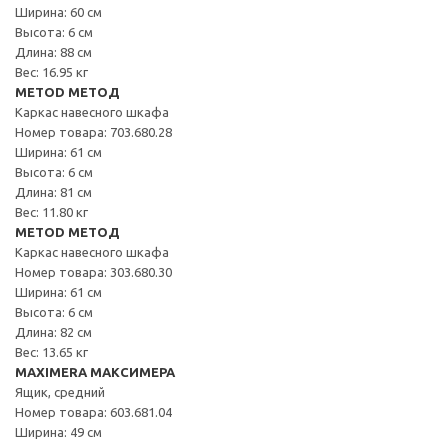
Ширина: 60 см
Высота: 6 см
Длина: 88 см
Вес: 16.95 кг
METOD МЕТОД
Каркас навесного шкафа
Номер товара: 703.680.28
Ширина: 61 см
Высота: 6 см
Длина: 81 см
Вес: 11.80 кг
METOD МЕТОД
Каркас навесного шкафа
Номер товара: 303.680.30
Ширина: 61 см
Высота: 6 см
Длина: 82 см
Вес: 13.65 кг
MAXIMERA МАКСИМЕРА
Ящик, средний
Номер товара: 603.681.04
Ширина: 49 см