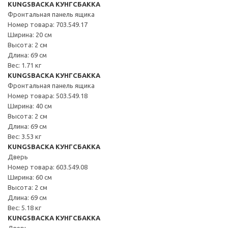
KUNGSBACKA КУНГСБАККА
Фронтальная панель ящика
Номер товара: 703.549.17
Ширина: 20 см
Высота: 2 см
Длина: 69 см
Вес: 1.71 кг
KUNGSBACKA КУНГСБАККА
Фронтальная панель ящика
Номер товара: 503.549.18
Ширина: 40 см
Высота: 2 см
Длина: 69 см
Вес: 3.53 кг
KUNGSBACKA КУНГСБАККА
Дверь
Номер товара: 603.549.08
Ширина: 60 см
Высота: 2 см
Длина: 69 см
Вес: 5.18 кг
KUNGSBACKA КУНГСБАККА
Дверь