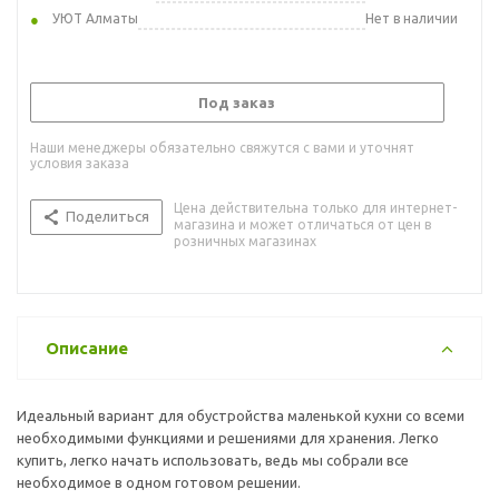
УЮТ Алматы
Нет в наличии
Под заказ
Наши менеджеры обязательно свяжутся с вами и уточнят
условия заказа
Цена действительна только для интернет-
Поделиться
магазина и может отличаться от цен в
розничных магазинах
Описание
Идеальный вариант для обустройства маленькой кухни со всеми
необходимыми функциями и решениями для хранения. Легко
купить, легко начать использовать, ведь мы собрали все
необходимое в одном готовом решении.