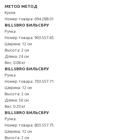
METOD МЕТОД
Кухня
Номер товара: 694.288.01
BILLSBRO БИЛЬСБРУ
Ручка
Номер товара: 903.557.65
Ширина: 12 см
Высота: 2 см
Длина: 24 см
Вес: 0.08 кг
BILLSBRO БИЛЬСБРУ
Ручка
Номер товара: 703.557.71
Ширина: 12 см
Высота: 2 см
Длина: 50 см
Вес: 0.20 кг
BILLSBRO БИЛЬСБРУ
Ручка
Номер товара: 803.557.75
Ширина: 12 см
Высота: 2 см