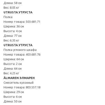
Длина: 58 см
Вес: 8.05 кг
UTRUSTA УТРУСТА
Полка
Номер товара: 503.681.71
Ширина: 36 см
Высота: 4 см
Длина: 77 см
Вес: 6.35 кг
UTRUSTA УТРУСТА
Полка углового шкафа
Номер товара: 403.681.76
Ширина: 64 см
Высота: 2 см
Длина: 64 см
Вес: 4.25 кг
ÄLMAREN ЭЛМАРЕН
Смеситель кухонный
Номер товара: 803.557.18
Ширина: 29 см
Высота: 6 см
Длина: 50 см