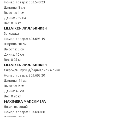
Номер товара: 503.549.23
Ширина: 8 см
Высота: 1 см
Длина: 229 см
Вес: 0.87 кг
LILLVIKEN ЛИЛЛЬВИКЕН
Заглушка
Номер товара: 403.695.19
Ширина: 10 см
Высота: 3 см
Длина: 10 см
Вес: 0.05 кг
LILLVIKEN ЛИЛЛЬВИКЕН
Сифон/выпуск д/одинарной мойки
Номер товара: 203.695.20
Ширина: 41 см
Высота: 9 см
Длина: 45 см
Вес: 0.76 кг
MAXIMERA МАКСИМЕРА
Ящик, высокий
Номер товара: 103.680.88
Ширина: 31 см