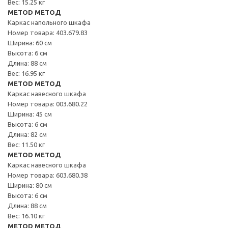
Вес: 15.25 кг
METOD МЕТОД
Каркас напольного шкафа
Номер товара: 403.679.83
Ширина: 60 см
Высота: 6 см
Длина: 88 см
Вес: 16.95 кг
METOD МЕТОД
Каркас навесного шкафа
Номер товара: 003.680.22
Ширина: 45 см
Высота: 6 см
Длина: 82 см
Вес: 11.50 кг
METOD МЕТОД
Каркас навесного шкафа
Номер товара: 603.680.38
Ширина: 80 см
Высота: 6 см
Длина: 88 см
Вес: 16.10 кг
METOD МЕТОД