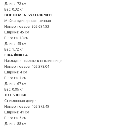
Длина: 72 см
Вес: 0.32 кг
BOHOLMEN БУХОЛЬМЕН
Мойка одинарная врезная
Номер товара: 203.694.93
Ширина: 45 см
Высота: 18 см
Длина: 45 см
Вес: 1.72 кг
FIXA ФИКСА
Накладная планка к столешнице
Номер товара: 403.578.04
Ширина: 4 см
Высота: 1 см
Длина: 67 см
Вес: 0.06 кг
JUTIS ЮТИС
Стеклянная дверь
Номер товара: 403.873.49
Ширина: 41 см
Высота: 3 см
Длина: 88 см