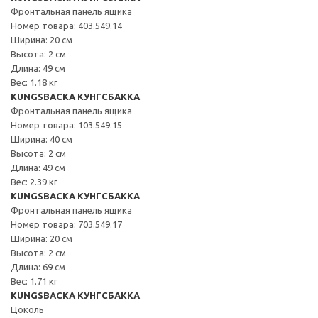
Фронтальная панель ящика
Номер товара: 403.549.14
Ширина: 20 см
Высота: 2 см
Длина: 49 см
Вес: 1.18 кг
KUNGSBACKA КУНГСБАККА
Фронтальная панель ящика
Номер товара: 103.549.15
Ширина: 40 см
Высота: 2 см
Длина: 49 см
Вес: 2.39 кг
KUNGSBACKA КУНГСБАККА
Фронтальная панель ящика
Номер товара: 703.549.17
Ширина: 20 см
Высота: 2 см
Длина: 69 см
Вес: 1.71 кг
KUNGSBACKA КУНГСБАККА
Цоколь