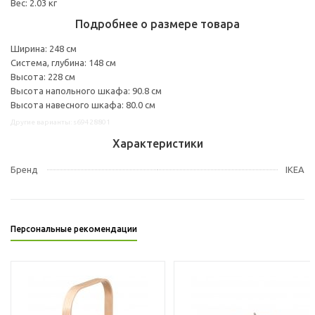
Вес: 2.03 кг
Подробнее о размере товара
Ширина: 248 см
Система, глубина: 148 см
Высота: 228 см
Высота напольного шкафа: 90.8 см
Высота навесного шкафа: 80.0 см
Другие варианты: s69428801
Характеристики
Бренд
IKEA
Персональные рекомендации