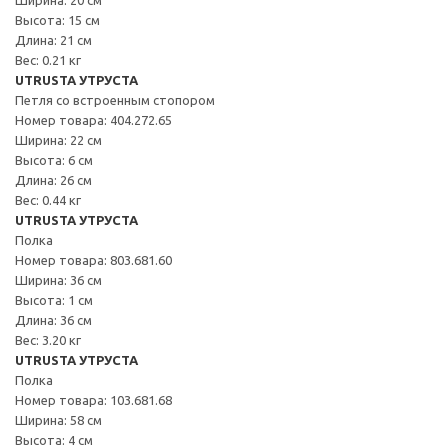
Высота: 15 см
Длина: 21 см
Вес: 0.21 кг
UTRUSTA УТРУСТА
Петля со встроенным стопором
Номер товара: 404.272.65
Ширина: 22 см
Высота: 6 см
Длина: 26 см
Вес: 0.44 кг
UTRUSTA УТРУСТА
Полка
Номер товара: 803.681.60
Ширина: 36 см
Высота: 1 см
Длина: 36 см
Вес: 3.20 кг
UTRUSTA УТРУСТА
Полка
Номер товара: 103.681.68
Ширина: 58 см
Высота: 4 см