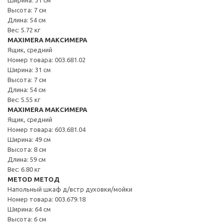
Высота: 7 см
Длина: 54 см
Вес: 5.72 кг
MAXIMERA МАКСИМЕРА
Ящик, средний
Номер товара: 003.681.02
Ширина: 31 см
Высота: 7 см
Длина: 54 см
Вес: 5.55 кг
MAXIMERA МАКСИМЕРА
Ящик, средний
Номер товара: 603.681.04
Ширина: 49 см
Высота: 8 см
Длина: 59 см
Вес: 6.80 кг
METOD МЕТОД
Напольный шкаф д/встр духовки/мойки
Номер товара: 003.679.18
Ширина: 64 см
Высота: 6 см