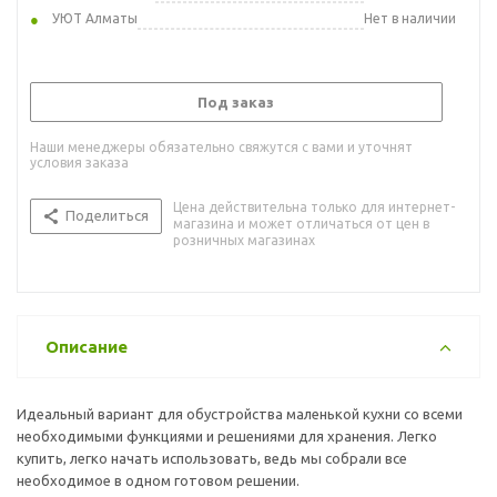
УЮТ Алматы
Нет в наличии
Под заказ
Наши менеджеры обязательно свяжутся с вами и уточнят
условия заказа
Цена действительна только для интернет-
Поделиться
магазина и может отличаться от цен в
розничных магазинах
Описание
Идеальный вариант для обустройства маленькой кухни со всеми
необходимыми функциями и решениями для хранения. Легко
купить, легко начать использовать, ведь мы собрали все
необходимое в одном готовом решении.