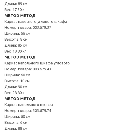
Длина: 89 см
Вес: 17.30 кг
METOD МЕТОД
Каркас навесного углового шкафа
Номер товара: 003.679.37
Ширина: 66 см
Высота: 8 см
Длина: 85 см
Вес: 19.80 кг
METOD МЕТОД
Каркас напольного шкафа углового
Номер товара: 803.679.43
Ширина: 60 см
Высота: 10 см
Длина: 90 см
Вес: 28.80 кг
METOD МЕТОД
Каркас напольного шкафа
Номер товара: 303.679.74
Ширина: 60 см
Высота: 6 см
Длина: 88 см