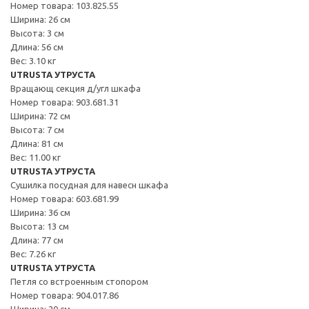
Номер товара: 103.825.55
Ширина: 26 см
Высота: 3 см
Длина: 56 см
Вес: 3.10 кг
UTRUSTA УТРУСТА
Вращающ секция д/угл шкафа
Номер товара: 903.681.31
Ширина: 72 см
Высота: 7 см
Длина: 81 см
Вес: 11.00 кг
UTRUSTA УТРУСТА
Сушилка посудная для навесн шкафа
Номер товара: 603.681.99
Ширина: 36 см
Высота: 13 см
Длина: 77 см
Вес: 7.26 кг
UTRUSTA УТРУСТА
Петля со встроенным стопором
Номер товара: 904.017.86
Ширина: 20 см