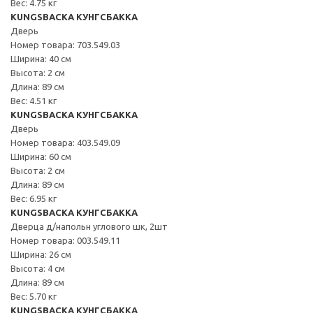
Вес: 4.75 кг
KUNGSBACKA КУНГСБАККА
Дверь
Номер товара: 703.549.03
Ширина: 40 см
Высота: 2 см
Длина: 89 см
Вес: 4.51 кг
KUNGSBACKA КУНГСБАККА
Дверь
Номер товара: 403.549.09
Ширина: 60 см
Высота: 2 см
Длина: 89 см
Вес: 6.95 кг
KUNGSBACKA КУНГСБАККА
Дверца д/напольн углового шк, 2шт
Номер товара: 003.549.11
Ширина: 26 см
Высота: 4 см
Длина: 89 см
Вес: 5.70 кг
KUNGSBACKA КУНГСБАККА