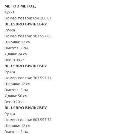
METOD МЕТОД
Кухня
Номер товара: 694.288.01
BILLSBRO БИЛЬСБРУ
Ручка
Номер товара: 903.557.65
Ширина: 12 см
Высота: 2 см
Длина: 24 см
Вес: 0.08 кг
BILLSBRO БИЛЬСБРУ
Ручка
Номер товара: 703.557.71
Ширина: 12 см
Высота: 2 см
Длина: 50 см
Вес: 0.20 кг
BILLSBRO БИЛЬСБРУ
Ручка
Номер товара: 803.557.75
Ширина: 12 см
Высота: 2 см