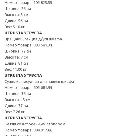
Номер товара: 103.825.55
Ширина: 26 см
Высота: 3 см
Длина: 56 см
Вес: 3.10 кг
UTRUSTA УТРУСТА
Вращающ секция д/угл шкафа
Номер товара: 903.681.31
Ширина: 72 см
Высота: 7 см
Длина: 81 см
Вес: 11.00 кг
UTRUSTA УТРУСТА
Сушилка посудная для навесн шкафа
Номер товара: 603.681.99
Ширина: 36 см
Высота: 13 см
Длина: 77 см
Вес: 7.26 кг
UTRUSTA УТРУСТА
Петля со встроенным стопором
Номер товара: 904.017.86
Ширина: 20 см