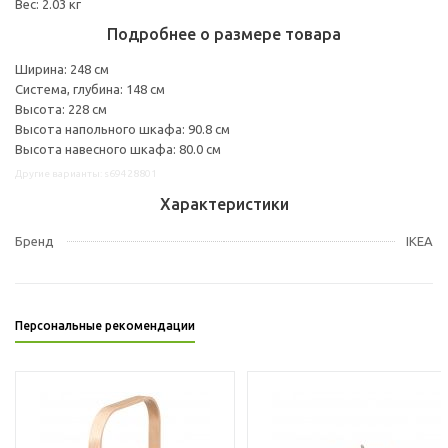
Вес: 2.03 кг
Подробнее о размере товара
Ширина: 248 см
Система, глубина: 148 см
Высота: 228 см
Высота напольного шкафа: 90.8 см
Высота навесного шкафа: 80.0 см
Другие варианты: s69428801
Характеристики
Бренд
IKEA
Персональные рекомендации