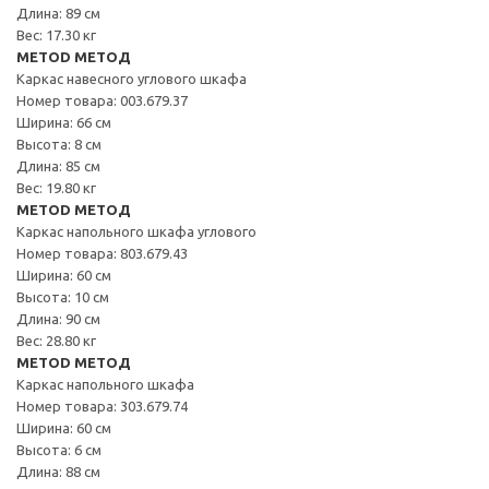
Длина: 89 см
Вес: 17.30 кг
METOD МЕТОД
Каркас навесного углового шкафа
Номер товара: 003.679.37
Ширина: 66 см
Высота: 8 см
Длина: 85 см
Вес: 19.80 кг
METOD МЕТОД
Каркас напольного шкафа углового
Номер товара: 803.679.43
Ширина: 60 см
Высота: 10 см
Длина: 90 см
Вес: 28.80 кг
METOD МЕТОД
Каркас напольного шкафа
Номер товара: 303.679.74
Ширина: 60 см
Высота: 6 см
Длина: 88 см