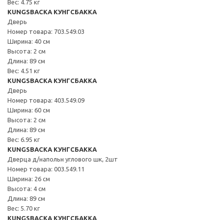
Вес: 4.75 кг
KUNGSBACKA КУНГСБАККА
Дверь
Номер товара: 703.549.03
Ширина: 40 см
Высота: 2 см
Длина: 89 см
Вес: 4.51 кг
KUNGSBACKA КУНГСБАККА
Дверь
Номер товара: 403.549.09
Ширина: 60 см
Высота: 2 см
Длина: 89 см
Вес: 6.95 кг
KUNGSBACKA КУНГСБАККА
Дверца д/напольн углового шк, 2шт
Номер товара: 003.549.11
Ширина: 26 см
Высота: 4 см
Длина: 89 см
Вес: 5.70 кг
KUNGSBACKA КУНГСБАККА