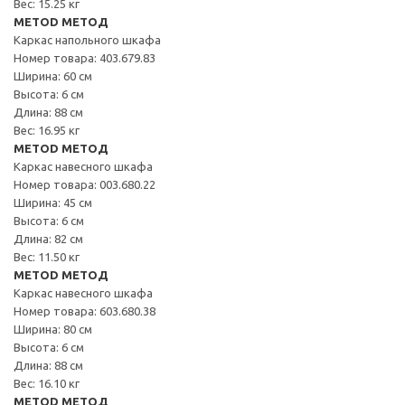
Вес: 15.25 кг
METOD МЕТОД
Каркас напольного шкафа
Номер товара: 403.679.83
Ширина: 60 см
Высота: 6 см
Длина: 88 см
Вес: 16.95 кг
METOD МЕТОД
Каркас навесного шкафа
Номер товара: 003.680.22
Ширина: 45 см
Высота: 6 см
Длина: 82 см
Вес: 11.50 кг
METOD МЕТОД
Каркас навесного шкафа
Номер товара: 603.680.38
Ширина: 80 см
Высота: 6 см
Длина: 88 см
Вес: 16.10 кг
METOD МЕТОД