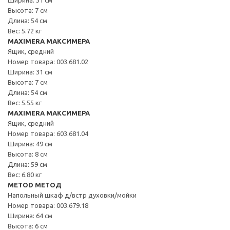
Высота: 7 см
Длина: 54 см
Вес: 5.72 кг
MAXIMERA МАКСИМЕРА
Ящик, средний
Номер товара: 003.681.02
Ширина: 31 см
Высота: 7 см
Длина: 54 см
Вес: 5.55 кг
MAXIMERA МАКСИМЕРА
Ящик, средний
Номер товара: 603.681.04
Ширина: 49 см
Высота: 8 см
Длина: 59 см
Вес: 6.80 кг
METOD МЕТОД
Напольный шкаф д/встр духовки/мойки
Номер товара: 003.679.18
Ширина: 64 см
Высота: 6 см