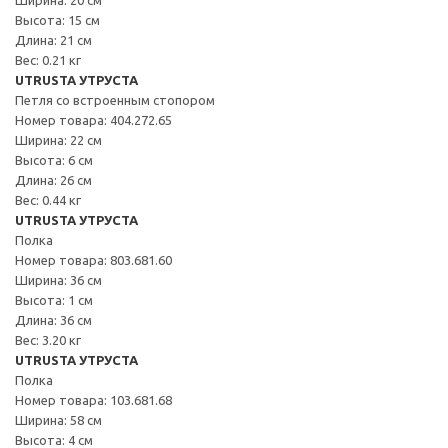
Высота: 15 см
Длина: 21 см
Вес: 0.21 кг
UTRUSTA УТРУСТА
Петля со встроенным стопором
Номер товара: 404.272.65
Ширина: 22 см
Высота: 6 см
Длина: 26 см
Вес: 0.44 кг
UTRUSTA УТРУСТА
Полка
Номер товара: 803.681.60
Ширина: 36 см
Высота: 1 см
Длина: 36 см
Вес: 3.20 кг
UTRUSTA УТРУСТА
Полка
Номер товара: 103.681.68
Ширина: 58 см
Высота: 4 см