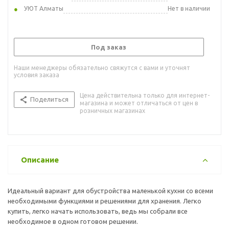
УЮТ Алматы
Нет в наличии
Под заказ
Наши менеджеры обязательно свяжутся с вами и уточнят
условия заказа
Цена действительна только для интернет-
Поделиться
магазина и может отличаться от цен в
розничных магазинах
Описание
Идеальный вариант для обустройства маленькой кухни со всеми
необходимыми функциями и решениями для хранения. Легко
купить, легко начать использовать, ведь мы собрали все
необходимое в одном готовом решении.