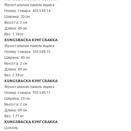
Фронтальная панель ящика
Номер товара: 403.549.14
Ширина: 20 см
Высота: 2 см
Длина: 49 см
Вес: 1.18 кг
KUNGSBACKA КУНГСБАККА
Фронтальная панель ящика
Номер товара: 103.549.15
Ширина: 40 см
Высота: 2 см
Длина: 49 см
Вес: 2.39 кг
KUNGSBACKA КУНГСБАККА
Фронтальная панель ящика
Номер товара: 703.549.17
Ширина: 20 см
Высота: 2 см
Длина: 69 см
Вес: 1.71 кг
KUNGSBACKA КУНГСБАККА
Цоколь