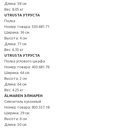
Длина: 58 см
Вес: 8.05 кг
UTRUSTA УТРУСТА
Полка
Номер товара: 503.681.71
Ширина: 36 см
Высота: 4 см
Длина: 77 см
Вес: 6.35 кг
UTRUSTA УТРУСТА
Полка углового шкафа
Номер товара: 403.681.76
Ширина: 64 см
Высота: 2 см
Длина: 64 см
Вес: 4.25 кг
ÄLMAREN ЭЛМАРЕН
Смеситель кухонный
Номер товара: 803.557.18
Ширина: 29 см
Высота: 6 см
Длина: 50 см