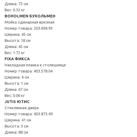
Длина: 72 см
Вес: 0.32 кг
BOHOLMEN БУХОЛЬМЕН
Мойка одинарная врезная
Номер товара: 203.694.93
Ширина: 45 см
Высота: 18 см
Длина: 45 см
Вес: 1.72 кг
FIXA ФИКСА
Накладная планка к столешнице
Номер товара: 403.578.04
Ширина: 4 см
Высота: 1 см
Длина: 67 см
Вес: 0.06 кг
JUTIS ЮТИС
Стеклянная дверь
Номер товара: 403.873.49
Ширина: 41 см
Высота: 3 см
Длина: 88 см