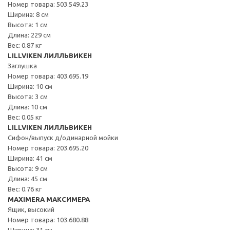
Номер товара: 503.549.23
Ширина: 8 см
Высота: 1 см
Длина: 229 см
Вес: 0.87 кг
LILLVIKEN ЛИЛЛЬВИКЕН
Заглушка
Номер товара: 403.695.19
Ширина: 10 см
Высота: 3 см
Длина: 10 см
Вес: 0.05 кг
LILLVIKEN ЛИЛЛЬВИКЕН
Сифон/выпуск д/одинарной мойки
Номер товара: 203.695.20
Ширина: 41 см
Высота: 9 см
Длина: 45 см
Вес: 0.76 кг
MAXIMERA МАКСИМЕРА
Ящик, высокий
Номер товара: 103.680.88
Ширина: 31 см