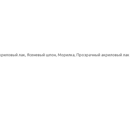
криловый лак, Ясеневый шпон, Морилка, Прозрачный акриловый лак