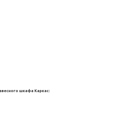
навесного шкафа
Каркас: