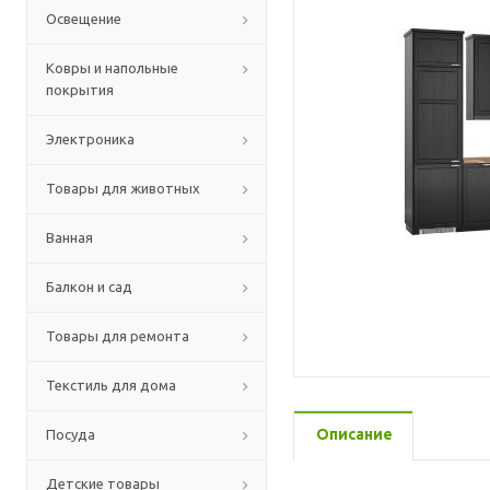
Освещение
Ковры и напольные
покрытия
Электроника
Товары для животных
Ванная
Балкон и сад
Товары для ремонта
Текстиль для дома
Описание
Посуда
Детские товары