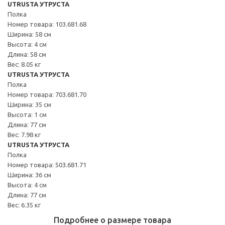
UTRUSTA УТРУСТА
Полка
Номер товара: 103.681.68
Ширина: 58 см
Высота: 4 см
Длина: 58 см
Вес: 8.05 кг
UTRUSTA УТРУСТА
Полка
Номер товара: 703.681.70
Ширина: 35 см
Высота: 1 см
Длина: 77 см
Вес: 7.98 кг
UTRUSTA УТРУСТА
Полка
Номер товара: 503.681.71
Ширина: 36 см
Высота: 4 см
Длина: 77 см
Вес: 6.35 кг
Подробнее о размере товара