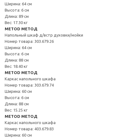
Ширина: 64 см
Высота: 6 см
Длина: 89 см
Вес: 17.30 кг
METOD МЕТОД
Напольный шкаф д/встр духовки/мойки
Номер товара: 303.679.26
Ширина: 64 см
Высота: 6 см
Длина: 88 см
Вес: 18.40 кг
METOD МЕТОД
Каркас напольного шкафа
Номер товара: 303.679.74
Ширина: 60 см
Высота: 6 см
Длина: 88 см
Вес: 15.25 кг
METOD МЕТОД
Каркас напольного шкафа
Номер товара: 403.679.83
Ширина: 60 см