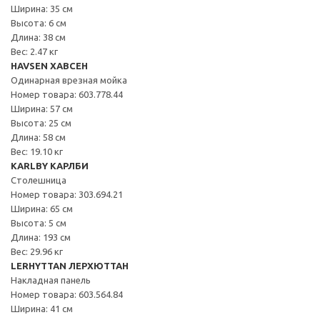
Ширина: 35 см
Высота: 6 см
Длина: 38 см
Вес: 2.47 кг
HAVSEN ХАВСЕН
Одинарная врезная мойка
Номер товара: 603.778.44
Ширина: 57 см
Высота: 25 см
Длина: 58 см
Вес: 19.10 кг
KARLBY КАРЛБИ
Столешница
Номер товара: 303.694.21
Ширина: 65 см
Высота: 5 см
Длина: 193 см
Вес: 29.96 кг
LERHYTTAN ЛЕРХЮТТАН
Накладная панель
Номер товара: 603.564.84
Ширина: 41 см