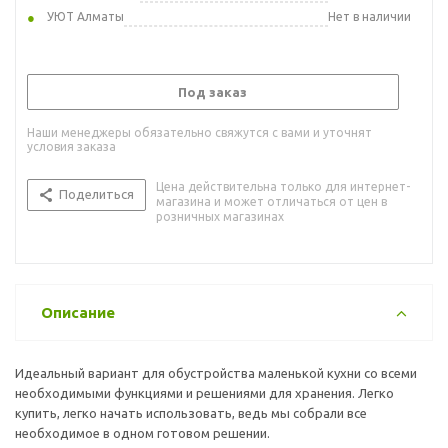
УЮТ Алматы
Нет в наличии
Под заказ
Наши менеджеры обязательно свяжутся с вами и уточнят
условия заказа
Цена действительна только для интернет-
Поделиться
магазина и может отличаться от цен в
розничных магазинах
Описание
Идеальный вариант для обустройства маленькой кухни со всеми
необходимыми функциями и решениями для хранения. Легко
купить, легко начать использовать, ведь мы собрали все
необходимое в одном готовом решении.