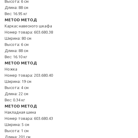
Высота: 6 см
Длина: 88 см
Вес: 16.95 кг
METOD МЕТОД
Каркас навесного шкафа
Номер товара: 603.680.38
Ширина: 80 см
Высота: 6 см
Длина: 88 см
Вес: 16.10 кг
METOD МЕТОД
Ножка
Номер товара: 203.680.40
Ширина: 19 см
Высота: 4 см
Длина: 22 см
Вес: 0.34 кг
METOD МЕТОД
Накладная шина
Номер товара: 603.680.43
Ширина: 5 см
Высота: 1 см
Длина: 201 см