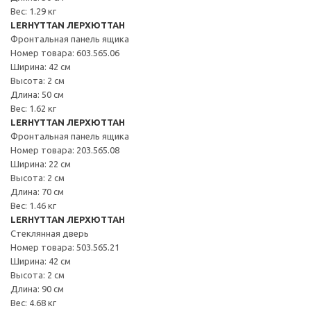
Вес: 1.29 кг
LERHYTTAN ЛЕРХЮТТАН
Фронтальная панель ящика
Номер товара: 603.565.06
Ширина: 42 см
Высота: 2 см
Длина: 50 см
Вес: 1.62 кг
LERHYTTAN ЛЕРХЮТТАН
Фронтальная панель ящика
Номер товара: 203.565.08
Ширина: 22 см
Высота: 2 см
Длина: 70 см
Вес: 1.46 кг
LERHYTTAN ЛЕРХЮТТАН
Стеклянная дверь
Номер товара: 503.565.21
Ширина: 42 см
Высота: 2 см
Длина: 90 см
Вес: 4.68 кг