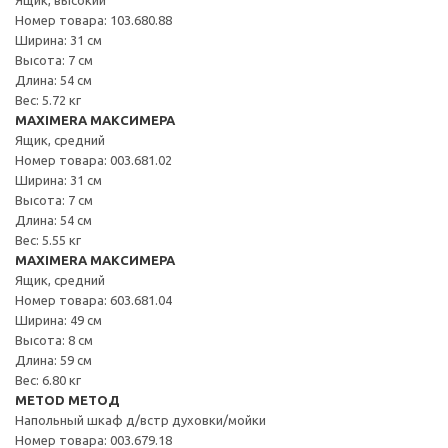
Номер товара: 103.680.88
Ширина: 31 см
Высота: 7 см
Длина: 54 см
Вес: 5.72 кг
MAXIMERA МАКСИМЕРА
Ящик, средний
Номер товара: 003.681.02
Ширина: 31 см
Высота: 7 см
Длина: 54 см
Вес: 5.55 кг
MAXIMERA МАКСИМЕРА
Ящик, средний
Номер товара: 603.681.04
Ширина: 49 см
Высота: 8 см
Длина: 59 см
Вес: 6.80 кг
METOD МЕТОД
Напольный шкаф д/встр духовки/мойки
Номер товара: 003.679.18