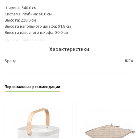
Ширина: 340.0 см
Система, глубина: 60.0 см
Высота: 228.0 см
Высота напольного шкафа: 91.8 см
Высота навесного шкафа: 80.0 см
Другие варианты: s99435273
Характеристики
Бренд
IKEA
Персональные рекомендации