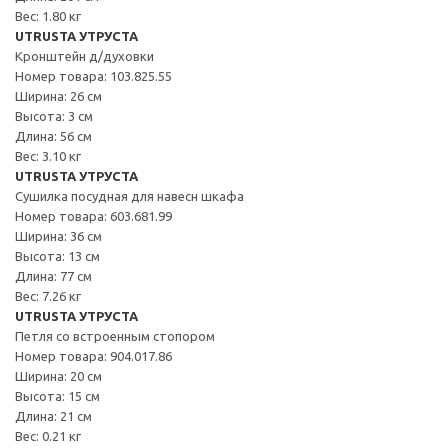
Вес: 1.80 кг
UTRUSTA УТРУСТА
Кронштейн д/духовки
Номер товара: 103.825.55
Ширина: 26 см
Высота: 3 см
Длина: 56 см
Вес: 3.10 кг
UTRUSTA УТРУСТА
Сушилка посудная для навесн шкафа
Номер товара: 603.681.99
Ширина: 36 см
Высота: 13 см
Длина: 77 см
Вес: 7.26 кг
UTRUSTA УТРУСТА
Петля со встроенным стопором
Номер товара: 904.017.86
Ширина: 20 см
Высота: 15 см
Длина: 21 см
Вес: 0.21 кг