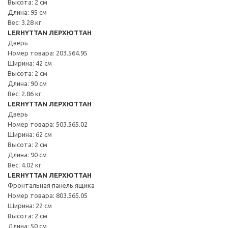
Высота: 2 см
Длина: 95 см
Вес: 3.28 кг
LERHYTTAN ЛЕРХЮТТАН
Дверь
Номер товара: 203.564.95
Ширина: 42 см
Высота: 2 см
Длина: 90 см
Вес: 2.86 кг
LERHYTTAN ЛЕРХЮТТАН
Дверь
Номер товара: 503.565.02
Ширина: 62 см
Высота: 2 см
Длина: 90 см
Вес: 4.02 кг
LERHYTTAN ЛЕРХЮТТАН
Фронтальная панель ящика
Номер товара: 803.565.05
Ширина: 22 см
Высота: 2 см
Длина: 50 см