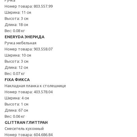
Номер товара: 803.557.99
Ширина: 11 см
Высота: 3 см
Длина: 18 см
Вес: 0.08 кг
ENERYDA ЭНЕРИДА
Ручка мебельная
Номер товара: 903.558.07
Ширина: 10 см
Высота: 3 см
Длина: 12 см
Вес: 0.07 кг
FIXA ФИКСА
Накладная планка к столешнице
Номер товара: 403.578.04
Ширина: 4 см
Высота: 1 см
Длина: 67 см
Вес: 0.06 кг
GLITTRAN ГЛИТТРАН
Смеситель кухонный
Номер товара: 604.686.84