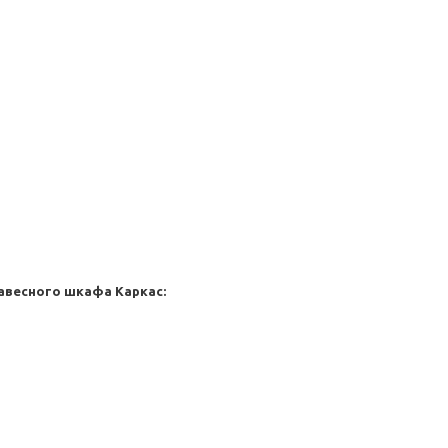
навесного шкафа
Каркас: