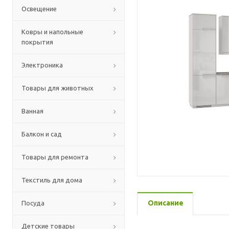
Освещение
Ковры и напольные
покрытия
Электроника
Товары для животных
Ванная
Балкон и сад
Товары для ремонта
Текстиль для дома
Описание
Посуда
Детские товары