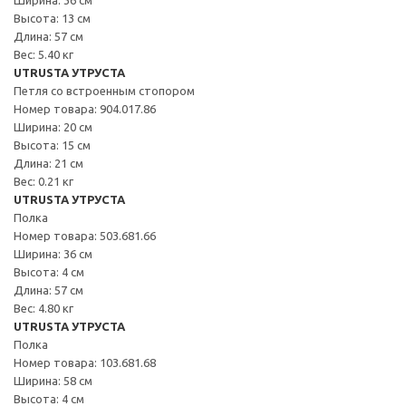
Высота: 13 см
Длина: 57 см
Вес: 5.40 кг
UTRUSTA УТРУСТА
Петля со встроенным стопором
Номер товара: 904.017.86
Ширина: 20 см
Высота: 15 см
Длина: 21 см
Вес: 0.21 кг
UTRUSTA УТРУСТА
Полка
Номер товара: 503.681.66
Ширина: 36 см
Высота: 4 см
Длина: 57 см
Вес: 4.80 кг
UTRUSTA УТРУСТА
Полка
Номер товара: 103.681.68
Ширина: 58 см
Высота: 4 см