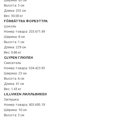
Высота: 3 см
Длина: 255 см
Вес: 30.00 кг
FÖRBÄTTRA ФОРБЭТТРА
Цоколь
Номер товара: 203.671.49
Ширина: 8 см
Высота: 1 см
Длина: 229 см
Вес: 0.86 кг
GLYPEN ГЛЮПЕН
Смеситель
Номер товара: 504.423.93
Ширина: 23 см
Высота: 6 см
Длина: 41 см
Вес: 1.43 кг
LILLVIKEN ЛИЛЛЬВИКЕН
Заглушка
Номер товара: 403.695.19
Ширина: 10 см
Высота: 3 см