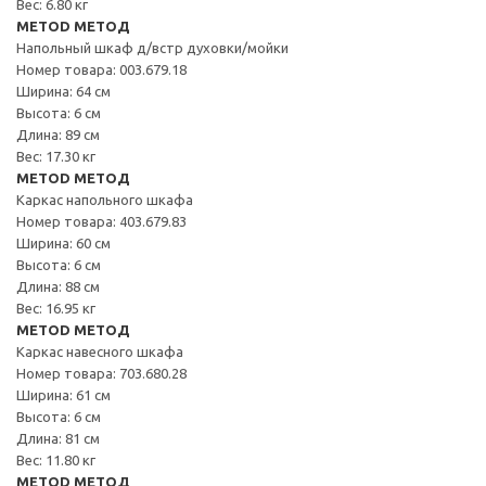
Вес: 6.80 кг
METOD МЕТОД
Напольный шкаф д/встр духовки/мойки
Номер товара: 003.679.18
Ширина: 64 см
Высота: 6 см
Длина: 89 см
Вес: 17.30 кг
METOD МЕТОД
Каркас напольного шкафа
Номер товара: 403.679.83
Ширина: 60 см
Высота: 6 см
Длина: 88 см
Вес: 16.95 кг
METOD МЕТОД
Каркас навесного шкафа
Номер товара: 703.680.28
Ширина: 61 см
Высота: 6 см
Длина: 81 см
Вес: 11.80 кг
METOD МЕТОД