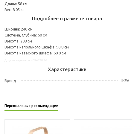
Длина: 58 см
Вес: 8.05 кг
Подробнее о размере товара
Ширина: 240 см
Система, глубина: 60 см
Высота: 208 см
Высота напольного шкафа: 90.8 см
Высота навесного шкафа: 60.0 см
Другие варианты: s09428776
Характеристики
Бренд
IKEA
Персональные рекомендации