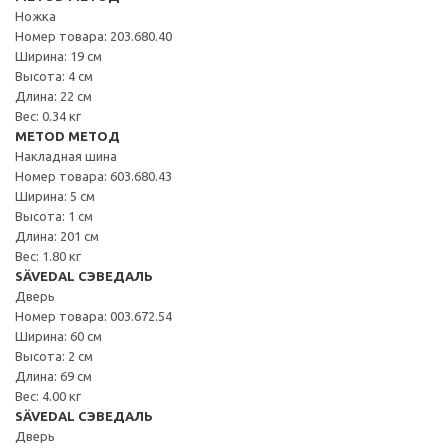
Ножка
Номер товара: 203.680.40
Ширина: 19 см
Высота: 4 см
Длина: 22 см
Вес: 0.34 кг
METOD МЕТОД
Накладная шина
Номер товара: 603.680.43
Ширина: 5 см
Высота: 1 см
Длина: 201 см
Вес: 1.80 кг
SÄVEDAL СЭВЕДАЛЬ
Дверь
Номер товара: 003.672.54
Ширина: 60 см
Высота: 2 см
Длина: 69 см
Вес: 4.00 кг
SÄVEDAL СЭВЕДАЛЬ
Дверь