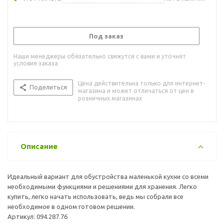
Под заказ
Наши менеджеры обязательно свяжутся с вами и уточнят
условия заказа
Цена действительна только для интернет-
Поделиться
магазина и может отличаться от цен в
розничных магазинах
Описание
Идеальный вариант для обустройства маленькой кухни со всеми
необходимыми функциями и решениями для хранения. Легко
купить, легко начать использовать, ведь мы собрали все
необходимое в одном готовом решении.
Артикул: 094.287.76