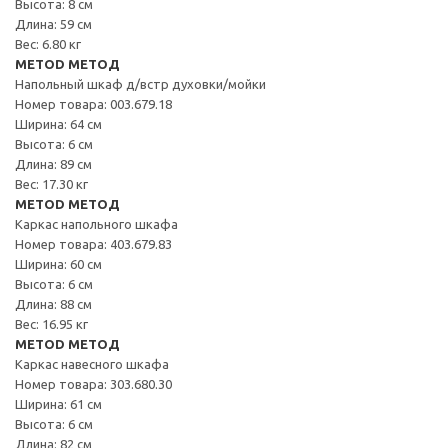
Высота: 8 см
Длина: 59 см
Вес: 6.80 кг
METOD МЕТОД
Напольный шкаф д/встр духовки/мойки
Номер товара: 003.679.18
Ширина: 64 см
Высота: 6 см
Длина: 89 см
Вес: 17.30 кг
METOD МЕТОД
Каркас напольного шкафа
Номер товара: 403.679.83
Ширина: 60 см
Высота: 6 см
Длина: 88 см
Вес: 16.95 кг
METOD МЕТОД
Каркас навесного шкафа
Номер товара: 303.680.30
Ширина: 61 см
Высота: 6 см
Длина: 82 см