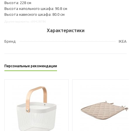
Высота: 228 см
Высота напольного шкафа: 90.8 см
Высота навесного шкафа: 80.0 см
Другие варианты: s99428786
Характеристики
Бренд
IKEA
Персональные рекомендации