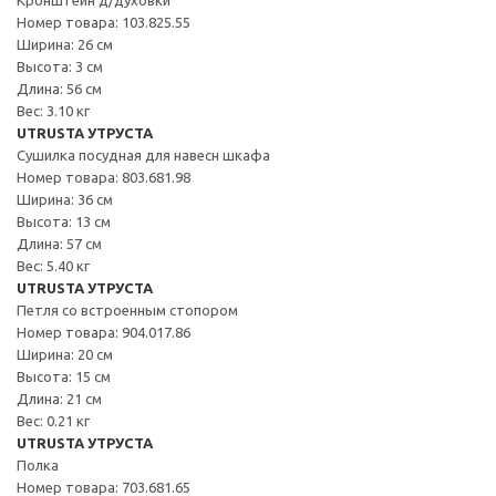
Номер товара: 103.825.55
Ширина: 26 см
Высота: 3 см
Длина: 56 см
Вес: 3.10 кг
UTRUSTA УТРУСТА
Сушилка посудная для навесн шкафа
Номер товара: 803.681.98
Ширина: 36 см
Высота: 13 см
Длина: 57 см
Вес: 5.40 кг
UTRUSTA УТРУСТА
Петля со встроенным стопором
Номер товара: 904.017.86
Ширина: 20 см
Высота: 15 см
Длина: 21 см
Вес: 0.21 кг
UTRUSTA УТРУСТА
Полка
Номер товара: 703.681.65