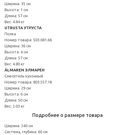
Ширина: 35 см
Высота: 1 см
Длина: 57 см
Вес: 4.84 кг
UTRUSTA УТРУСТА
Полка
Номер товара: 503.681.66
Ширина: 36 см
Высота: 4 см
Длина: 57 см
Вес: 4.80 кг
ÄLMAREN ЭЛМАРЕН
Смеситель кухонный
Номер товара: 803.557.18
Ширина: 29 см
Высота: 6 см
Длина: 50 см
Вес: 2.03 кг
Подробнее о размере товара
Ширина: 240 см
Система, глубина: 60 см