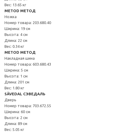
Вес: 13.65 кг
METOD МЕТОД
Ножка
Номер товара: 203.680.40
Ширина: 19 см
Высота: 4 см
Длина: 22 см
Вес: 0.34 кг
METOD МЕТОД
Накладная шина
Номер товара: 603.680.43
Ширина: 5 см
Высота: 1 см
Длина: 201 см
Вес: 1.80 кг
SÄVEDAL СЭВЕДАЛЬ
Дверь
Номер товара: 703.672.55
Ширина: 60 см
Высота: 2 см
Длина: 89 см
Вес: 5.05 кг