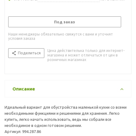
Под заказ
Наши менеджеры обязательно свяжутся с вами и уточнят
условия заказа
Цена действительна только для интернет-
Поделиться
магазина и может отличаться от цен в
розничных магазинах
Описание
Идеальный вариант для обустройства маленькой кухни со всеми
необходимыми функциями и решениями для хранения. Легко
купить, легко начать использовать, ведь мы собрали все
необходимое в одном готовом решении.
Артикул: 994.287.86