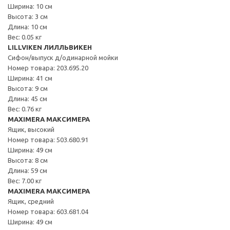
Ширина: 10 см
Высота: 3 см
Длина: 10 см
Вес: 0.05 кг
LILLVIKEN ЛИЛЛЬВИКЕН
Сифон/выпуск д/одинарной мойки
Номер товара: 203.695.20
Ширина: 41 см
Высота: 9 см
Длина: 45 см
Вес: 0.76 кг
MAXIMERA МАКСИМЕРА
Ящик, высокий
Номер товара: 503.680.91
Ширина: 49 см
Высота: 8 см
Длина: 59 см
Вес: 7.00 кг
MAXIMERA МАКСИМЕРА
Ящик, средний
Номер товара: 603.681.04
Ширина: 49 см