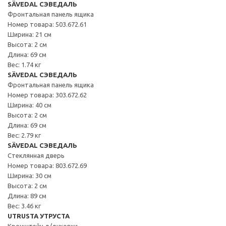
SÄVEDAL СЭВЕДАЛЬ
Фронтальная панель ящика
Номер товара: 503.672.61
Ширина: 21 см
Высота: 2 см
Длина: 69 см
Вес: 1.74 кг
SÄVEDAL СЭВЕДАЛЬ
Фронтальная панель ящика
Номер товара: 303.672.62
Ширина: 40 см
Высота: 2 см
Длина: 69 см
Вес: 2.79 кг
SÄVEDAL СЭВЕДАЛЬ
Стеклянная дверь
Номер товара: 803.672.69
Ширина: 30 см
Высота: 2 см
Длина: 89 см
Вес: 3.46 кг
UTRUSTA УТРУСТА
Кронштейн д/духовки