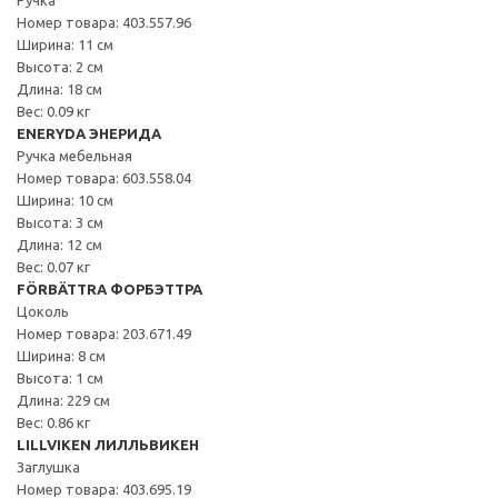
Номер товара: 403.557.96
Ширина: 11 см
Высота: 2 см
Длина: 18 см
Вес: 0.09 кг
ENERYDA ЭНЕРИДА
Ручка мебельная
Номер товара: 603.558.04
Ширина: 10 см
Высота: 3 см
Длина: 12 см
Вес: 0.07 кг
FÖRBÄTTRA ФОРБЭТТРА
Цоколь
Номер товара: 203.671.49
Ширина: 8 см
Высота: 1 см
Длина: 229 см
Вес: 0.86 кг
LILLVIKEN ЛИЛЛЬВИКЕН
Заглушка
Номер товара: 403.695.19