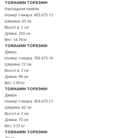
TORHAMN ТОРХЭМН
Накладная панель
Номер товара: 403.673.13
Ширина: 63 см
Высота: 2 см
Длина: 250 см
Вес: 14.18 кг
TORHAMN ТОРХЭМН
Дверь
Номер товара: 703.673.16
Ширина: 22 см
Высота: 2 см
Длина: 90 см
Вес: 2.00 кг
TORHAMN ТОРХЭМН
Дверь
Номер товара: 403.673.27
Ширина: 62 см
Высота: 2 см
Длина: 70 см
Вес: 3.32 кг
TORHAMN ТОРХЭМН
Дверь