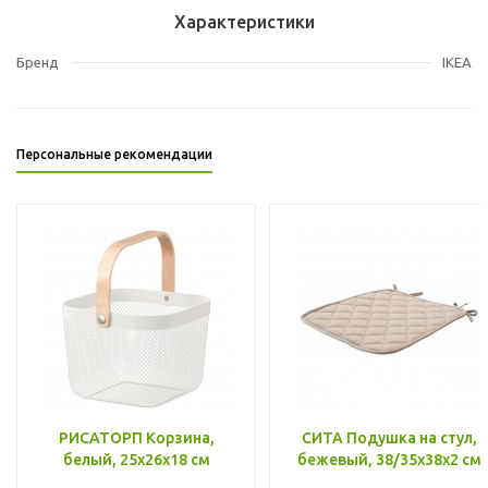
Характеристики
Бренд
IKEA
Персональные рекомендации
РИСАТОРП Корзина,
СИТА Подушка на стул,
белый, 25x26x18 см
бежевый, 38/35x38x2 см