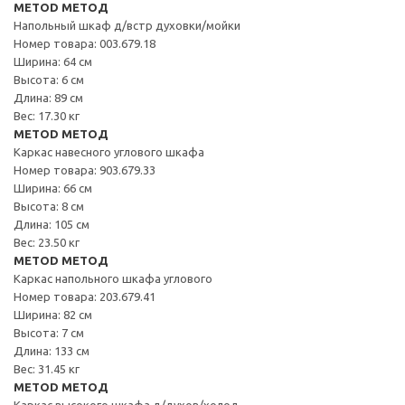
METOD МЕТОД
Напольный шкаф д/встр духовки/мойки
Номер товара: 003.679.18
Ширина: 64 см
Высота: 6 см
Длина: 89 см
Вес: 17.30 кг
METOD МЕТОД
Каркас навесного углового шкафа
Номер товара: 903.679.33
Ширина: 66 см
Высота: 8 см
Длина: 105 см
Вес: 23.50 кг
METOD МЕТОД
Каркас напольного шкафа углового
Номер товара: 203.679.41
Ширина: 82 см
Высота: 7 см
Длина: 133 см
Вес: 31.45 кг
METOD МЕТОД
Каркас высокого шкафа д/духов/холод