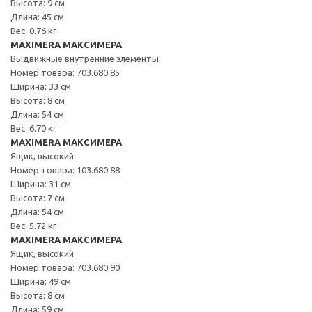
Высота: 9 см
Длина: 45 см
Вес: 0.76 кг
MAXIMERA МАКСИМЕРА
Выдвижные внутренние элементы
Номер товара: 703.680.85
Ширина: 33 см
Высота: 8 см
Длина: 54 см
Вес: 6.70 кг
MAXIMERA МАКСИМЕРА
Ящик, высокий
Номер товара: 103.680.88
Ширина: 31 см
Высота: 7 см
Длина: 54 см
Вес: 5.72 кг
MAXIMERA МАКСИМЕРА
Ящик, высокий
Номер товара: 703.680.90
Ширина: 49 см
Высота: 8 см
Длина: 59 см