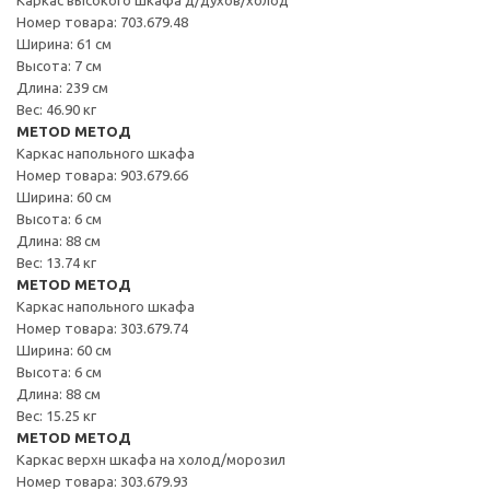
Номер товара: 703.679.48
Ширина: 61 см
Высота: 7 см
Длина: 239 см
Вес: 46.90 кг
METOD МЕТОД
Каркас напольного шкафа
Номер товара: 903.679.66
Ширина: 60 см
Высота: 6 см
Длина: 88 см
Вес: 13.74 кг
METOD МЕТОД
Каркас напольного шкафа
Номер товара: 303.679.74
Ширина: 60 см
Высота: 6 см
Длина: 88 см
Вес: 15.25 кг
METOD МЕТОД
Каркас верхн шкафа на холод/морозил
Номер товара: 303.679.93