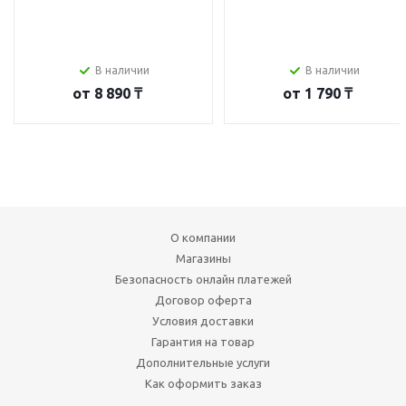
В наличии
В наличии
от
8 890 ₸
от
1 790 ₸
О компании
Магазины
Безопасность онлайн платежей
Договор оферта
Условия доставки
Гарантия на товар
Дополнительные услуги
Как оформить заказ