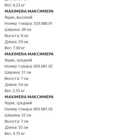
Вес: 6.22 кг
MAXIMERA МАКСИМЕРА
Ящик, высокий
Номер товара: 503.680.91
Ширина: 49 см
Высота: 8 см
Длина: 59 см
Вес: 7.00 кг
MAXIMERA МАКСИМЕРА
Ящик, средний
Номер товара: 003.681.02
Ширина: 31 см
Высота: 7 см
Длина: 54 см
Вес: 5.55 кг
MAXIMERA МАКСИМЕРА
Ящик, средний
Номер товара: 803.681.03
Ширина: 32 см
Высота: 7 см
Длина: 55 см
Вес: 4.75 кг