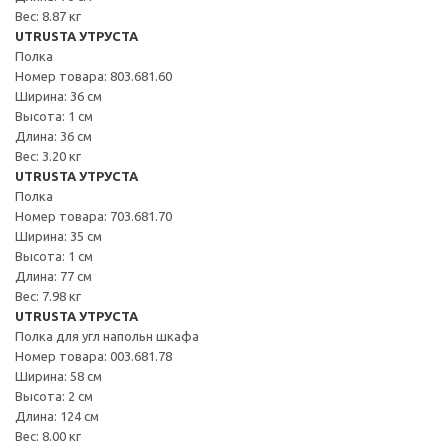
Вес: 8.87 кг
UTRUSTA УТРУСТА
Полка
Номер товара: 803.681.60
Ширина: 36 см
Высота: 1 см
Длина: 36 см
Вес: 3.20 кг
UTRUSTA УТРУСТА
Полка
Номер товара: 703.681.70
Ширина: 35 см
Высота: 1 см
Длина: 77 см
Вес: 7.98 кг
UTRUSTA УТРУСТА
Полка для угл напольн шкафа
Номер товара: 003.681.78
Ширина: 58 см
Высота: 2 см
Длина: 124 см
Вес: 8.00 кг