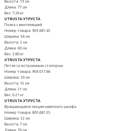
Высота: 13 см
Длина: 77 см
Вес: 7.26 кг
UTRUSTA УТРУСТА
Полка с вентиляцией
Номер товара: 903.681.45
Ширина: 56 см
Высота: 2 см
Длина: 60 см
Вес: 3.80 кг
UTRUSTA УТРУСТА
Петля со встроенным стопором
Номер товара: 904.017.86
Ширина: 20 см
Высота: 15 см
Длина: 21 см
Вес: 0.21 кг
UTRUSTA УТРУСТА
Вращающаяся секция навесного шкафа
Номер товара: 803.681.55
Ширина: 52 см
Высота: 7 см
Длина: 76 см