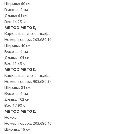
Ширина: 60 см
Высота: 8 см
Длина: 61 см
Вес: 14.25 кг
METOD МЕТОД
Каркас навесного шкафа
Номер товара: 203.680.16
Ширина: 40 см
Высота: 6 см
Длина: 109 см
Вес: 13.45 кг
METOD МЕТОД
Каркас навесного шкафа
Номер товара: 903.680.32
Ширина: 81 см
Высота: 6 см
Длина: 102 см
Вес: 17.90 кг
METOD МЕТОД
Ножка
Номер товара: 203.680.40
Ширина: 19 см