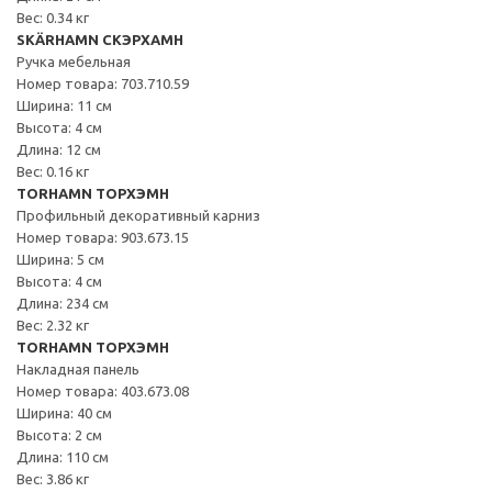
Вес: 0.34 кг
SKÄRHAMN СКЭРХАМН
Ручка мебельная
Номер товара: 703.710.59
Ширина: 11 см
Высота: 4 см
Длина: 12 см
Вес: 0.16 кг
TORHAMN ТОРХЭМН
Профильный декоративный карниз
Номер товара: 903.673.15
Ширина: 5 см
Высота: 4 см
Длина: 234 см
Вес: 2.32 кг
TORHAMN ТОРХЭМН
Накладная панель
Номер товара: 403.673.08
Ширина: 40 см
Высота: 2 см
Длина: 110 см
Вес: 3.86 кг