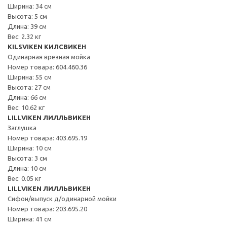
Ширина: 34 см
Высота: 5 см
Длина: 39 см
Вес: 2.32 кг
KILSVIKEN КИЛСВИКЕН
Одинарная врезная мойка
Номер товара: 604.460.36
Ширина: 55 см
Высота: 27 см
Длина: 66 см
Вес: 10.62 кг
LILLVIKEN ЛИЛЛЬВИКЕН
Заглушка
Номер товара: 403.695.19
Ширина: 10 см
Высота: 3 см
Длина: 10 см
Вес: 0.05 кг
LILLVIKEN ЛИЛЛЬВИКЕН
Сифон/выпуск д/одинарной мойки
Номер товара: 203.695.20
Ширина: 41 см