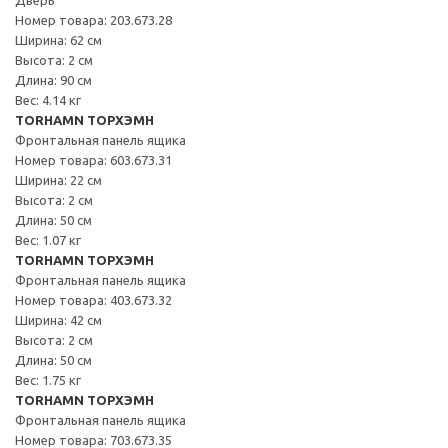
Номер товара: 203.673.28
Ширина: 62 см
Высота: 2 см
Длина: 90 см
Вес: 4.14 кг
TORHAMN ТОРХЭМН
Фронтальная панель ящика
Номер товара: 603.673.31
Ширина: 22 см
Высота: 2 см
Длина: 50 см
Вес: 1.07 кг
TORHAMN ТОРХЭМН
Фронтальная панель ящика
Номер товара: 403.673.32
Ширина: 42 см
Высота: 2 см
Длина: 50 см
Вес: 1.75 кг
TORHAMN ТОРХЭМН
Фронтальная панель ящика
Номер товара: 703.673.35