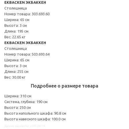
EKBACKEN ЭКБАККЕН
Столешница
Номер товара: 303.693.60
Ширина: 65 см
Высота: 3 см
Длина: 195 см
Вес: 22.65 кг
EKBACKEN ЭКБАККЕН
Столешница
Номер товара: 503.693.64
Ширина: 65 см
Высота: 3 см
Длина: 255 см
Вес: 30.00 кг
Подробнее о размере товара
Ширина: 310 см
Система, глубина: 190 см
Высота: 250 см
Высота напольного шкафа: 90.8 см
Высота навесного шкафа: 100.0 см
Другие варианты: s59428774