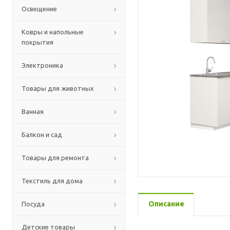
Освещение
Ковры и напольные
покрытия
Электроника
Товары для животных
Ванная
Балкон и сад
Товары для ремонта
Текстиль для дома
Описание
Посуда
Детские товары