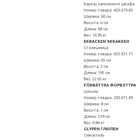
Каркас напольного шкафа
Номер товара: 403.679.83
Ширина: 60 см
Высота: 6 см
Длина: 88 см
Вес: 16.95 кг
EKBACKEN ЭКБАККЕН
Столешница
Номер товара: 003.971.71
Ширина: 65 см
Высота: 3 см
Длина: 195 см
Вес: 22.65 кг
FÖRBÄTTRA ФОРБЭТТРА
Цоколь
Номер товара: 203.671.49
Ширина: 8 см
Высота: 1 см
Длина: 229 см
Вес: 0.86 кг
GLYPEN ГЛЮПЕН
Смеситель