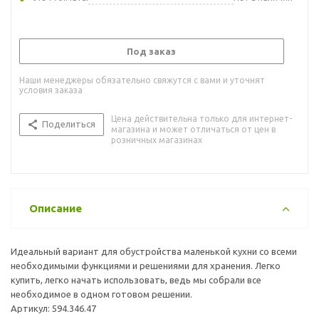
Под заказ
Наши менеджеры обязательно свяжутся с вами и уточнят
условия заказа
Цена действительна только для интернет-
Поделиться
магазина и может отличаться от цен в
розничных магазинах
Описание
Идеальный вариант для обустройства маленькой кухни со всеми
необходимыми функциями и решениями для хранения. Легко
купить, легко начать использовать, ведь мы собрали все
необходимое в одном готовом решении.
Артикул: 594.346.47