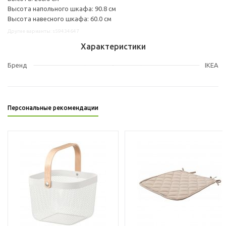
Высота напольного шкафа: 90.8 см
Высота навесного шкафа: 60.0 см
Другие варианты: s59434647
Характеристики
Бренд
IKEA
Персональные рекомендации