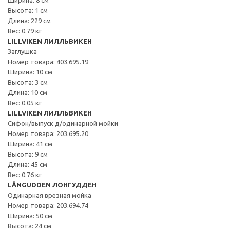
Высота: 1 см
Длина: 229 см
Вес: 0.79 кг
LILLVIKEN ЛИЛЛЬВИКЕН
Заглушка
Номер товара: 403.695.19
Ширина: 10 см
Высота: 3 см
Длина: 10 см
Вес: 0.05 кг
LILLVIKEN ЛИЛЛЬВИКЕН
Сифон/выпуск д/одинарной мойки
Номер товара: 203.695.20
Ширина: 41 см
Высота: 9 см
Длина: 45 см
Вес: 0.76 кг
LÅNGUDDEN ЛОНГУДДЕН
Одинарная врезная мойка
Номер товара: 203.694.74
Ширина: 50 см
Высота: 24 см