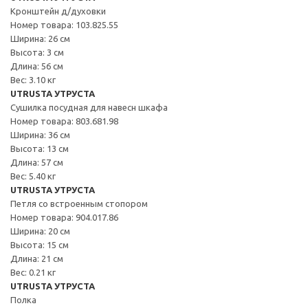
Кронштейн д/духовки
Номер товара: 103.825.55
Ширина: 26 см
Высота: 3 см
Длина: 56 см
Вес: 3.10 кг
UTRUSTA УТРУСТА
Сушилка посудная для навесн шкафа
Номер товара: 803.681.98
Ширина: 36 см
Высота: 13 см
Длина: 57 см
Вес: 5.40 кг
UTRUSTA УТРУСТА
Петля со встроенным стопором
Номер товара: 904.017.86
Ширина: 20 см
Высота: 15 см
Длина: 21 см
Вес: 0.21 кг
UTRUSTA УТРУСТА
Полка