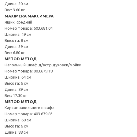
Длина: 50 см
Вес: 3.60 кг
MAXIMERA МАКСИМЕРА
Ящик, средний
Номер товара: 603.681.04
Ширина: 49 см
Высота: 8 см
Длина: 59 см
Вес: 6.80 кг
METOD МЕТОД
Напольный шкаф д/встр духовки/мойки
Номер товара: 003.679.18
Ширина: 64 см
Высота: 6 см
Длина: 89 см
Вес: 17.30 кг
METOD МЕТОД
Каркас напольного шкафа
Номер товара: 403.679.83
Ширина: 60 см
Высота: 6 см
Длина: 88 см