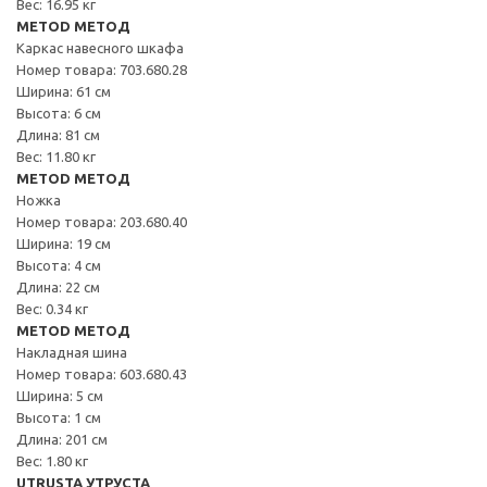
Вес: 16.95 кг
METOD МЕТОД
Каркас навесного шкафа
Номер товара: 703.680.28
Ширина: 61 см
Высота: 6 см
Длина: 81 см
Вес: 11.80 кг
METOD МЕТОД
Ножка
Номер товара: 203.680.40
Ширина: 19 см
Высота: 4 см
Длина: 22 см
Вес: 0.34 кг
METOD МЕТОД
Накладная шина
Номер товара: 603.680.43
Ширина: 5 см
Высота: 1 см
Длина: 201 см
Вес: 1.80 кг
UTRUSTA УТРУСТА