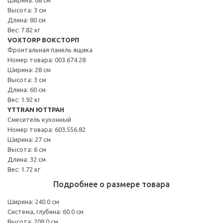
Высота: 3 см
Длина: 80 см
Вес: 7.82 кг
VOXTORP ВОКСТОРП
Фронтальная панель ящика
Номер товара: 003.674.28
Ширина: 28 см
Высота: 3 см
Длина: 60 см
Вес: 1.92 кг
YTTRAN ЮТТРАН
Смеситель кухонный
Номер товара: 603.556.82
Ширина: 27 см
Высота: 6 см
Длина: 32 см
Вес: 1.72 кг
Подробнее о размере товара
Ширина: 240.0 см
Система, глубина: 60.0 см
Высота: 208.0 см