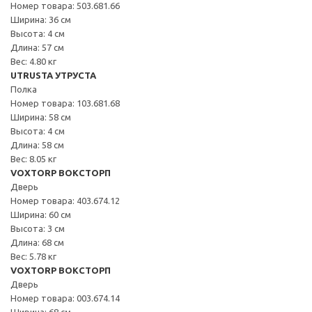
Номер товара: 503.681.66
Ширина: 36 см
Высота: 4 см
Длина: 57 см
Вес: 4.80 кг
UTRUSTA УТРУСТА
Полка
Номер товара: 103.681.68
Ширина: 58 см
Высота: 4 см
Длина: 58 см
Вес: 8.05 кг
VOXTORP ВОКСТОРП
Дверь
Номер товара: 403.674.12
Ширина: 60 см
Высота: 3 см
Длина: 68 см
Вес: 5.78 кг
VOXTORP ВОКСТОРП
Дверь
Номер товара: 003.674.14
Ширина: 68 см