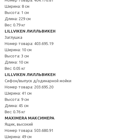
Ширина: 8 см
Высота: 1 см
Длина: 229 см
Вес: 0.79 кг
LILLVIKEN ЛИЛЛЬВИКЕН
Заглушка
Номер товара: 403.695.19
Ширина: 10 см
Высота: 3 см
Длина: 10 см
Вес: 0.05 кг
LILLVIKEN ЛИЛЛЬВИКЕН
Сифон/выпуск д/одинарной мойки
Номер товара: 203.695.20
Ширина: 41 см
Высота: 9 см
Длина: 45 см
Вес: 0.76 кг
MAXIMERA МАКСИМЕРА
Ящик, высокий
Номер товара: 503.680.91
Ширина: 49 см