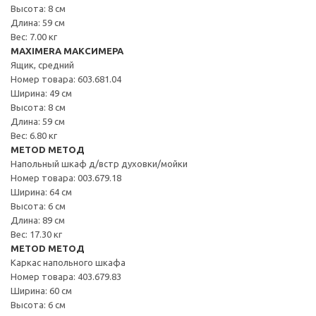
Высота: 8 см
Длина: 59 см
Вес: 7.00 кг
MAXIMERA МАКСИМЕРА
Ящик, средний
Номер товара: 603.681.04
Ширина: 49 см
Высота: 8 см
Длина: 59 см
Вес: 6.80 кг
METOD МЕТОД
Напольный шкаф д/встр духовки/мойки
Номер товара: 003.679.18
Ширина: 64 см
Высота: 6 см
Длина: 89 см
Вес: 17.30 кг
METOD МЕТОД
Каркас напольного шкафа
Номер товара: 403.679.83
Ширина: 60 см
Высота: 6 см