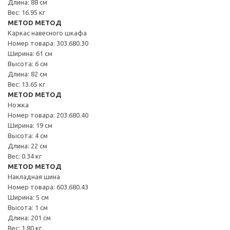
Длина: 88 см
Вес: 16.95 кг
METOD МЕТОД
Каркас навесного шкафа
Номер товара: 303.680.30
Ширина: 61 см
Высота: 6 см
Длина: 82 см
Вес: 13.65 кг
METOD МЕТОД
Ножка
Номер товара: 203.680.40
Ширина: 19 см
Высота: 4 см
Длина: 22 см
Вес: 0.34 кг
METOD МЕТОД
Накладная шина
Номер товара: 603.680.43
Ширина: 5 см
Высота: 1 см
Длина: 201 см
Вес: 1.80 кг