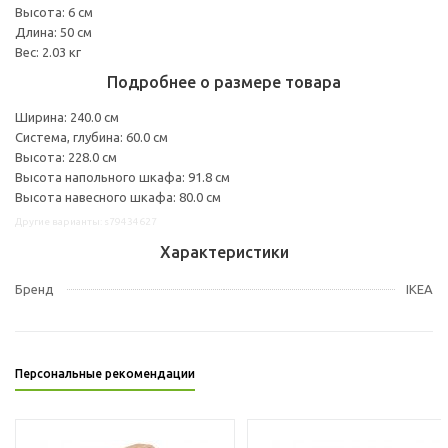
Высота: 6 см
Длина: 50 см
Вес: 2.03 кг
Подробнее о размере товара
Ширина: 240.0 см
Система, глубина: 60.0 см
Высота: 228.0 см
Высота напольного шкафа: 91.8 см
Высота навесного шкафа: 80.0 см
Другие варианты: s79434627
Характеристики
Бренд
IKEA
Персональные рекомендации