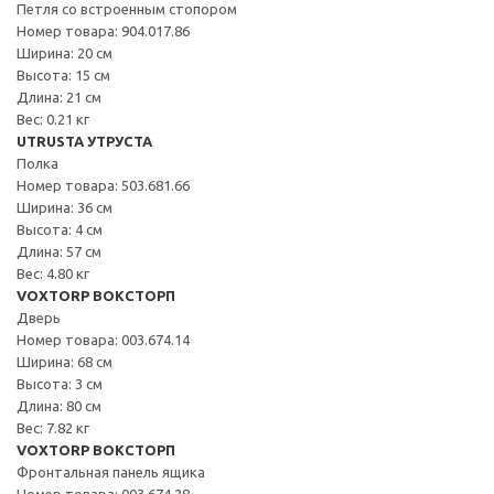
Петля со встроенным стопором
Номер товара: 904.017.86
Ширина: 20 см
Высота: 15 см
Длина: 21 см
Вес: 0.21 кг
UTRUSTA УТРУСТА
Полка
Номер товара: 503.681.66
Ширина: 36 см
Высота: 4 см
Длина: 57 см
Вес: 4.80 кг
VOXTORP ВОКСТОРП
Дверь
Номер товара: 003.674.14
Ширина: 68 см
Высота: 3 см
Длина: 80 см
Вес: 7.82 кг
VOXTORP ВОКСТОРП
Фронтальная панель ящика
Номер товара: 003.674.28