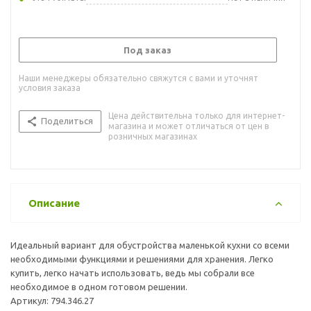
Под заказ
Наши менеджеры обязательно свяжутся с вами и уточнят
условия заказа
Цена действительна только для интернет-
Поделиться
магазина и может отличаться от цен в
розничных магазинах
Описание
Идеальный вариант для обустройства маленькой кухни со всеми
необходимыми функциями и решениями для хранения. Легко
купить, легко начать использовать, ведь мы собрали все
необходимое в одном готовом решении.
Артикул: 794.346.27