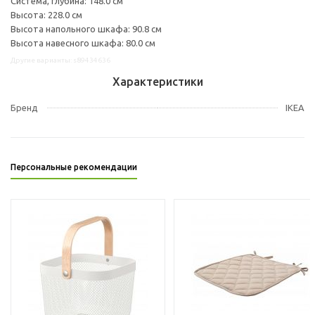
Система, глубина: 148.0 см
Высота: 228.0 см
Высота напольного шкафа: 90.8 см
Высота навесного шкафа: 80.0 см
Другие варианты: s89434636
Характеристики
Бренд
IKEA
Персональные рекомендации