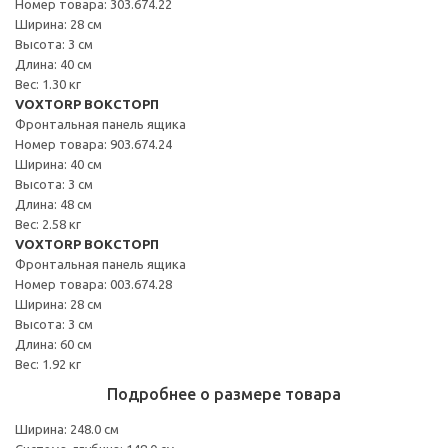
Номер товара: 303.674.22
Ширина: 28 см
Высота: 3 см
Длина: 40 см
Вес: 1.30 кг
VOXTORP ВОКСТОРП
Фронтальная панель ящика
Номер товара: 903.674.24
Ширина: 40 см
Высота: 3 см
Длина: 48 см
Вес: 2.58 кг
VOXTORP ВОКСТОРП
Фронтальная панель ящика
Номер товара: 003.674.28
Ширина: 28 см
Высота: 3 см
Длина: 60 см
Вес: 1.92 кг
Подробнее о размере товара
Ширина: 248.0 см