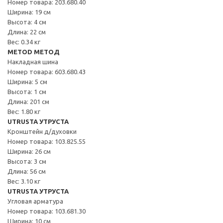
Номер товара: 203.680.40
Ширина: 19 см
Высота: 4 см
Длина: 22 см
Вес: 0.34 кг
METOD МЕТОД
Накладная шина
Номер товара: 603.680.43
Ширина: 5 см
Высота: 1 см
Длина: 201 см
Вес: 1.80 кг
UTRUSTA УТРУСТА
Кронштейн д/духовки
Номер товара: 103.825.55
Ширина: 26 см
Высота: 3 см
Длина: 56 см
Вес: 3.10 кг
UTRUSTA УТРУСТА
Угловая арматура
Номер товара: 103.681.30
Ширина: 10 см