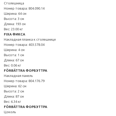
Столешница
Номер товара: 804.090.14
Ширина: 64 см
Высота: 3 см
Длина: 193 см
Вес: 23.00 кг
FIXA ФИКСА
Накладная планка к столешнице
Номер товара: 403.578.04
Ширина: 4 см
Высота: 1 см
Длина: 67 см
Вес: 0.06 кг
FÖRBÄTTRA ФОРБЭТТРА
Накладная панель
Номер товара: 804.176.79
Ширина: 62 см
Высота: 2 см
Длина: 87 см
Вес: 6.34 кг
FÖRBÄTTRA ФОРБЭТТРА
Цоколь