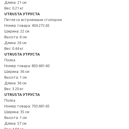
Длина: 21 см
Вес: 0.21 кг
UTRUSTA УТРУСТА
Петля со встроенным стопором
Номер товара: 404.272.65
Ширина: 22 см
Высота: 6 см
Длина: 26 см
Вес: 0.44 кг
UTRUSTA УТРУСТА
Полка
Номер товара: 803.681.60
Ширина: 36 см
Высота: 1 см
Длина: 36 см
Вес: 3.20 кг
UTRUSTA УТРУСТА
Полка
Номер товара: 703.681.65
Ширина: 35 см
Высота: 1 см
Длина: 57 см
Вес: 4.84 кг