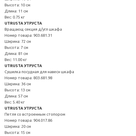
Высота: 10 см
Длина: 11 см
Вес: 0.75 кг
UTRUSTA УТРУСТА
Вращающ секция д/угл шкафа
Номер товара: 903.681.31
Ширина: 72 см
Высота: 7 см
Длина: 81 см
Вес: 11.00 кг
UTRUSTA УТРУСТА
Сушилка посудная для навесн шкафа
Номер товара: 803.681.98
Ширина: 36 см
Высота: 13 см
Длина: 57 см
Вес: 5.40 кг
UTRUSTA УТРУСТА
Петля со встроенным стопором
Номер товара: 904.017.86
Ширина: 20 см
Высота: 15 см