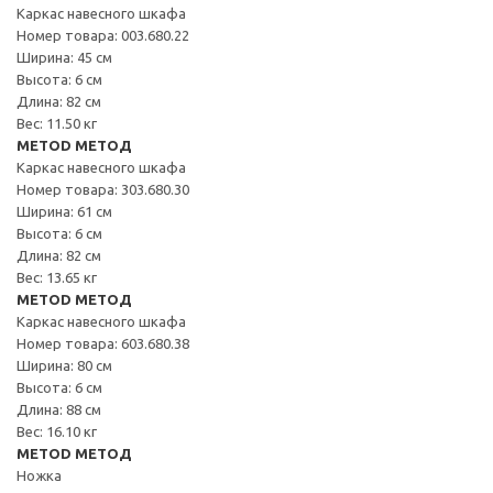
Каркас навесного шкафа
Номер товара: 003.680.22
Ширина: 45 см
Высота: 6 см
Длина: 82 см
Вес: 11.50 кг
METOD МЕТОД
Каркас навесного шкафа
Номер товара: 303.680.30
Ширина: 61 см
Высота: 6 см
Длина: 82 см
Вес: 13.65 кг
METOD МЕТОД
Каркас навесного шкафа
Номер товара: 603.680.38
Ширина: 80 см
Высота: 6 см
Длина: 88 см
Вес: 16.10 кг
METOD МЕТОД
Ножка