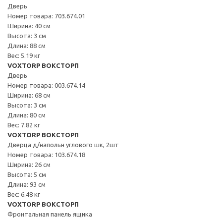
Дверь
Номер товара: 703.674.01
Ширина: 40 см
Высота: 3 см
Длина: 88 см
Вес: 5.19 кг
VOXTORP ВОКСТОРП
Дверь
Номер товара: 003.674.14
Ширина: 68 см
Высота: 3 см
Длина: 80 см
Вес: 7.82 кг
VOXTORP ВОКСТОРП
Дверца д/напольн углового шк, 2шт
Номер товара: 103.674.18
Ширина: 26 см
Высота: 5 см
Длина: 93 см
Вес: 6.48 кг
VOXTORP ВОКСТОРП
Фронтальная панель ящика