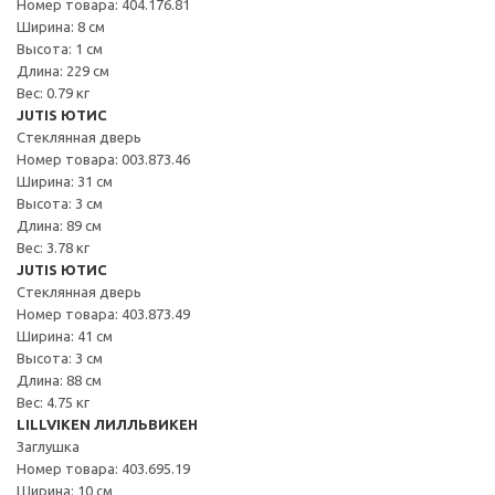
Номер товара: 404.176.81
Ширина: 8 см
Высота: 1 см
Длина: 229 см
Вес: 0.79 кг
JUTIS ЮТИС
Стеклянная дверь
Номер товара: 003.873.46
Ширина: 31 см
Высота: 3 см
Длина: 89 см
Вес: 3.78 кг
JUTIS ЮТИС
Стеклянная дверь
Номер товара: 403.873.49
Ширина: 41 см
Высота: 3 см
Длина: 88 см
Вес: 4.75 кг
LILLVIKEN ЛИЛЛЬВИКЕН
Заглушка
Номер товара: 403.695.19
Ширина: 10 см