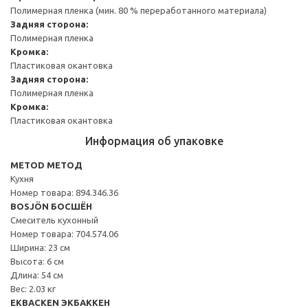
Полимерная пленка (мин. 80 % переработанного материала)
Задняя сторона:
Полимерная пленка
Кромка:
Пластиковая окантовка
Задняя сторона:
Полимерная пленка
Кромка:
Пластиковая окантовка
Информация об упаковке
METOD МЕТОД
Кухня
Номер товара: 894.346.36
BOSJÖN БОСШЁН
Смеситель кухонный
Номер товара: 704.574.06
Ширина: 23 см
Высота: 6 см
Длина: 54 см
Вес: 2.03 кг
EKBACKEN ЭКБАККЕН