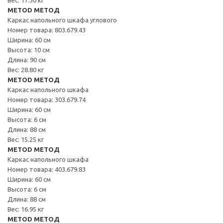
METOD МЕТОД
Каркас напольного шкафа углового
Номер товара: 803.679.43
Ширина: 60 см
Высота: 10 см
Длина: 90 см
Вес: 28.80 кг
METOD МЕТОД
Каркас напольного шкафа
Номер товара: 303.679.74
Ширина: 60 см
Высота: 6 см
Длина: 88 см
Вес: 15.25 кг
METOD МЕТОД
Каркас напольного шкафа
Номер товара: 403.679.83
Ширина: 60 см
Высота: 6 см
Длина: 88 см
Вес: 16.95 кг
METOD МЕТОД