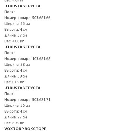
UTRUSTA УТРУСТА
Полка
Номер товара: 503.681.66
Ширина: 36 см
Высота: 4 см
Длина: 57 см
Вес: 4.80 кг
UTRUSTA УТРУСТА
Полка
Номер товара: 103.681.68
Ширина: 58 см
Высота: 4 см
Длина: 58 см
Вес: 8.05 кг
UTRUSTA УТРУСТА
Полка
Номер товара: 503.681.71
Ширина: 36 см
Высота: 4 см
Длина: 77 см
Вес: 6.35 кг
VOXTORP ВОКСТОРП