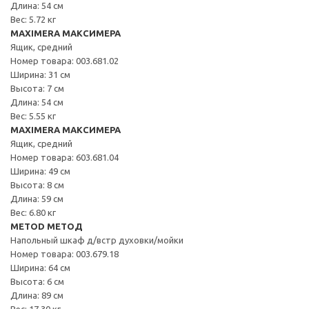
Длина: 54 см
Вес: 5.72 кг
MAXIMERA МАКСИМЕРА
Ящик, средний
Номер товара: 003.681.02
Ширина: 31 см
Высота: 7 см
Длина: 54 см
Вес: 5.55 кг
MAXIMERA МАКСИМЕРА
Ящик, средний
Номер товара: 603.681.04
Ширина: 49 см
Высота: 8 см
Длина: 59 см
Вес: 6.80 кг
METOD МЕТОД
Напольный шкаф д/встр духовки/мойки
Номер товара: 003.679.18
Ширина: 64 см
Высота: 6 см
Длина: 89 см
Вес: 17.30 кг