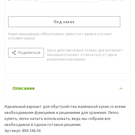
Под заказ
Наши менеджеры обязательно свяжутся с вами и уточнят
условия заказа
Цена действительна только для интернет-
Поделиться
магазина и может отличаться от цен в
розничных магазинах
Описание
Идеальный вариант для обустройства маленькой кухни со всеми
необходимыми функциями и решениями для хранения. Легко
купить, легко начать использовать, ведь мы собрали все
необходимое в одном готовом решении.
Артикул: 894.346.36