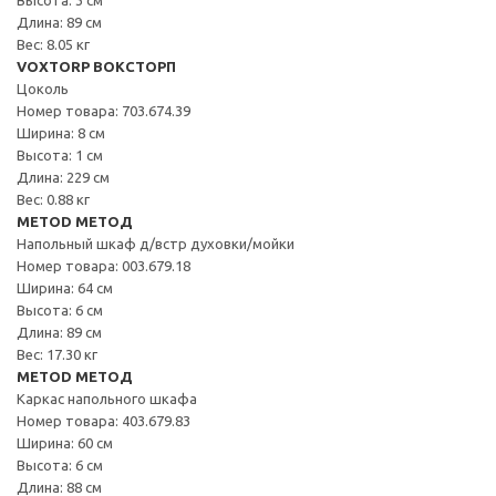
Длина: 89 см
Вес: 8.05 кг
VOXTORP ВОКСТОРП
Цоколь
Номер товара: 703.674.39
Ширина: 8 см
Высота: 1 см
Длина: 229 см
Вес: 0.88 кг
METOD МЕТОД
Напольный шкаф д/встр духовки/мойки
Номер товара: 003.679.18
Ширина: 64 см
Высота: 6 см
Длина: 89 см
Вес: 17.30 кг
METOD МЕТОД
Каркас напольного шкафа
Номер товара: 403.679.83
Ширина: 60 см
Высота: 6 см
Длина: 88 см