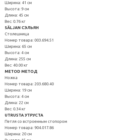
Ширина: 41 см
Высота: 9 см
Длина: 45 см
Вес: 0.76 кг
SÄLJAN СЭЛЬЯН
Столешница
Номер товара: 003.694.51
Ширина: 65 см
Высота: 4 см
Длина: 255 см
Вес: 40.00 кг
METOD МЕТОД
Ножка
Номер товара: 203.680.40
Ширина: 19 см
Высота: 4 см
Длина: 22 см
Вес: 0.34 кг
UTRUSTA УТРУСТА
Петля со встроенным стопором
Номер товара: 904.017.86
Ширина: 20 см
Высота: 15 см