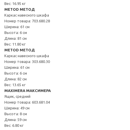
Вес: 16.95 кг
METOD МЕТОД
Каркас навесного шкафа
Номер товара: 703.680.28
Ширина: 61 см
Высота: 6 см
Длина: 81 см
Вес: 11.80 кг
METOD МЕТОД
Каркас навесного шкафа
Номер товара: 303.680.30
Ширина: 61 см
Высота: 6 см
Длина: 82 см
Вес: 13.65 кг
MAXIMERA МАКСИМЕРА
Ящик, средний
Номер товара: 603.681.04
Ширина: 49 см
Высота: 8 см
Длина: 59 см
Вес: 6.80 кг