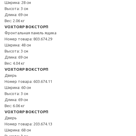
Ширина: 28 см
Высота: 3 см
Длина: 69 см
Вес: 2.06 кг
VOXTORP ВОКСТОРП
Фронтальная панель ящика
Номер товара: 803.674.29
Ширина: 48 см
Высота: 3 см
Длина: 69 см
Вес: 4.04 кг
VOXTORP ВОКСТОРП
Дверь
Номер товара: 603.674.11
Ширина: 60 см
Высота: 3 см
Длина: 69 см
Вес: 6.06 кг
VOXTORP ВОКСТОРП
Дверь
Номер товара: 203.674.13
Ширина: 68 см
Высота: 3 см