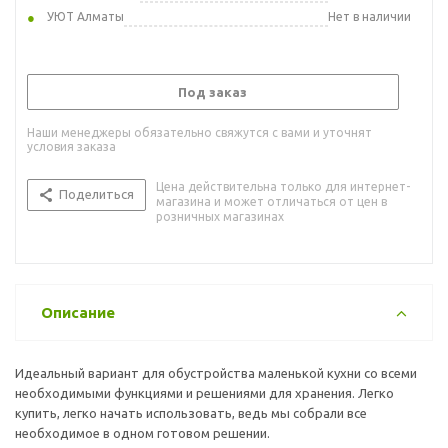
УЮТ Алматы
Нет в наличии
Под заказ
Наши менеджеры обязательно свяжутся с вами и уточнят
условия заказа
Цена действительна только для интернет-
Поделиться
магазина и может отличаться от цен в
розничных магазинах
Описание
Идеальный вариант для обустройства маленькой кухни со всеми
необходимыми функциями и решениями для хранения. Легко
купить, легко начать использовать, ведь мы собрали все
необходимое в одном готовом решении.