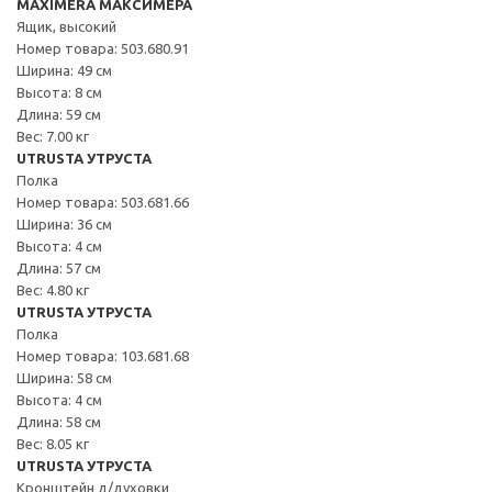
MAXIMERA МАКСИМЕРА
Ящик, высокий
Номер товара: 503.680.91
Ширина: 49 см
Высота: 8 см
Длина: 59 см
Вес: 7.00 кг
UTRUSTA УТРУСТА
Полка
Номер товара: 503.681.66
Ширина: 36 см
Высота: 4 см
Длина: 57 см
Вес: 4.80 кг
UTRUSTA УТРУСТА
Полка
Номер товара: 103.681.68
Ширина: 58 см
Высота: 4 см
Длина: 58 см
Вес: 8.05 кг
UTRUSTA УТРУСТА
Кронштейн д/духовки