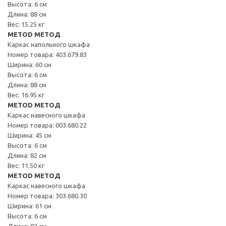
Высота: 6 см
Длина: 88 см
Вес: 15.25 кг
METOD МЕТОД
Каркас напольного шкафа
Номер товара: 403.679.83
Ширина: 60 см
Высота: 6 см
Длина: 88 см
Вес: 16.95 кг
METOD МЕТОД
Каркас навесного шкафа
Номер товара: 003.680.22
Ширина: 45 см
Высота: 6 см
Длина: 82 см
Вес: 11.50 кг
METOD МЕТОД
Каркас навесного шкафа
Номер товара: 303.680.30
Ширина: 61 см
Высота: 6 см
Длина: 82 см