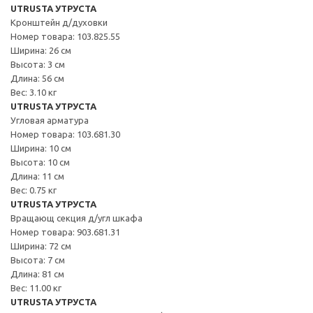
UTRUSTA УТРУСТА
Кронштейн д/духовки
Номер товара: 103.825.55
Ширина: 26 см
Высота: 3 см
Длина: 56 см
Вес: 3.10 кг
UTRUSTA УТРУСТА
Угловая арматура
Номер товара: 103.681.30
Ширина: 10 см
Высота: 10 см
Длина: 11 см
Вес: 0.75 кг
UTRUSTA УТРУСТА
Вращающ секция д/угл шкафа
Номер товара: 903.681.31
Ширина: 72 см
Высота: 7 см
Длина: 81 см
Вес: 11.00 кг
UTRUSTA УТРУСТА