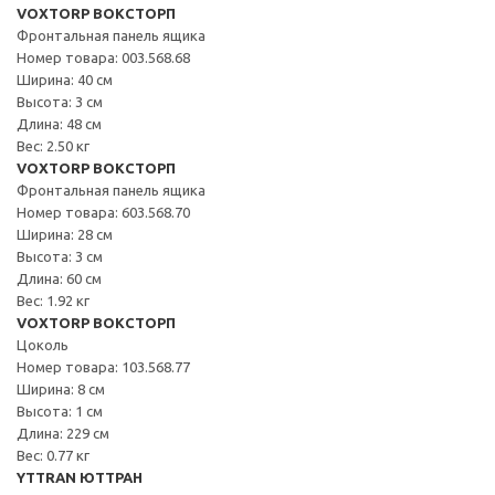
VOXTORP ВОКСТОРП
Фронтальная панель ящика
Номер товара: 003.568.68
Ширина: 40 см
Высота: 3 см
Длина: 48 см
Вес: 2.50 кг
VOXTORP ВОКСТОРП
Фронтальная панель ящика
Номер товара: 603.568.70
Ширина: 28 см
Высота: 3 см
Длина: 60 см
Вес: 1.92 кг
VOXTORP ВОКСТОРП
Цоколь
Номер товара: 103.568.77
Ширина: 8 см
Высота: 1 см
Длина: 229 см
Вес: 0.77 кг
YTTRAN ЮТТРАН