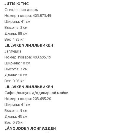
JUTIS ЮТИС
Стеклянная дверь
Номер товара: 403.873.49
Ширина: 41 см
Высота: 3 см
Длина: 88 см
Вес: 4.75 кг
LILLVIKEN ЛИЛЛЬВИКЕН
Заглушка
Номер товара: 403.695.19
Ширина: 10 см
Высота: 3 см
Длина: 10 см
Вес: 0.05 кг
LILLVIKEN ЛИЛЛЬВИКЕН
Сифон/выпуск д/одинарной мойки
Номер товара: 203.695.20
Ширина: 41 см
Высота: 9 см
Длина: 45 см
Вес: 0.76 кг
LÅNGUDDEN ЛОНГУДДЕН