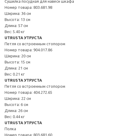
Сушилка посудная для навесн шкафа
Номер товара: 803.681.98
Ширина: 36 см
Высота: 13 см
Длина: 57 см
Вес: 5.40 кг
UTRUSTA УТРУСТА
Петля со встроенным стопором
Номер товара: 904.017.86
Ширина: 20 см
Высота: 15 см
Длина: 21 см
Вес: 0.21 кг
UTRUSTA УТРУСТА
Петля со встроенным стопором
Номер товара: 404.272.65
Ширина: 22 см
Высота: 6 см
Длина: 26 см
Вес: 0.44 кг
UTRUSTA УТРУСТА
Полка
Номер товара: 803.681.60