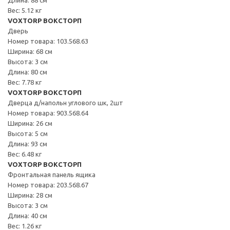
Вес: 5.12 кг
VOXTORP ВОКСТОРП
Дверь
Номер товара: 103.568.63
Ширина: 68 см
Высота: 3 см
Длина: 80 см
Вес: 7.78 кг
VOXTORP ВОКСТОРП
Дверца д/напольн углового шк, 2шт
Номер товара: 903.568.64
Ширина: 26 см
Высота: 5 см
Длина: 93 см
Вес: 6.48 кг
VOXTORP ВОКСТОРП
Фронтальная панель ящика
Номер товара: 203.568.67
Ширина: 28 см
Высота: 3 см
Длина: 40 см
Вес: 1.26 кг