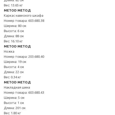
Вес: 13.65 кг
METOD МЕТОД
Каркас навесного шкафа
Номер товара: 603.680.38
Ширина: 80 см
Высота: 6 см
Длина: 88 см
Вес: 16.10 кг
METOD МЕТОД
Ножка
Номер товара: 203.680.40
Ширина: 19 см
Высота: 4 см
Длина: 22 см
Вес: 0.34 кг
METOD МЕТОД
Накладная шина
Номер товара: 603.680.43
Ширина: 5 см
Высота: 1 см
Длина: 201 см
Вес: 1.80 кг