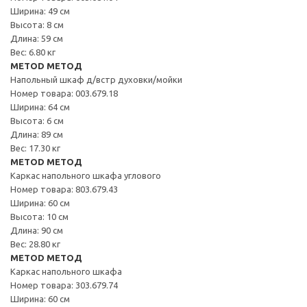
Ширина: 49 см
Высота: 8 см
Длина: 59 см
Вес: 6.80 кг
METOD МЕТОД
Напольный шкаф д/встр духовки/мойки
Номер товара: 003.679.18
Ширина: 64 см
Высота: 6 см
Длина: 89 см
Вес: 17.30 кг
METOD МЕТОД
Каркас напольного шкафа углового
Номер товара: 803.679.43
Ширина: 60 см
Высота: 10 см
Длина: 90 см
Вес: 28.80 кг
METOD МЕТОД
Каркас напольного шкафа
Номер товара: 303.679.74
Ширина: 60 см