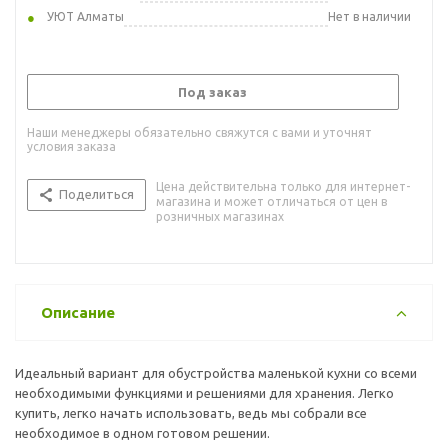
УЮТ Алматы
Нет в наличии
Под заказ
Наши менеджеры обязательно свяжутся с вами и уточнят
условия заказа
Цена действительна только для интернет-
Поделиться
магазина и может отличаться от цен в
розничных магазинах
Описание
Идеальный вариант для обустройства маленькой кухни со всеми
необходимыми функциями и решениями для хранения. Легко
купить, легко начать использовать, ведь мы собрали все
необходимое в одном готовом решении.