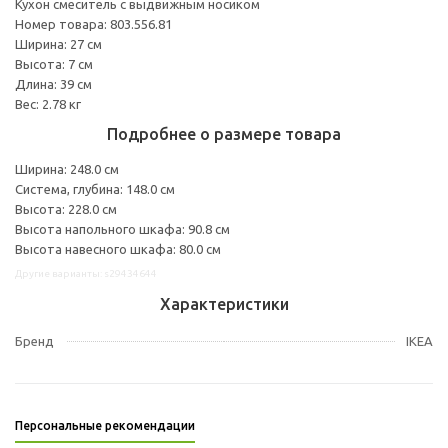
Кухон смеситель с выдвижным носиком
Номер товара: 803.556.81
Ширина: 27 см
Высота: 7 см
Длина: 39 см
Вес: 2.78 кг
Подробнее о размере товара
Ширина: 248.0 см
Система, глубина: 148.0 см
Высота: 228.0 см
Высота напольного шкафа: 90.8 см
Высота навесного шкафа: 80.0 см
Другие варианты: s29434644
Характеристики
Бренд
IKEA
Персональные рекомендации