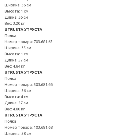
Ширина: 36 см
Высота: 1 см
Длина: 36 см
Вес: 3.20 кг
UTRUSTA УТРУСТА
Полка
Номер товара: 703.681.65
Ширина: 35 см
Высота: 1 см
Длина: 57 см
Вес: 4.84 кг
UTRUSTA УТРУСТА
Полка
Номер товара: 503.681.66
Ширина: 36 см
Высота: 4 см
Длина: 57 см
Вес: 4.80 кг
UTRUSTA УТРУСТА
Полка
Номер товара: 103.681.68
Ширина: 58 см