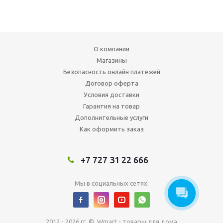
О компании
Магазины
Безопасность онлайн платежей
Договор оферта
Условия доставки
Гарантия на товар
Дополнительные услуги
Как оформить заказ
+7 727 31 22 666
Мы в социальных сетях:
2012 - 2026 гг. © Wmart - товары для дома