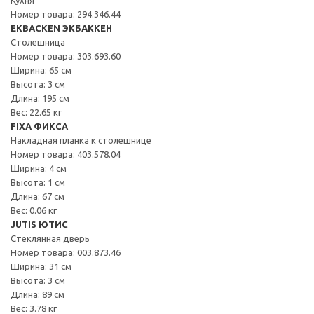
Номер товара: 294.346.44
EKBACKEN ЭКБАККЕН
Столешница
Номер товара: 303.693.60
Ширина: 65 см
Высота: 3 см
Длина: 195 см
Вес: 22.65 кг
FIXA ФИКСА
Накладная планка к столешнице
Номер товара: 403.578.04
Ширина: 4 см
Высота: 1 см
Длина: 67 см
Вес: 0.06 кг
JUTIS ЮТИС
Стеклянная дверь
Номер товара: 003.873.46
Ширина: 31 см
Высота: 3 см
Длина: 89 см
Вес: 3.78 кг