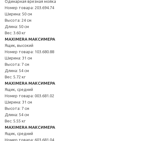
Одинарная врезная мойка
Номер товара: 203.694.74
Ширина: 50 см
Высота: 24 см
Длина: 50 см
Вес: 3.60 кг
MAXIMERA МАКСИМЕРА
Ящик, высокий
Номер товара: 103.680.88
Ширина: 31 см
Высота: 7 см
Длина: 54 см
Вес: 5.72 кг
MAXIMERA МАКСИМЕРА
Ящик, средний
Номер товара: 003.681.02
Ширина: 31 см
Высота: 7 см
Длина: 54 см
Вес: 5.55 кг
MAXIMERA МАКСИМЕРА
Ящик, средний
Номер товара: 603.681.04