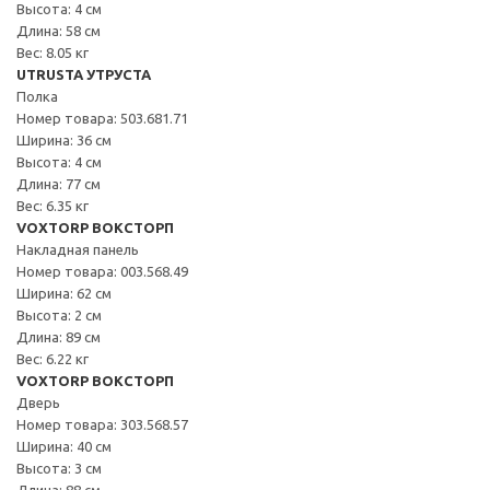
Высота: 4 см
Длина: 58 см
Вес: 8.05 кг
UTRUSTA УТРУСТА
Полка
Номер товара: 503.681.71
Ширина: 36 см
Высота: 4 см
Длина: 77 см
Вес: 6.35 кг
VOXTORP ВОКСТОРП
Накладная панель
Номер товара: 003.568.49
Ширина: 62 см
Высота: 2 см
Длина: 89 см
Вес: 6.22 кг
VOXTORP ВОКСТОРП
Дверь
Номер товара: 303.568.57
Ширина: 40 см
Высота: 3 см
Длина: 88 см