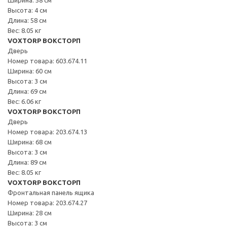
Высота: 4 см
Длина: 58 см
Вес: 8.05 кг
VOXTORP ВОКСТОРП
Дверь
Номер товара: 603.674.11
Ширина: 60 см
Высота: 3 см
Длина: 69 см
Вес: 6.06 кг
VOXTORP ВОКСТОРП
Дверь
Номер товара: 203.674.13
Ширина: 68 см
Высота: 3 см
Длина: 89 см
Вес: 8.05 кг
VOXTORP ВОКСТОРП
Фронтальная панель ящика
Номер товара: 203.674.27
Ширина: 28 см
Высота: 3 см