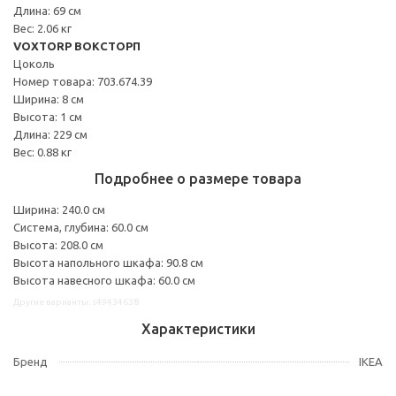
Длина: 69 см
Вес: 2.06 кг
VOXTORP ВОКСТОРП
Цоколь
Номер товара: 703.674.39
Ширина: 8 см
Высота: 1 см
Длина: 229 см
Вес: 0.88 кг
Подробнее о размере товара
Ширина: 240.0 см
Система, глубина: 60.0 см
Высота: 208.0 см
Высота напольного шкафа: 90.8 см
Высота навесного шкафа: 60.0 см
Другие варианты: s49434638
Характеристики
Бренд
IKEA