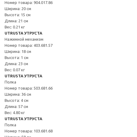
Номер товара: 904.017.86
Ширина: 20 см
Высота: 15 см
Длина: 21 см
Вес: 0.21 кг
UTRUSTA УТРУСТА
Нажимной механизм
Номер товара: 403.681.57
Ширина: 18 см
Высота: 1 см
Длина: 23 см
Вес: 0.07 кг
UTRUSTA УТРУСТА
Полка
Номер товара: 503.681.66
Ширина: 36 см
Высота: 4 см
Длина: 57 см
Вес: 4.80 кг
UTRUSTA УТРУСТА
Полка
Номер товара: 103.681.68
Ширина: 58 см