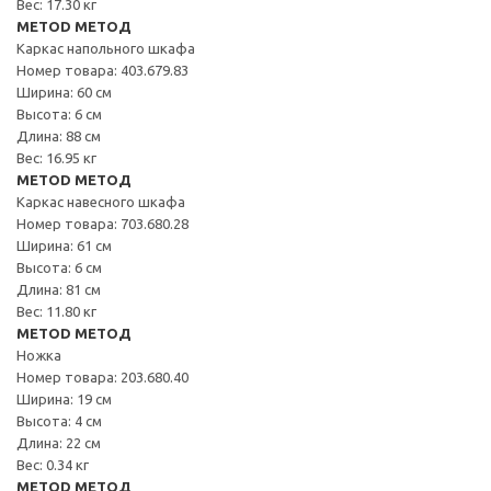
Вес: 17.30 кг
METOD МЕТОД
Каркас напольного шкафа
Номер товара: 403.679.83
Ширина: 60 см
Высота: 6 см
Длина: 88 см
Вес: 16.95 кг
METOD МЕТОД
Каркас навесного шкафа
Номер товара: 703.680.28
Ширина: 61 см
Высота: 6 см
Длина: 81 см
Вес: 11.80 кг
METOD МЕТОД
Ножка
Номер товара: 203.680.40
Ширина: 19 см
Высота: 4 см
Длина: 22 см
Вес: 0.34 кг
METOD МЕТОД