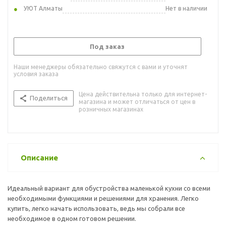
УЮТ Алматы
Нет в наличии
Под заказ
Наши менеджеры обязательно свяжутся с вами и уточнят
условия заказа
Цена действительна только для интернет-
Поделиться
магазина и может отличаться от цен в
розничных магазинах
Описание
Идеальный вариант для обустройства маленькой кухни со всеми
необходимыми функциями и решениями для хранения. Легко
купить, легко начать использовать, ведь мы собрали все
необходимое в одном готовом решении.