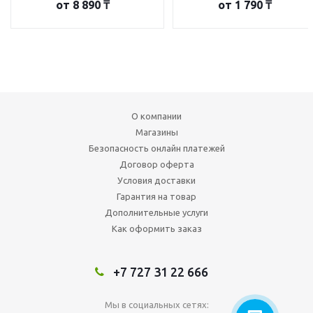
от
8 890 ₸
от
1 790 ₸
О компании
Магазины
Безопасность онлайн платежей
Договор оферта
Условия доставки
Гарантия на товар
Дополнительные услуги
Как оформить заказ
+7 727 31 22 666
Мы в социальных сетях: