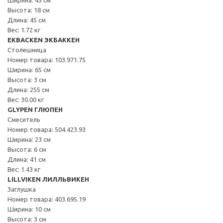
Высота: 18 см
Длина: 45 см
Вес: 1.72 кг
EKBACKEN ЭКБАККЕН
Столешница
Номер товара: 103.971.75
Ширина: 65 см
Высота: 3 см
Длина: 255 см
Вес: 30.00 кг
GLYPEN ГЛЮПЕН
Смеситель
Номер товара: 504.423.93
Ширина: 23 см
Высота: 6 см
Длина: 41 см
Вес: 1.43 кг
LILLVIKEN ЛИЛЛЬВИКЕН
Заглушка
Номер товара: 403.695.19
Ширина: 10 см
Высота: 3 см