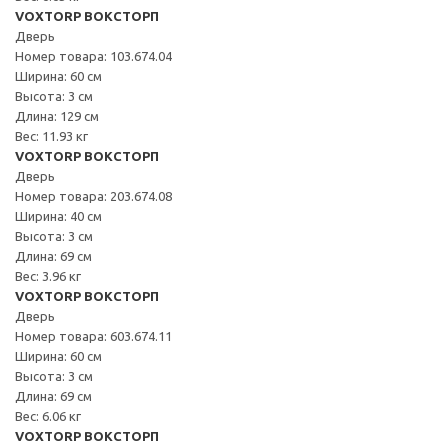
VOXTORP ВОКСТОРП
Дверь
Номер товара: 103.674.04
Ширина: 60 см
Высота: 3 см
Длина: 129 см
Вес: 11.93 кг
VOXTORP ВОКСТОРП
Дверь
Номер товара: 203.674.08
Ширина: 40 см
Высота: 3 см
Длина: 69 см
Вес: 3.96 кг
VOXTORP ВОКСТОРП
Дверь
Номер товара: 603.674.11
Ширина: 60 см
Высота: 3 см
Длина: 69 см
Вес: 6.06 кг
VOXTORP ВОКСТОРП