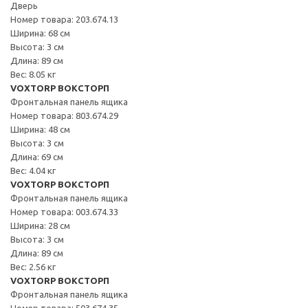
Дверь
Номер товара: 203.674.13
Ширина: 68 см
Высота: 3 см
Длина: 89 см
Вес: 8.05 кг
VOXTORP ВОКСТОРП
Фронтальная панель ящика
Номер товара: 803.674.29
Ширина: 48 см
Высота: 3 см
Длина: 69 см
Вес: 4.04 кг
VOXTORP ВОКСТОРП
Фронтальная панель ящика
Номер товара: 003.674.33
Ширина: 28 см
Высота: 3 см
Длина: 89 см
Вес: 2.56 кг
VOXTORP ВОКСТОРП
Фронтальная панель ящика
Номер товара: 503.674.35