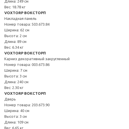
Длина: 249 см
Вес: 18.78 кг
VOXTORP ВОКСТОРП
Накладная панель
Номер товара: 503.673.84
Ширина: 62 см
Высота: 2 см
Длина: 89 см
Вес: 6.34 кг
VOXTORP ВОКСТОРП
Карниз декоративный закругленный
Номер товара: 003.673.86
Ширина: 7 см
Высота: 3 см
Длина: 240 см
Вес: 2.30 кг
VOXTORP ВОКСТОРП
Дверь
Номер товара: 203.673.90
Ширина: 40 см
Высота: 3 см
Длина: 109 см
Вес: 6.65 кг