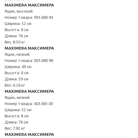
MAXIMERA МАКСИМЕРА
Ящик, высокий
Номер товара: 903.680.94
Ширина: 52 см
Высота: 8 см
Длина: 76 см
Вес: 8.50 кг
MAXIMERA МАКСИМЕРА
Ящик, низкий
Номер товара: 003.680.98
Ширина: 49 см
Высота: 8 см
Длина: 59 см
Вес: 6.26 кг
MAXIMERA МАКСИМЕРА
Ящик, низкий
Номер товара: 403.681.00
Ширина: 52 см
Высота: 8 см
Длина: 76 см
Вес: 7.82 кг
MAXIMERA МАКСИМЕРА