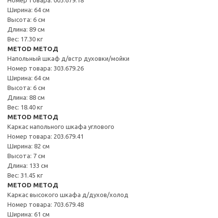
Ширина: 64 см
Высота: 6 см
Длина: 89 см
Вес: 17.30 кг
METOD МЕТОД
Напольный шкаф д/встр духовки/мойки
Номер товара: 303.679.26
Ширина: 64 см
Высота: 6 см
Длина: 88 см
Вес: 18.40 кг
METOD МЕТОД
Каркас напольного шкафа углового
Номер товара: 203.679.41
Ширина: 82 см
Высота: 7 см
Длина: 133 см
Вес: 31.45 кг
METOD МЕТОД
Каркас высокого шкафа д/духов/холод
Номер товара: 703.679.48
Ширина: 61 см