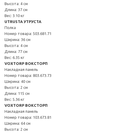
Высота: 4 см
Длина: 37 см
Вес: 3.10 кг
UTRUSTA УТРУСТА
Полка
Номер товара: 503.681.71
Ширина: 36 см
Высота: 4 см
Длина: 77 см
Вес: 6.35 кг
VOXTORP ВОКСТОРП
Накладная панель
Номер товара: 803.673.73
Ширина: 40 см
Высота: 2 см
Длина: 115 см
Вес: 5.36 кг
VOXTORP ВОКСТОРП
Накладная панель
Номер товара: 103.673.81
Ширина: 64 см
Высота: 2 см