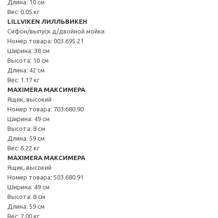
Длина: 10 см
Вес: 0.05 кг
LILLVIKEN ЛИЛЛЬВИКЕН
Сифон/выпуск д/двойной мойки
Номер товара: 003.695.21
Ширина: 38 см
Высота: 10 см
Длина: 42 см
Вес: 1.17 кг
MAXIMERA МАКСИМЕРА
Ящик, высокий
Номер товара: 703.680.90
Ширина: 49 см
Высота: 8 см
Длина: 59 см
Вес: 6.22 кг
MAXIMERA МАКСИМЕРА
Ящик, высокий
Номер товара: 503.680.91
Ширина: 49 см
Высота: 8 см
Длина: 59 см
Вес: 7.00 кг