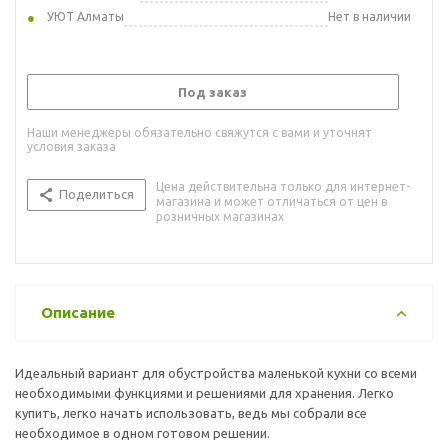
УЮТ Алматы
Нет в наличии
Под заказ
Наши менеджеры обязательно свяжутся с вами и уточнят
условия заказа
Цена действительна только для интернет-
Поделиться
магазина и может отличаться от цен в
розничных магазинах
Описание
Идеальный вариант для обустройства маленькой кухни со всеми
необходимыми функциями и решениями для хранения. Легко
купить, легко начать использовать, ведь мы собрали все
необходимое в одном готовом решении.