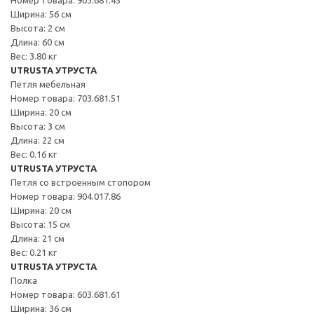
Ширина: 56 см
Высота: 2 см
Длина: 60 см
Вес: 3.80 кг
UTRUSTA УТРУСТА
Петля мебельная
Номер товара: 703.681.51
Ширина: 20 см
Высота: 3 см
Длина: 22 см
Вес: 0.16 кг
UTRUSTA УТРУСТА
Петля со встроенным стопором
Номер товара: 904.017.86
Ширина: 20 см
Высота: 15 см
Длина: 21 см
Вес: 0.21 кг
UTRUSTA УТРУСТА
Полка
Номер товара: 603.681.61
Ширина: 36 см