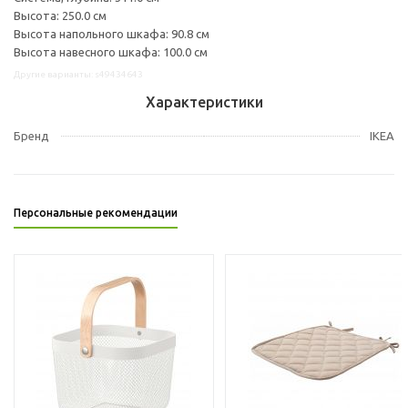
Высота: 250.0 см
Высота напольного шкафа: 90.8 см
Высота навесного шкафа: 100.0 см
Другие варианты: s49434643
Характеристики
Бренд
IKEA
Персональные рекомендации