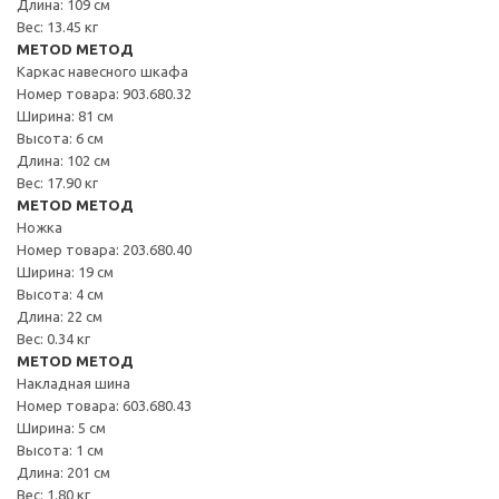
Длина: 109 см
Вес: 13.45 кг
METOD МЕТОД
Каркас навесного шкафа
Номер товара: 903.680.32
Ширина: 81 см
Высота: 6 см
Длина: 102 см
Вес: 17.90 кг
METOD МЕТОД
Ножка
Номер товара: 203.680.40
Ширина: 19 см
Высота: 4 см
Длина: 22 см
Вес: 0.34 кг
METOD МЕТОД
Накладная шина
Номер товара: 603.680.43
Ширина: 5 см
Высота: 1 см
Длина: 201 см
Вес: 1.80 кг