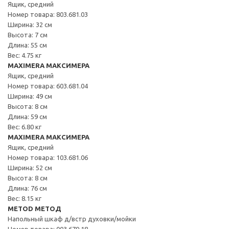
Ящик, средний
Номер товара: 803.681.03
Ширина: 32 см
Высота: 7 см
Длина: 55 см
Вес: 4.75 кг
MAXIMERA МАКСИМЕРА
Ящик, средний
Номер товара: 603.681.04
Ширина: 49 см
Высота: 8 см
Длина: 59 см
Вес: 6.80 кг
MAXIMERA МАКСИМЕРА
Ящик, средний
Номер товара: 103.681.06
Ширина: 52 см
Высота: 8 см
Длина: 76 см
Вес: 8.15 кг
METOD МЕТОД
Напольный шкаф д/встр духовки/мойки
Номер товара: 003.679.18