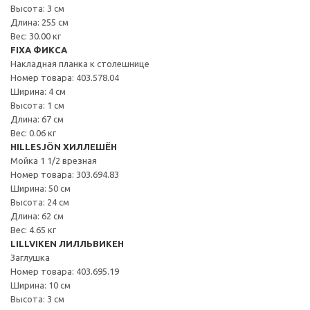
Высота: 3 см
Длина: 255 см
Вес: 30.00 кг
FIXA ФИКСА
Накладная планка к столешнице
Номер товара: 403.578.04
Ширина: 4 см
Высота: 1 см
Длина: 67 см
Вес: 0.06 кг
HILLESJÖN ХИЛЛЕШЁН
Мойка 1 1/2 врезная
Номер товара: 303.694.83
Ширина: 50 см
Высота: 24 см
Длина: 62 см
Вес: 4.65 кг
LILLVIKEN ЛИЛЛЬВИКЕН
Заглушка
Номер товара: 403.695.19
Ширина: 10 см
Высота: 3 см