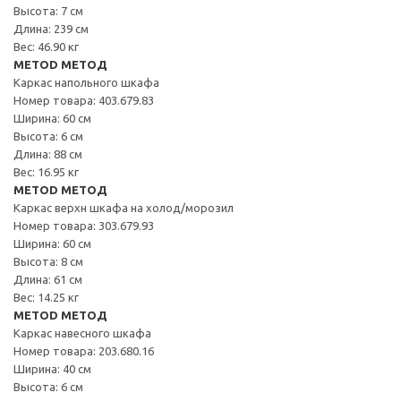
Высота: 7 см
Длина: 239 см
Вес: 46.90 кг
METOD МЕТОД
Каркас напольного шкафа
Номер товара: 403.679.83
Ширина: 60 см
Высота: 6 см
Длина: 88 см
Вес: 16.95 кг
METOD МЕТОД
Каркас верхн шкафа на холод/морозил
Номер товара: 303.679.93
Ширина: 60 см
Высота: 8 см
Длина: 61 см
Вес: 14.25 кг
METOD МЕТОД
Каркас навесного шкафа
Номер товара: 203.680.16
Ширина: 40 см
Высота: 6 см