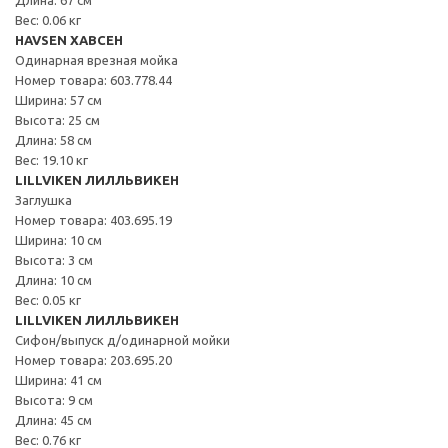
Вес: 0.06 кг
HAVSEN ХАВСЕН
Одинарная врезная мойка
Номер товара: 603.778.44
Ширина: 57 см
Высота: 25 см
Длина: 58 см
Вес: 19.10 кг
LILLVIKEN ЛИЛЛЬВИКЕН
Заглушка
Номер товара: 403.695.19
Ширина: 10 см
Высота: 3 см
Длина: 10 см
Вес: 0.05 кг
LILLVIKEN ЛИЛЛЬВИКЕН
Сифон/выпуск д/одинарной мойки
Номер товара: 203.695.20
Ширина: 41 см
Высота: 9 см
Длина: 45 см
Вес: 0.76 кг