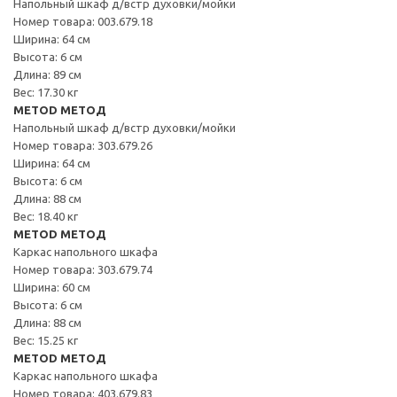
Напольный шкаф д/встр духовки/мойки
Номер товара: 003.679.18
Ширина: 64 см
Высота: 6 см
Длина: 89 см
Вес: 17.30 кг
METOD МЕТОД
Напольный шкаф д/встр духовки/мойки
Номер товара: 303.679.26
Ширина: 64 см
Высота: 6 см
Длина: 88 см
Вес: 18.40 кг
METOD МЕТОД
Каркас напольного шкафа
Номер товара: 303.679.74
Ширина: 60 см
Высота: 6 см
Длина: 88 см
Вес: 15.25 кг
METOD МЕТОД
Каркас напольного шкафа
Номер товара: 403.679.83