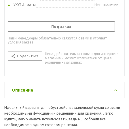
УЮТ Алматы
Нет в наличии
Под заказ
Наши менеджеры обязательно свяжутся с вами и уточнят
условия заказа
Цена действительна только для интернет-
Поделиться
магазина и может отличаться от цен в
розничных магазинах
Описание
Идеальный вариант для обустройства маленькой кухни со всеми
необходимыми функциями и решениями для хранения. Легко
купить, легко начать использовать, ведь мы собрали все
необходимое в одном готовом решении.