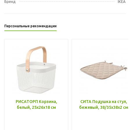
Бренд
IKEA
Персональные рекомендации
РИСАТОРП Корзина,
СИТА Подушка на стул,
белый, 25x26x18 см
бежевый, 38/35x38x2 см