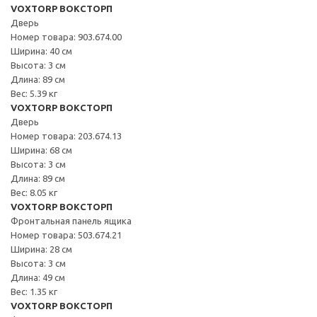
VOXTORP ВОКСТОРП
Дверь
Номер товара: 903.674.00
Ширина: 40 см
Высота: 3 см
Длина: 89 см
Вес: 5.39 кг
VOXTORP ВОКСТОРП
Дверь
Номер товара: 203.674.13
Ширина: 68 см
Высота: 3 см
Длина: 89 см
Вес: 8.05 кг
VOXTORP ВОКСТОРП
Фронтальная панель ящика
Номер товара: 503.674.21
Ширина: 28 см
Высота: 3 см
Длина: 49 см
Вес: 1.35 кг
VOXTORP ВОКСТОРП