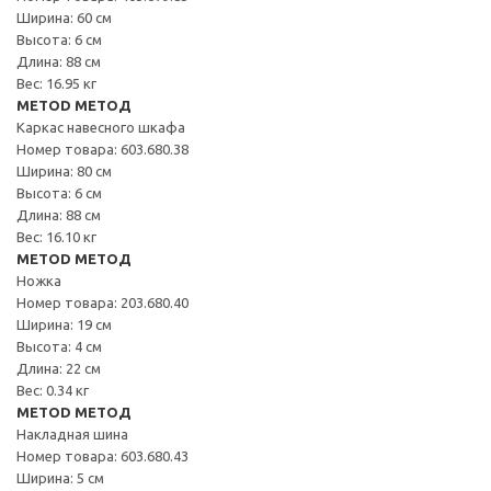
Ширина: 60 см
Высота: 6 см
Длина: 88 см
Вес: 16.95 кг
METOD МЕТОД
Каркас навесного шкафа
Номер товара: 603.680.38
Ширина: 80 см
Высота: 6 см
Длина: 88 см
Вес: 16.10 кг
METOD МЕТОД
Ножка
Номер товара: 203.680.40
Ширина: 19 см
Высота: 4 см
Длина: 22 см
Вес: 0.34 кг
METOD МЕТОД
Накладная шина
Номер товара: 603.680.43
Ширина: 5 см