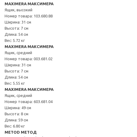
MAXIMERA МАКСИМЕРА
Ящик, высокий
Номер товара: 103.680.88
Ширина: 31 см
Высота: 7 см
Длина: 54 см
Вес: 5.72 кг
MAXIMERA МАКСИМЕРА
Ящик, средний
Номер товара: 003.681.02
Ширина: 31 см
Высота: 7 см
Длина: 54 см
Вес: 5.55 кг
MAXIMERA МАКСИМЕРА
Ящик, средний
Номер товара: 603.681.04
Ширина: 49 см
Высота: 8 см
Длина: 59 см
Вес: 6.80 кг
METOD МЕТОД