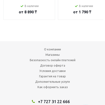
В наличии
В наличии
от
8 890 ₸
от
1 790 ₸
О компании
Магазины
Безопасность онлайн платежей
Договор оферта
Условия доставки
Гарантия на товар
Дополнительные услуги
Как оформить заказ
+7 727 31 22 666