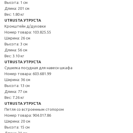
Высота: 1 см
Длина: 201 см
Вес: 1.80 кг
UTRUSTA УТРУСТА
Кронштейн д/духовки
Номер товара: 103.825.55
Ширина: 26 см
Высота: 3 см
Длина: 56 см
Вес: 3.10 кг
UTRUSTA УТРУСТА
Сушилка посудная для навесн шкафа
Номер товара: 603.681.99
Ширина: 36 см
Высота: 13 см
Длина: 77 см
Вес: 7.26 кг
UTRUSTA УТРУСТА
Петля со встроенным стопором
Номер товара: 904.017.86
Ширина: 20 см
Высота: 15 см
Длина: 21 см