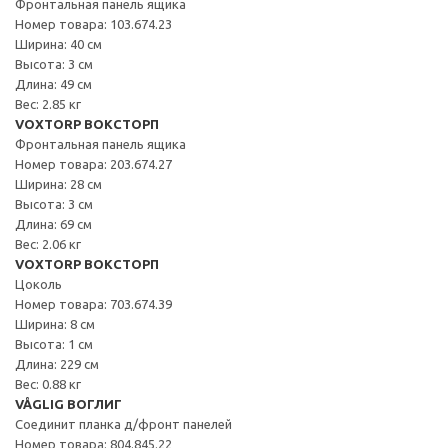
Фронтальная панель ящика
Номер товара: 103.674.23
Ширина: 40 см
Высота: 3 см
Длина: 49 см
Вес: 2.85 кг
VOXTORP ВОКСТОРП
Фронтальная панель ящика
Номер товара: 203.674.27
Ширина: 28 см
Высота: 3 см
Длина: 69 см
Вес: 2.06 кг
VOXTORP ВОКСТОРП
Цоколь
Номер товара: 703.674.39
Ширина: 8 см
Высота: 1 см
Длина: 229 см
Вес: 0.88 кг
VÅGLIG ВОГЛИГ
Соединит планка д/фронт панелей
Номер товара: 804.845.22