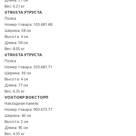
Вес: 0.21 кг
UTRUSTA УТРУСТА
Полка
Номер товара: 103.681.68
Ширина: 58 см
Высота: 4 см
Длина: 58 см
Вес: 8.05 кг
UTRUSTA УТРУСТА
Полка
Номер товара: 503.681.71
Ширина: 36 см
Высота: 4 см
Длина: 77 см
Вес: 6.35 кг
VOXTORP ВОКСТОРП
Накладная панель
Номер товара: 903.673.77
Ширина: 40 см
Высота: 2 см
Длина: 95 см
Вес: 4.35 кг