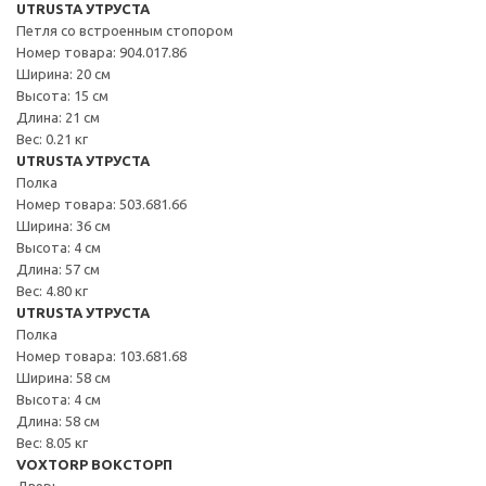
UTRUSTA УТРУСТА
Петля со встроенным стопором
Номер товара: 904.017.86
Ширина: 20 см
Высота: 15 см
Длина: 21 см
Вес: 0.21 кг
UTRUSTA УТРУСТА
Полка
Номер товара: 503.681.66
Ширина: 36 см
Высота: 4 см
Длина: 57 см
Вес: 4.80 кг
UTRUSTA УТРУСТА
Полка
Номер товара: 103.681.68
Ширина: 58 см
Высота: 4 см
Длина: 58 см
Вес: 8.05 кг
VOXTORP ВОКСТОРП
Дверь