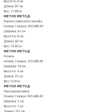
Высота: 6 см
Длина: 81 см
Вес: 11.80 кг
METOD МЕТОД
Каркас навесного шкафа
Номер товара: 303.680.30
Ширина: 61 см
Высота: 6 см
Длина: 82 см
Вес: 13.65 кг
METOD МЕТОД
Ножка
Номер товара: 203.680.40
Ширина: 19 см
Высота: 4 см
Длина: 22 см
Вес: 0.34 кг
METOD МЕТОД
Накладная шина
Номер товара: 603.680.43
Ширина: 5 см
Высота: 1 см
Длина: 201 см