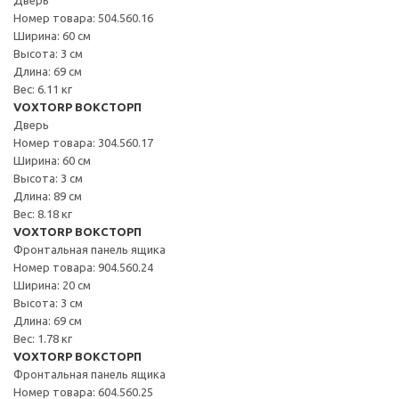
Номер товара: 504.560.16
Ширина: 60 см
Высота: 3 см
Длина: 69 см
Вес: 6.11 кг
VOXTORP ВОКСТОРП
Дверь
Номер товара: 304.560.17
Ширина: 60 см
Высота: 3 см
Длина: 89 см
Вес: 8.18 кг
VOXTORP ВОКСТОРП
Фронтальная панель ящика
Номер товара: 904.560.24
Ширина: 20 см
Высота: 3 см
Длина: 69 см
Вес: 1.78 кг
VOXTORP ВОКСТОРП
Фронтальная панель ящика
Номер товара: 604.560.25