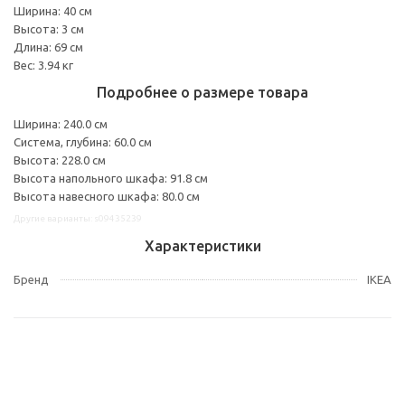
Ширина: 40 см
Высота: 3 см
Длина: 69 см
Вес: 3.94 кг
Подробнее о размере товара
Ширина: 240.0 см
Система, глубина: 60.0 см
Высота: 228.0 см
Высота напольного шкафа: 91.8 см
Высота навесного шкафа: 80.0 см
Другие варианты: s09435239
Характеристики
Бренд
IKEA