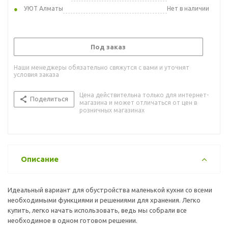
УЮТ Алматы
Нет в наличии
Под заказ
Наши менеджеры обязательно свяжутся с вами и уточнят
условия заказа
Цена действительна только для интернет-
Поделиться
магазина и может отличаться от цен в
розничных магазинах
Описание
Идеальный вариант для обустройства маленькой кухни со всеми
необходимыми функциями и решениями для хранения. Легко
купить, легко начать использовать, ведь мы собрали все
необходимое в одном готовом решении.