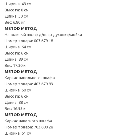
Ширина: 49 см
Высота: 8 см
Длина: 59 см
Вес: 6.80 кг
METOD МЕТОД
Напольный шкаф д/встр духовки/мойки
Номер товара: 003.679.18
Ширина: 64 см
Высота: 6 см
Длина: 89 см
Вес: 17.30 кг
METOD МЕТОД
Каркас напольного шкафа
Номер товара: 403.679.83
Ширина: 60 см
Высота: 6 см
Длина: 88 см
Вес: 16.95 кг
METOD МЕТОД
Каркас навесного шкафа
Номер товара: 703.680.28
Ширина: 61 см