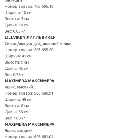
Номер товара: 403.695.19
Ширина: 10 см
Высота: 3 см
Длина: 10 см
Вес: 0.05 кг
LILLVIKEN ЛИЛЛЬВИКЕН
Сифон/выпуск д/одинарной мойки
Номер товара: 203.695.20
Ширина: 41 см
Высота: 9 см
Длина: 45 см
Вес: 0.76 кг
MAXIMERA МАКСИМЕРА
Ящик, высокий
Номер товара: 503.680.91
Ширина: 49 см
Высота: 8 см
Длина: 59 см
Вес: 7.00 кг
MAXIMERA МАКСИМЕРА
Ящик, средний
Номер товара: 603.681.04